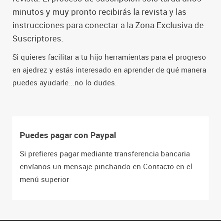
minutos y muy pronto recibirás la revista y las
instrucciones para conectar a la Zona Exclusiva de
Suscriptores.
Si quieres facilitar a tu hijo herramientas para el progreso
en ajedrez y estás interesado en aprender de qué manera
puedes ayudarle...no lo dudes.
Puedes pagar con Paypal
Si prefieres pagar mediante transferencia bancaria
envíanos un mensaje pinchando en Contacto en el
menú superior