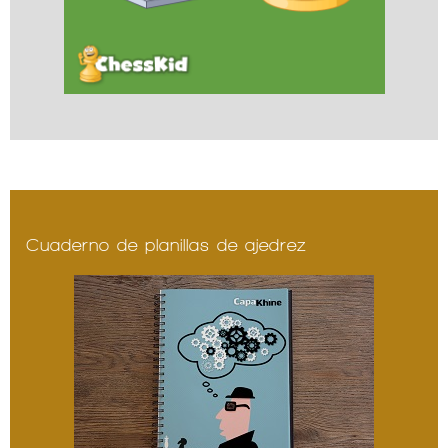
Cuaderno de planillas de ajedrez