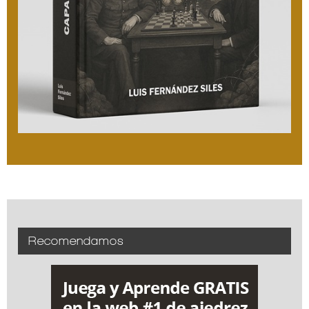
Recomendamos