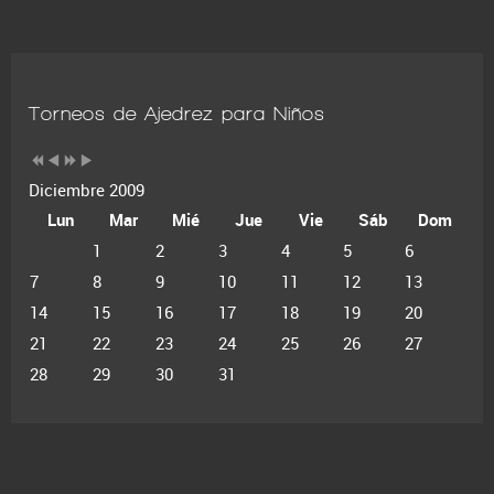
Torneos de Ajedrez para Niños
Diciembre 2009
Lun
Mar
Mié
Jue
Vie
Sáb
Dom
1
2
3
4
5
6
7
8
9
10
11
12
13
14
15
16
17
18
19
20
21
22
23
24
25
26
27
28
29
30
31