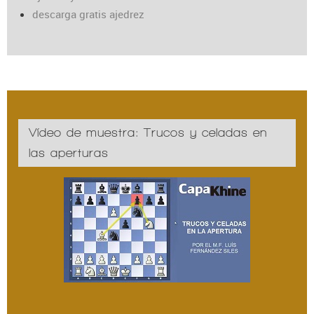
descarga gratis ajedrez
Vídeo de muestra: Trucos y celadas en
las aperturas