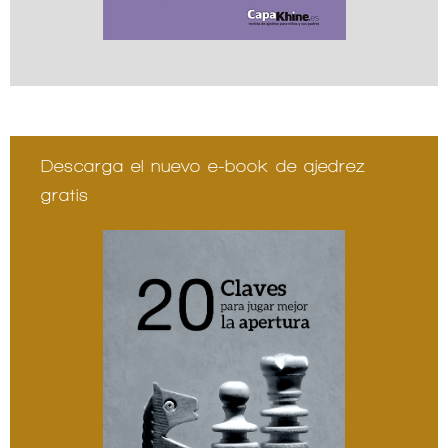
Descarga el nuevo e-book de ajedrez
gratis