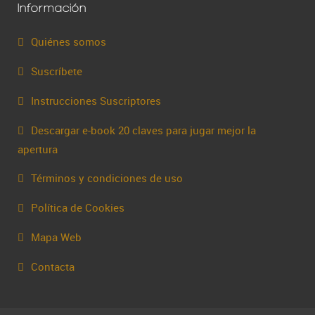
Información
Quiénes somos
Suscríbete
Instrucciones Suscriptores
Descargar e-book 20 claves para jugar mejor la
apertura
Términos y condiciones de uso
Política de Cookies
Mapa Web
Contacta