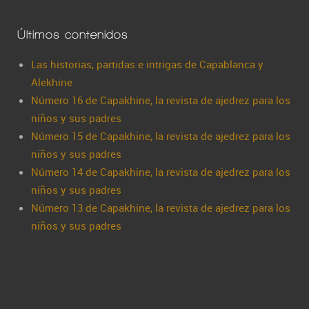
Últimos contenidos
Las historias, partidas e intrigas de Capablanca y
Alekhine
Número 16 de Capakhine, la revista de ajedrez para los
niños y sus padres
Número 15 de Capakhine, la revista de ajedrez para los
niños y sus padres
Número 14 de Capakhine, la revista de ajedrez para los
niños y sus padres
Número 13 de Capakhine, la revista de ajedrez para los
niños y sus padres