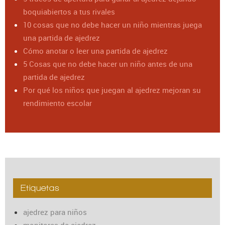
boquiabiertos a tus rivales
10 cosas que no debe hacer un niño mientras juega
una partida de ajedrez
Cómo anotar o leer una partida de ajedrez
5 Cosas que no debe hacer un niño antes de una
partida de ajedrez
Por qué los niños que juegan al ajedrez mejoran su
rendimiento escolar
Etiquetas
ajedrez para niños