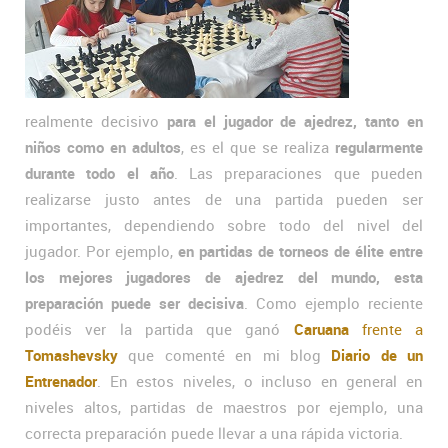
realmente decisivo
para el jugador de ajedrez, tanto en
niños como en adultos
, es el que se realiza
regularmente
durante todo el año
. Las preparaciones que pueden
realizarse justo antes de una partida pueden ser
importantes, dependiendo sobre todo del nivel del
jugador. Por ejemplo,
en partidas de torneos de élite entre
los mejores jugadores de ajedrez del mundo, esta
preparación puede ser decisiva
. Como ejemplo reciente
podéis ver la partida que ganó
Caruana
frente a
Tomashevsky
que comenté en mi blog
Diario de un
Entrenador
. En estos niveles, o incluso en general en
niveles altos, partidas de maestros por ejemplo, una
correcta preparación puede llevar a una rápida victoria.