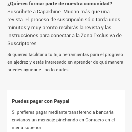
¿Quieres formar parte de nuestra comunidad?
Suscríbete a Capakhine. Mucho más que una
revista. El proceso de suscripción sólo tarda unos
minutos y muy pronto recibirás la revista y las
instrucciones para conectar a la Zona Exclusiva de
Suscriptores.
Si quieres facilitar a tu hijo herramientas para el progreso
en ajedrez y estás interesado en aprender de qué manera
puedes ayudarle...no lo dudes.
Puedes pagar con Paypal
Si prefieres pagar mediante transferencia bancaria
envíanos un mensaje pinchando en Contacto en el
menú superior