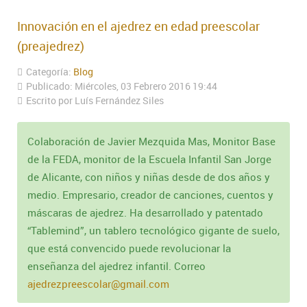
Innovación en el ajedrez en edad preescolar
(preajedrez)
Categoría:
Blog
Publicado: Miércoles, 03 Febrero 2016 19:44
Escrito por Luís Fernández Siles
Colaboración de Javier Mezquida Mas, Monitor Base
de la FEDA, monitor de la Escuela Infantil San Jorge
de Alicante, con niños y niñas desde de dos años y
medio. Empresario, creador de canciones, cuentos y
máscaras de ajedrez. Ha desarrollado y patentado
“Tablemind”, un tablero tecnológico gigante de suelo,
que está convencido puede revolucionar la
enseñanza del ajedrez infantil. Correo
ajedrezpreescolar@gmail.com