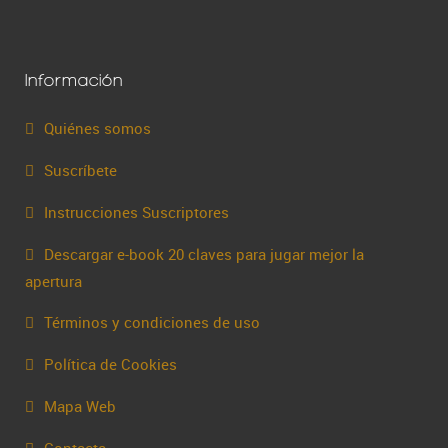
Información
Quiénes somos
Suscríbete
Instrucciones Suscriptores
Descargar e-book 20 claves para jugar mejor la
apertura
Términos y condiciones de uso
Política de Cookies
Mapa Web