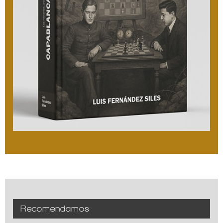
Recomendamos