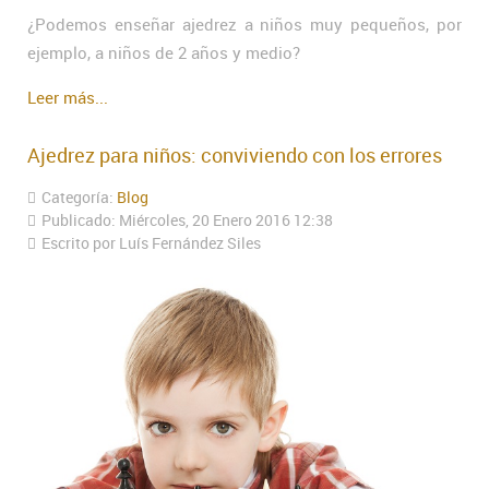
¿Podemos enseñar ajedrez a niños muy pequeños, por
ejemplo, a niños de 2 años y medio?
Leer más...
Ajedrez para niños: conviviendo con los errores
Categoría:
Blog
Publicado: Miércoles, 20 Enero 2016 12:38
Escrito por Luís Fernández Siles