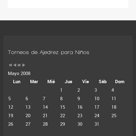
Torneos de Ajedrez para Niños
Mayo 2008
Lun
Mar
Mié
Jue
Vie
Sáb
Dom
1
2
3
4
5
6
7
8
9
10
11
12
13
14
15
16
17
18
19
20
21
22
23
24
25
26
27
28
29
30
31