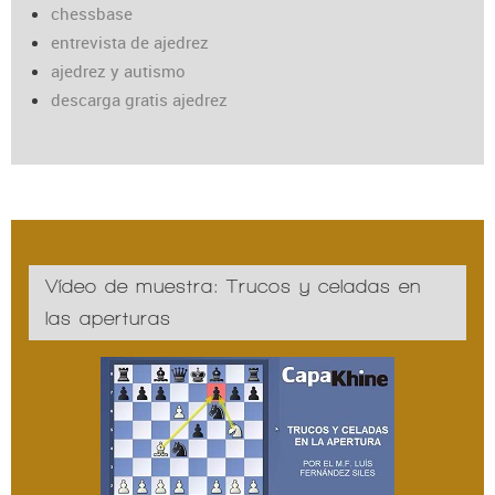
chessbase
entrevista de ajedrez
ajedrez y autismo
descarga gratis ajedrez
Vídeo de muestra: Trucos y celadas en
las aperturas