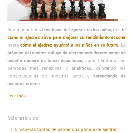
Son muchos los
beneficios del ajedrez en los niños
, desde
cómo el ajedrez sirve para mejorar su rendimiento escolar
hasta
cómo el ajedrez ayudará a los niños en su futuro
. La
práctica del ajedrez influye de una manera determinante en
nuestra manera de tomar decisiones
, convirtiéndonos en
personas más reflexivas y análiticas, valorando las
consecuencias de nuestros actos y
aprendiendo de
nuestros errores
.
Leer más...
Más artículos...
5 maneras tontas de perder una partida de ajedrez