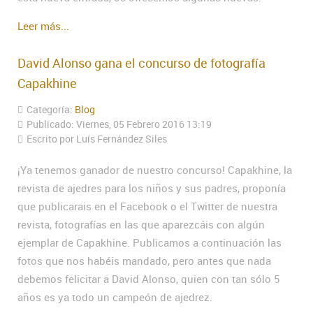
Leer más...
David Alonso gana el concurso de fotografía
Capakhine
Categoría:
Blog
Publicado: Viernes, 05 Febrero 2016 13:19
Escrito por Luís Fernández Siles
¡Ya tenemos ganador de nuestro concurso! Capakhine, la
revista de ajedres para los niños y sus padres, proponía
que publicarais en el Facebook o el Twitter de nuestra
revista, fotografías en las que aparezcáis con algún
ejemplar de Capakhine. Publicamos a continuación las
fotos que nos habéis mandado, pero antes que nada
debemos felicitar a David Alonso, quien con tan sólo 5
años es ya todo un campeón de ajedrez.