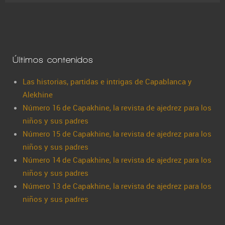
Últimos contenidos
Las historias, partidas e intrigas de Capablanca y
Alekhine
Número 16 de Capakhine, la revista de ajedrez para los
niños y sus padres
Número 15 de Capakhine, la revista de ajedrez para los
niños y sus padres
Número 14 de Capakhine, la revista de ajedrez para los
niños y sus padres
Número 13 de Capakhine, la revista de ajedrez para los
niños y sus padres