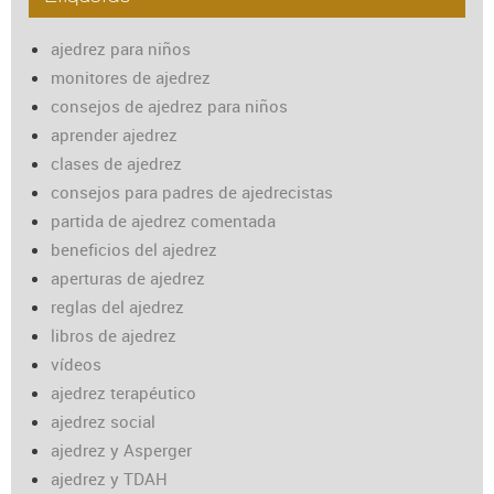
ajedrez para niños
monitores de ajedrez
consejos de ajedrez para niños
aprender ajedrez
clases de ajedrez
consejos para padres de ajedrecistas
partida de ajedrez comentada
beneficios del ajedrez
aperturas de ajedrez
reglas del ajedrez
libros de ajedrez
vídeos
ajedrez terapéutico
ajedrez social
ajedrez y Asperger
ajedrez y TDAH