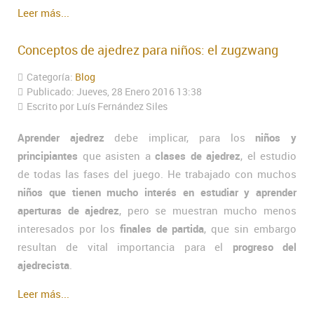
Leer más...
Conceptos de ajedrez para niños: el zugzwang
Categoría:
Blog
Publicado: Jueves, 28 Enero 2016 13:38
Escrito por Luís Fernández Siles
Aprender ajedrez
debe implicar, para los
niños y
principiantes
que asisten a
clases de ajedrez
, el estudio
de todas las fases del juego. He trabajado con muchos
niños que tienen mucho interés en estudiar y aprender
aperturas de ajedrez
, pero se muestran mucho menos
interesados por los
finales de partida
, que sin embargo
resultan de vital importancia para el
progreso del
ajedrecista
.
Leer más...