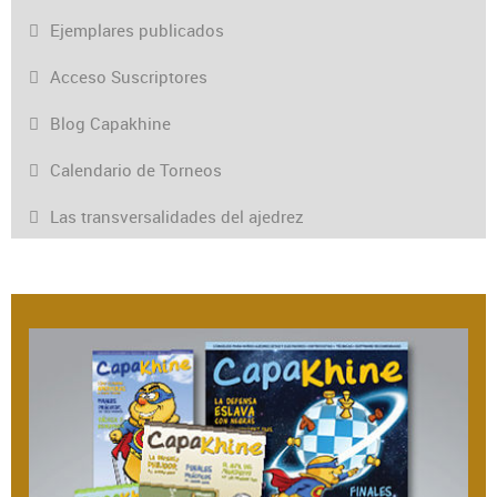
Ejemplares publicados
Acceso Suscriptores
Blog Capakhine
Calendario de Torneos
Las transversalidades del ajedrez