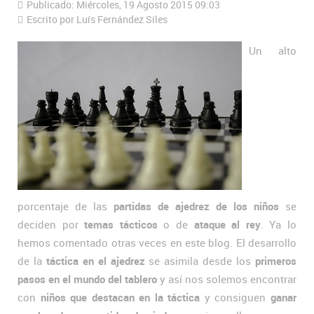
Publicado: Miércoles, 19 Agosto 2015 09:03
Escrito por Luís Fernández Siles
Un alto
porcentaje de las
partidas de ajedrez de los niños
se
deciden por
temas tácticos
o de
ataque al rey
. Ya lo
hemos comentado otras veces en este blog. El desarrollo
de la
táctica en el ajedrez
se asimila desde los
primeros
pasos en el mundo del tablero
y así nos solemos encontrar
con
niños que destacan en la táctica
y consiguen
ganar