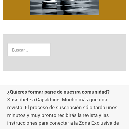
¿Quieres formar parte de nuestra comunidad?
Suscríbete a Capakhine. Mucho más que una
revista. El proceso de suscripción sólo tarda unos
minutos y muy pronto recibirás la revista y las
instrucciones para conectar a la Zona Exclusiva de