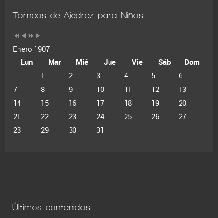
Torneos de Ajedrez para Niños
Enero 1907
Lun
Mar
Mié
Jue
Vie
Sáb
Dom
1
2
3
4
5
6
7
8
9
10
11
12
13
14
15
16
17
18
19
20
21
22
23
24
25
26
27
28
29
30
31
Últimos contenidos