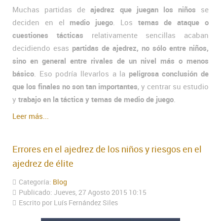
Muchas partidas de
ajedrez que juegan los niños
se
deciden en el
medio juego
. Los
temas de ataque o
cuestiones tácticas
relativamente sencillas acaban
decidiendo esas
partidas de ajedrez, no sólo entre niños,
sino en general entre rivales de un nivel más o menos
básico
. Eso podría llevarlos a la
peligrosa conclusión de
que los finales no son tan importantes
, y centrar su estudio
y
trabajo en la táctica y temas de medio de juego
.
Leer más...
Errores en el ajedrez de los niños y riesgos en el
ajedrez de élite
Categoría:
Blog
Publicado: Jueves, 27 Agosto 2015 10:15
Escrito por Luís Fernández Siles