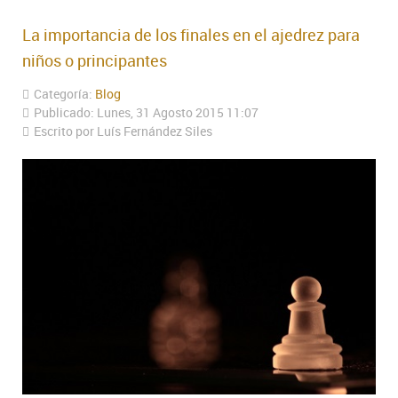
La importancia de los finales en el ajedrez para
niños o principantes
Categoría:
Blog
Publicado: Lunes, 31 Agosto 2015 11:07
Escrito por Luís Fernández Siles