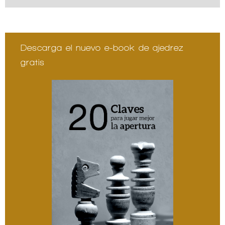
Descarga el nuevo e-book de ajedrez
gratis