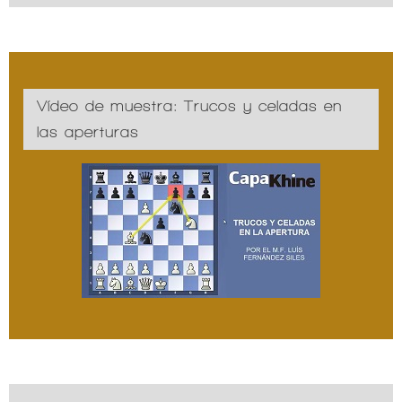
Vídeo de muestra: Trucos y celadas en
las aperturas