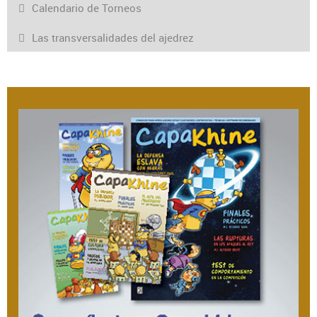
Calendario de Torneos
Las transversalidades del ajedrez