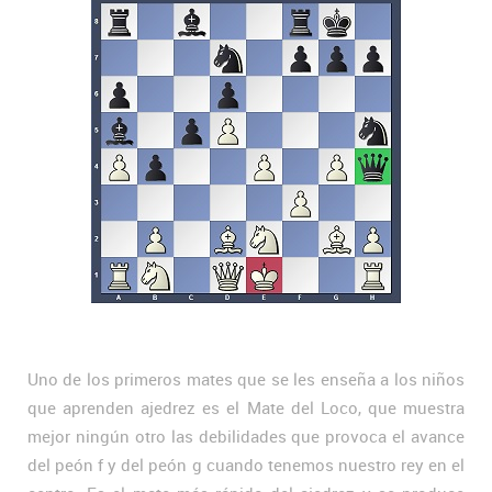
Uno de los primeros mates que se les enseña a los niños
que aprenden ajedrez es el Mate del Loco, que muestra
mejor ningún otro las debilidades que provoca el avance
del peón f y del peón g cuando tenemos nuestro rey en el