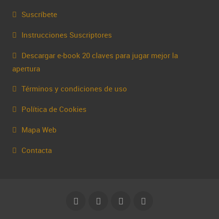
Suscríbete
Instrucciones Suscriptores
Descargar e-book 20 claves para jugar mejor la
apertura
Términos y condiciones de uso
Política de Cookies
Mapa Web
Contacta