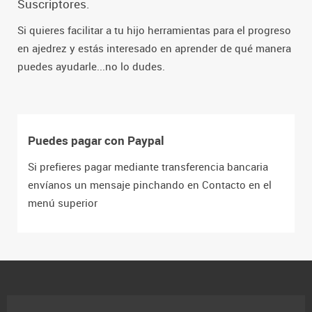
Suscriptores.
Si quieres facilitar a tu hijo herramientas para el progreso
en ajedrez y estás interesado en aprender de qué manera
puedes ayudarle...no lo dudes.
Puedes pagar con Paypal
Si prefieres pagar mediante transferencia bancaria
envíanos un mensaje pinchando en Contacto en el
menú superior