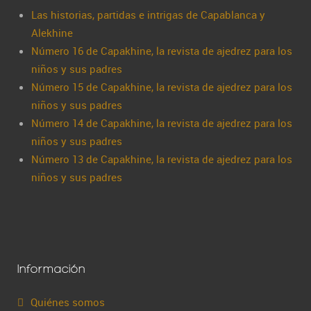
Las historias, partidas e intrigas de Capablanca y
Alekhine
Número 16 de Capakhine, la revista de ajedrez para los
niños y sus padres
Número 15 de Capakhine, la revista de ajedrez para los
niños y sus padres
Número 14 de Capakhine, la revista de ajedrez para los
niños y sus padres
Número 13 de Capakhine, la revista de ajedrez para los
niños y sus padres
Información
Quiénes somos