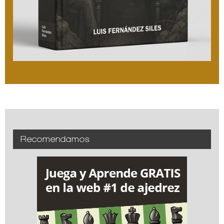
Recomendamos