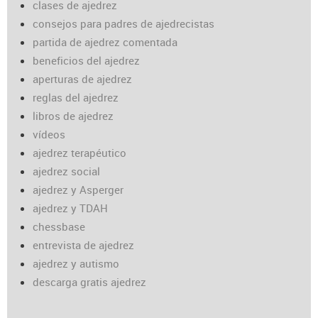
clases de ajedrez
consejos para padres de ajedrecistas
partida de ajedrez comentada
beneficios del ajedrez
aperturas de ajedrez
reglas del ajedrez
libros de ajedrez
vídeos
ajedrez terapéutico
ajedrez social
ajedrez y Asperger
ajedrez y TDAH
chessbase
entrevista de ajedrez
ajedrez y autismo
descarga gratis ajedrez