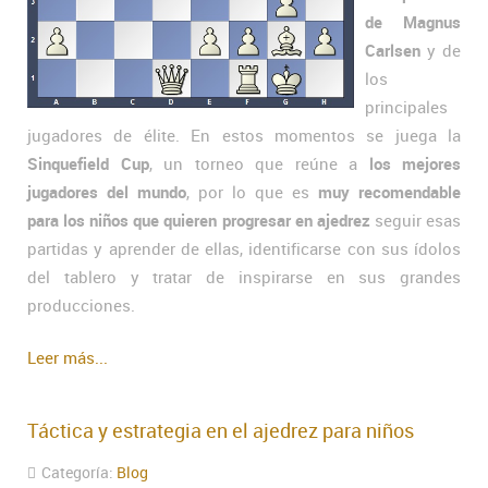
de Magnus
Carlsen
y de
los
principales
jugadores de élite. En estos momentos se juega la
Sinquefield Cup
, un torneo que reúne a
los mejores
jugadores del mundo
, por lo que es
muy recomendable
para los niños que quieren progresar en ajedrez
seguir esas
partidas y aprender de ellas, identificarse con sus ídolos
del tablero y tratar de inspirarse en sus grandes
producciones.
Leer más...
Táctica y estrategia en el ajedrez para niños
Categoría:
Blog