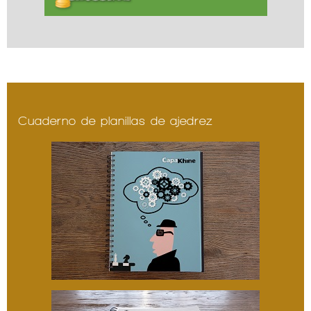
Cuaderno de planillas de ajedrez