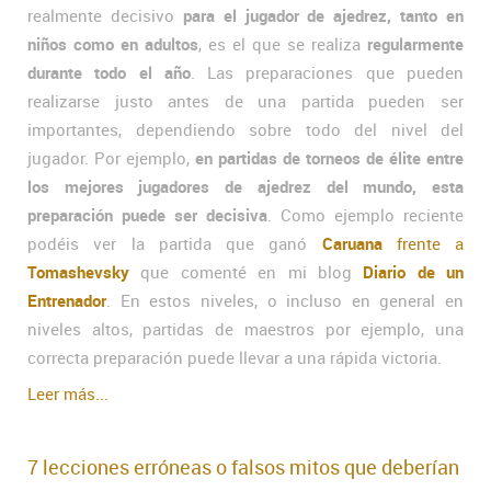
realmente decisivo
para el jugador de ajedrez, tanto en
niños como en adultos
, es el que se realiza
regularmente
durante todo el año
. Las preparaciones que pueden
realizarse justo antes de una partida pueden ser
importantes, dependiendo sobre todo del nivel del
jugador. Por ejemplo,
en partidas de torneos de élite entre
los mejores jugadores de ajedrez del mundo, esta
preparación puede ser decisiva
. Como ejemplo reciente
podéis ver la partida que ganó
Caruana
frente a
Tomashevsky
que comenté en mi blog
Diario de un
Entrenador
. En estos niveles, o incluso en general en
niveles altos, partidas de maestros por ejemplo, una
correcta preparación puede llevar a una rápida victoria.
Leer más...
7 lecciones erróneas o falsos mitos que deberían