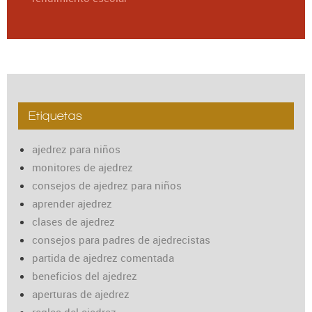
Etiquetas
ajedrez para niños
monitores de ajedrez
consejos de ajedrez para niños
aprender ajedrez
clases de ajedrez
consejos para padres de ajedrecistas
partida de ajedrez comentada
beneficios del ajedrez
aperturas de ajedrez