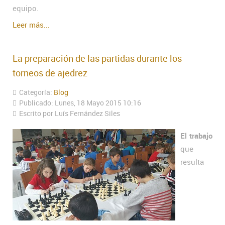
equipo.
Leer más...
La preparación de las partidas durante los
torneos de ajedrez
Categoría:
Blog
Publicado: Lunes, 18 Mayo 2015 10:16
Escrito por Luís Fernández Siles
El trabajo
que
resulta