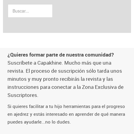
¿Quieres formar parte de nuestra comunidad?
Suscríbete a Capakhine. Mucho más que una
revista. El proceso de suscripción sólo tarda unos
minutos y muy pronto recibirás la revista y las
instrucciones para conectar a la Zona Exclusiva de
Suscriptores.
Si quieres facilitar a tu hijo herramientas para el progreso
en ajedrez y estás interesado en aprender de qué manera
puedes ayudarle...no lo dudes.