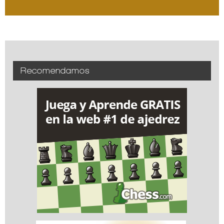
Recomendamos