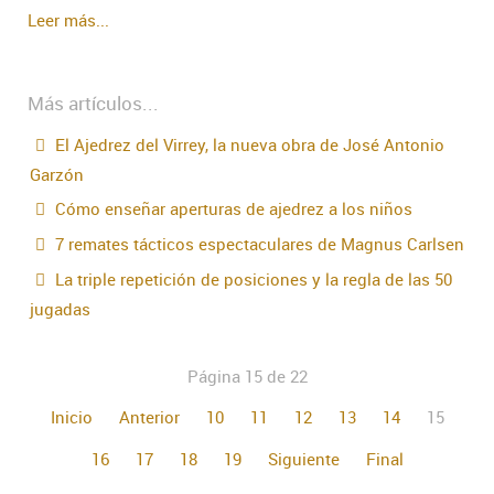
Leer más...
Más artículos...
El Ajedrez del Virrey, la nueva obra de José Antonio
Garzón
Cómo enseñar aperturas de ajedrez a los niños
7 remates tácticos espectaculares de Magnus Carlsen
La triple repetición de posiciones y la regla de las 50
jugadas
Página 15 de 22
Inicio
Anterior
10
11
12
13
14
15
16
17
18
19
Siguiente
Final