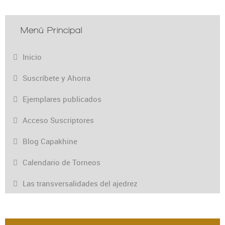
Menú Principal
Inicio
Suscríbete y Ahorra
Ejemplares publicados
Acceso Suscriptores
Blog Capakhine
Calendario de Torneos
Las transversalidades del ajedrez