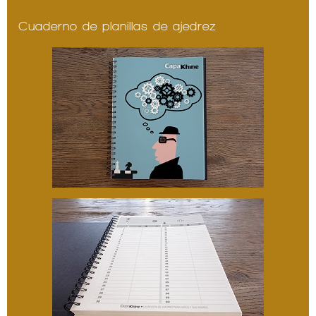
Cuaderno de planillas de ajedrez