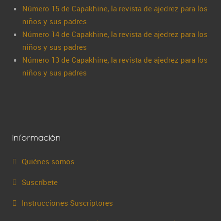
Número 15 de Capakhine, la revista de ajedrez para los
niños y sus padres
Número 14 de Capakhine, la revista de ajedrez para los
niños y sus padres
Número 13 de Capakhine, la revista de ajedrez para los
niños y sus padres
Información
Quiénes somos
Suscríbete
Instrucciones Suscriptores