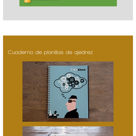
Cuaderno de planillas de ajedrez