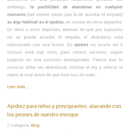
embargo,
la posibilidad de abandonar en cualquier
momento
(del mismo modo que la de acordar el empate)
es algo habitual en el ajedrez
, en contra de otros deportes.
En tenis u otros deportes, además de que por supuesto
no se puede acordar el empate, el abandono está
relacionado con una lesión. En
ajedrez
no ocurre así e
incluso está mal visto, para ciertos sectores, seguir
jugando en una posición desesperada. Parece que lo
correcto debe ser abandonar, inclinar el rey y ofrecer la
mano al rival antes de que éste nos dé mate.
Leer más...
Ajedrez para niños y principiantes: atacando con
los peones de nuestro enroque
Categoría:
Blog