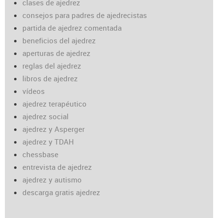
clases de ajedrez
consejos para padres de ajedrecistas
partida de ajedrez comentada
beneficios del ajedrez
aperturas de ajedrez
reglas del ajedrez
libros de ajedrez
vídeos
ajedrez terapéutico
ajedrez social
ajedrez y Asperger
ajedrez y TDAH
chessbase
entrevista de ajedrez
ajedrez y autismo
descarga gratis ajedrez