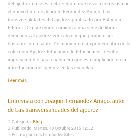
del ajedrez en la escuela, seguro que te va a entusiasmar
el nuevo libro de Joaquín Fernández Amigo: Las
transversalidades del ajedrez, publicado por Balagium
Editors. De este modo comienza una serie de libros
dedicados al ajedrez educativo y que promete ser
bastante interesante. De momento esta primera obra de la
colección Ajedrez Educativo de Educachess, resulta
imprescindible para cualquiera que esté implicado en la
introducción del ajedrez en las escuelas.
Leer más...
Entrevista con Joaquín Fernández Amigo, autor
de Las transversalidades del ajedrez
Categoría:
Blog
Publicado: Martes, 18 Octubre 2016 12:32
Escrito por Luís Fernández Siles