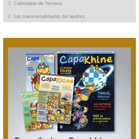
Calendario de Torneos
Las transversalidades del ajedrez