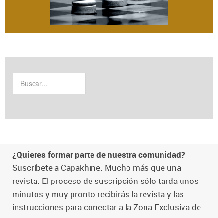
¿Quieres formar parte de nuestra comunidad?
Suscríbete a Capakhine. Mucho más que una
revista. El proceso de suscripción sólo tarda unos
minutos y muy pronto recibirás la revista y las
instrucciones para conectar a la Zona Exclusiva de