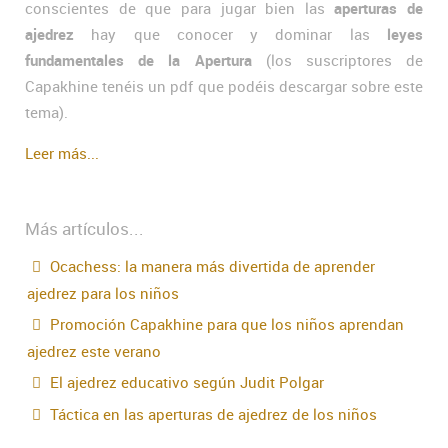
conscientes de que para jugar bien las
aperturas de
ajedrez
hay que conocer y dominar las
leyes
fundamentales de la Apertura
(los suscriptores de
Capakhine tenéis un pdf que podéis descargar sobre este
tema).
Leer más...
Más artículos...
Ocachess: la manera más divertida de aprender
ajedrez para los niños
Promoción Capakhine para que los niños aprendan
ajedrez este verano
El ajedrez educativo según Judit Polgar
Táctica en las aperturas de ajedrez de los niños