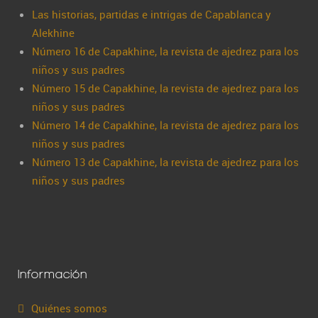
Las historias, partidas e intrigas de Capablanca y
Alekhine
Número 16 de Capakhine, la revista de ajedrez para los
niños y sus padres
Número 15 de Capakhine, la revista de ajedrez para los
niños y sus padres
Número 14 de Capakhine, la revista de ajedrez para los
niños y sus padres
Número 13 de Capakhine, la revista de ajedrez para los
niños y sus padres
Información
Quiénes somos