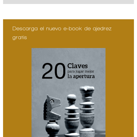
Descarga el nuevo e-book de ajedrez
gratis