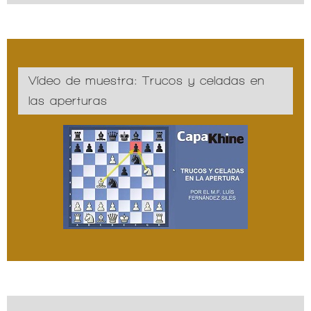
Vídeo de muestra: Trucos y celadas en
las aperturas