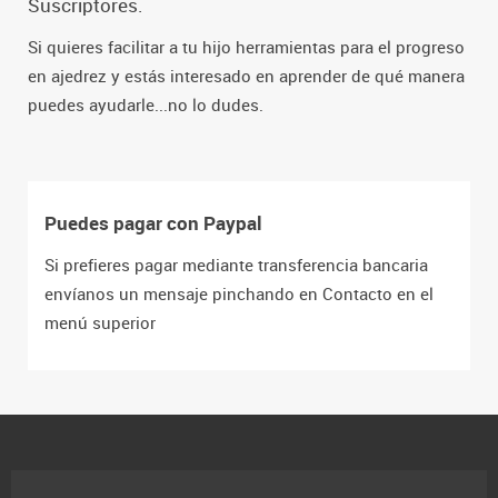
Suscriptores.
Si quieres facilitar a tu hijo herramientas para el progreso
en ajedrez y estás interesado en aprender de qué manera
puedes ayudarle...no lo dudes.
Puedes pagar con Paypal
Si prefieres pagar mediante transferencia bancaria
envíanos un mensaje pinchando en Contacto en el
menú superior