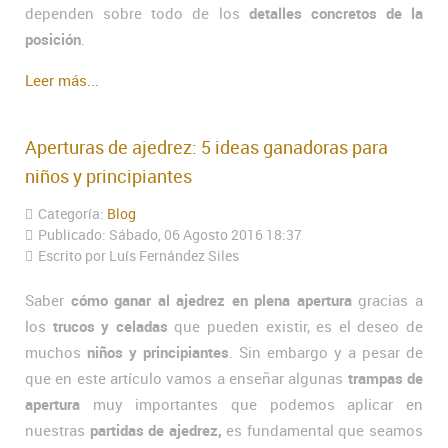
dependen sobre todo de los
detalles concretos de la
posición
.
Leer más...
Aperturas de ajedrez: 5 ideas ganadoras para
niños y principiantes
Categoría:
Blog
Publicado: Sábado, 06 Agosto 2016 18:37
Escrito por Luís Fernández Siles
Saber
cómo ganar al ajedrez en plena apertura
gracias a
los
trucos y celadas
que pueden existir, es el deseo de
muchos
niños y principiantes
. Sin embargo y a pesar de
que en este artículo vamos a enseñar algunas
trampas de
apertura
muy importantes que podemos aplicar en
nuestras
partidas de ajedrez,
es fundamental que seamos