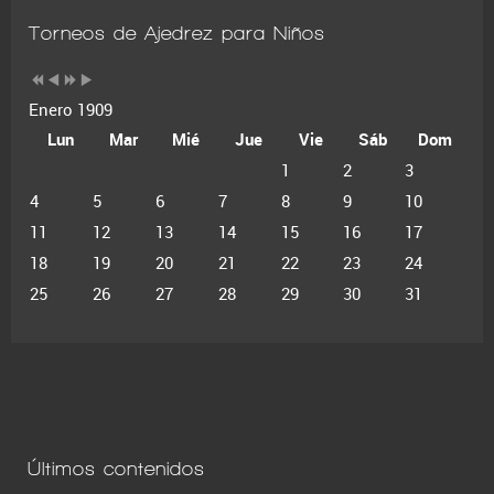
Torneos de Ajedrez para Niños
Enero 1909
Lun
Mar
Mié
Jue
Vie
Sáb
Dom
1
2
3
4
5
6
7
8
9
10
11
12
13
14
15
16
17
18
19
20
21
22
23
24
25
26
27
28
29
30
31
Últimos contenidos