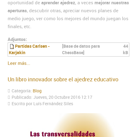
oportunidad de
aprender ajedrez
, a veces
mejorar nuestras
aperturas
, descubrir otras, apreciar nuevos planes de
medio juego, ver como los mejores del mundo juegan los
finales, etc.
Adjuntos:
Partidas Carlsen -
[Base de datos para
44
Karjakin
ChessBase]
kB
Leer más...
Un libro innovador sobre el ajedrez educativo
Categoría:
Blog
Publicado: Jueves, 20 Octubre 2016 12:17
Escrito por Luís Fernández Siles