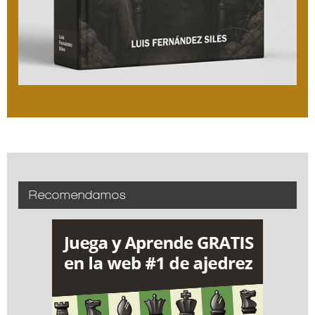
Recomendamos