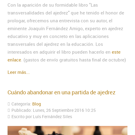
Con la aparición de su formidable libro "Las
transversalidades del ajedrez" que he tenido el honor de
prologar, ofrecemos una entrevista con su autor, el
eminente Joaquín Fernández Amigo, experto en ajedrez
educativo y muy en concreto en las aplicaciones
transversales del ajedrez en la educación. Los
interesados en adquirir el libro pueden hacerlo en
este
enlace
. (gastos de envío gratuitos hasta final de octubre)
Leer más...
Cuándo abandonar en una partida de ajedrez
Categoría:
Blog
Publicado: Lunes, 26 Septiembre 2016 10:25
Escrito por Luís Fernández Siles