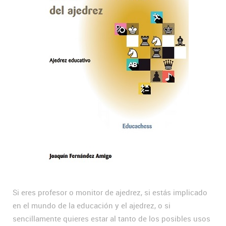
Si eres profesor o monitor de ajedrez, si estás implicado
en el mundo de la educación y el ajedrez, o si
sencillamente quieres estar al tanto de los posibles usos