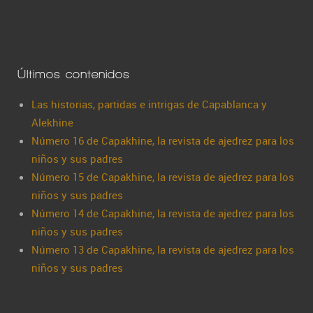
Últimos contenidos
Las historias, partidas e intrigas de Capablanca y
Alekhine
Número 16 de Capakhine, la revista de ajedrez para los
niños y sus padres
Número 15 de Capakhine, la revista de ajedrez para los
niños y sus padres
Número 14 de Capakhine, la revista de ajedrez para los
niños y sus padres
Número 13 de Capakhine, la revista de ajedrez para los
niños y sus padres