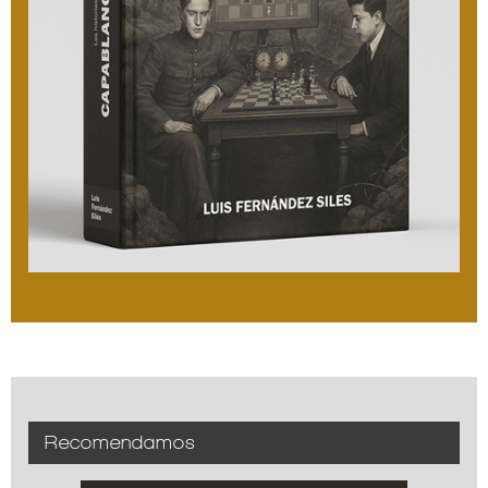
Recomendamos