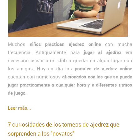
Muchos
niños practican ajedrez online
con mucha
frecuencia. Antiguamente para
jugar al ajedrez
era
necesario asistir a un club o quedar en algún lugar con
los amigos. Hoy en día los
portales de ajedrez online
cuentan con numerosos
aficionados con los que se puede
jugar practicamente a cualquier hora y a diferentes ritmos
de juego
.
Leer más...
7 curiosidades de los torneos de ajedrez que
sorprenden a los "novatos"