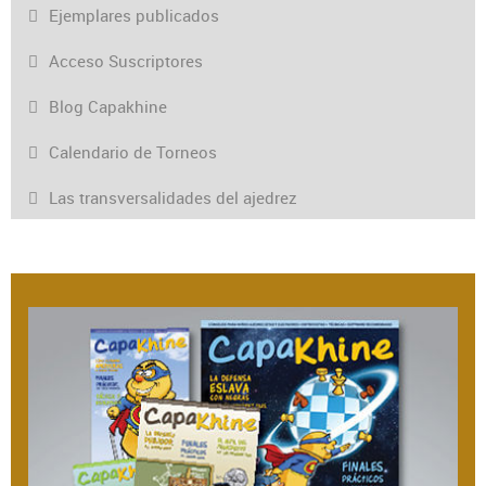
Ejemplares publicados
Acceso Suscriptores
Blog Capakhine
Calendario de Torneos
Las transversalidades del ajedrez