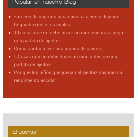
Popular en nuestro Blog
5 trucos de apertura para ganar al ajedrez dejando
boquiabiertos a tus rivales
10 cosas que no debe hacer un niño mientras juega
una partida de ajedrez
Cómo anotar o leer una partida de ajedrez
5 Cosas que no debe hacer un niño antes de una
partida de ajedrez
Por qué los niños que juegan al ajedrez mejoran su
rendimiento escolar
Etiquetas