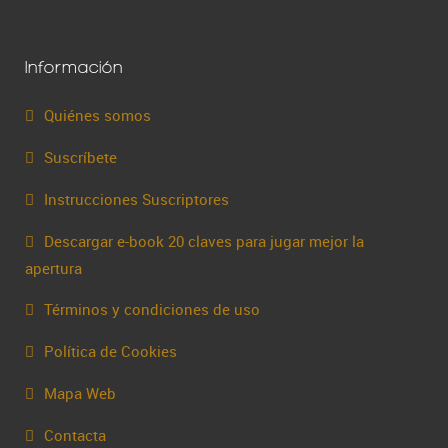
Información
Quiénes somos
Suscríbete
Instrucciones Suscriptores
Descargar e-book 20 claves para jugar mejor la
apertura
Términos y condiciones de uso
Política de Cookies
Mapa Web
Contacta