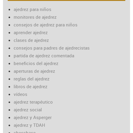
ajedrez para niños
monitores de ajedrez
consejos de ajedrez para niños
aprender ajedrez
clases de ajedrez
consejos para padres de ajedrecistas
partida de ajedrez comentada
beneficios del ajedrez
aperturas de ajedrez
reglas del ajedrez
libros de ajedrez
vídeos
ajedrez terapéutico
ajedrez social
ajedrez y Asperger
ajedrez y TDAH
chessbase