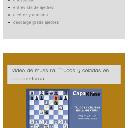
entrevista de ajedrez
ajedrez y autismo
descarga gratis ajedrez
Vídeo de muestra: Trucos y celadas en
las aperturas