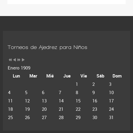
Torneos de Ajedrez para Niños
Enero 1909
Lun
Mar
Mié
Jue
Vie
Sáb
Dom
1
2
3
4
5
6
7
8
9
10
11
12
13
14
15
16
17
18
19
20
21
22
23
24
25
26
27
28
29
30
31