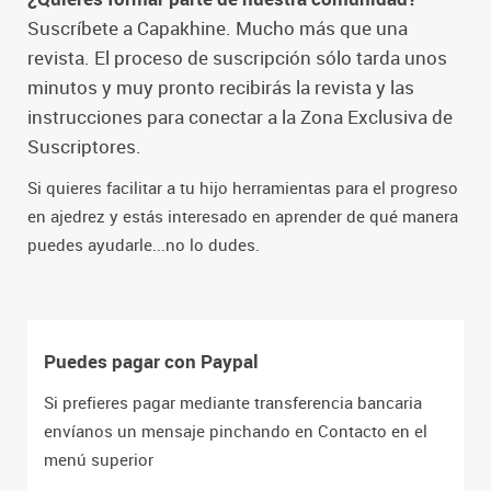
Suscríbete a Capakhine. Mucho más que una
revista. El proceso de suscripción sólo tarda unos
minutos y muy pronto recibirás la revista y las
instrucciones para conectar a la Zona Exclusiva de
Suscriptores.
Si quieres facilitar a tu hijo herramientas para el progreso
en ajedrez y estás interesado en aprender de qué manera
puedes ayudarle...no lo dudes.
Puedes pagar con Paypal
Si prefieres pagar mediante transferencia bancaria
envíanos un mensaje pinchando en Contacto en el
menú superior