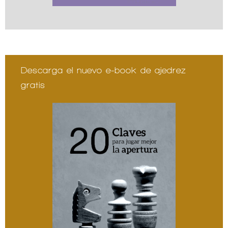
Descarga el nuevo e-book de ajedrez
gratis