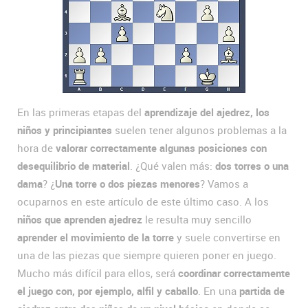
En las primeras etapas del
aprendizaje del ajedrez, los
niños y principiantes
suelen tener algunos problemas a la
hora de
valorar correctamente algunas posiciones con
desequilibrio de material
. ¿Qué valen más:
dos torres o una
dama
? ¿
Una torre o dos piezas menores
? Vamos a
ocuparnos en este artículo de este último caso. A los
niños que aprenden ajedrez
le resulta muy sencillo
aprender el movimiento de la torre
y suele convertirse en
una de las piezas que siempre quieren poner en juego.
Mucho más difícil para ellos, será
coordinar correctamente
el juego con, por ejemplo, alfil y caballo
. En una
partida de