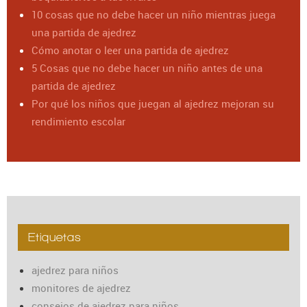
10 cosas que no debe hacer un niño mientras juega
una partida de ajedrez
Cómo anotar o leer una partida de ajedrez
5 Cosas que no debe hacer un niño antes de una
partida de ajedrez
Por qué los niños que juegan al ajedrez mejoran su
rendimiento escolar
Etiquetas
ajedrez para niños
monitores de ajedrez
consejos de ajedrez para niños