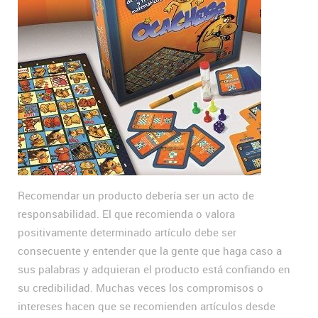
Recomendar un producto debería ser un acto de
responsabilidad. El que recomienda o valora
positivamente determinado artículo debe ser
consecuente y entender que la gente que haga caso a
sus palabras y adquieran el producto está confiando en
su credibilidad. Muchas veces los compromisos o
intereses hacen que se recomienden artículos desde