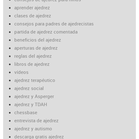
aprender ajedrez
clases de ajedrez
consejos para padres de ajedrecistas
partida de ajedrez comentada
beneficios del ajedrez
aperturas de ajedrez
reglas del ajedrez
libros de ajedrez
vídeos
ajedrez terapéutico
ajedrez social
ajedrez y Asperger
ajedrez y TDAH
chessbase
entrevista de ajedrez
ajedrez y autismo
descarga gratis ajedrez