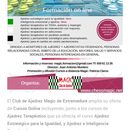
El
Club de Ajedrez Magic de Extremadura
amplía su oferta
de
Cursos Online
incluyendo, junto a los cursos de
Ajedrez Terapéutico
que ya ofrecía, el curso
Ajedrez
Estratégico para la Igualdad, y Ajedrez e Inteligencia