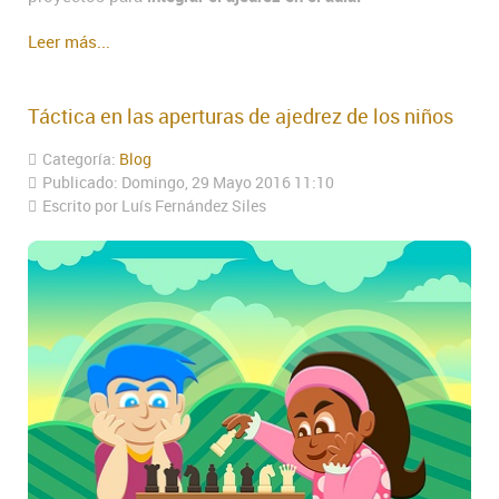
Leer más...
Táctica en las aperturas de ajedrez de los niños
Categoría:
Blog
Publicado: Domingo, 29 Mayo 2016 11:10
Escrito por Luís Fernández Siles