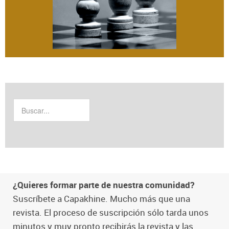
¿Quieres formar parte de nuestra comunidad?
Suscríbete a Capakhine. Mucho más que una
revista. El proceso de suscripción sólo tarda unos
minutos y muy pronto recibirás la revista y las