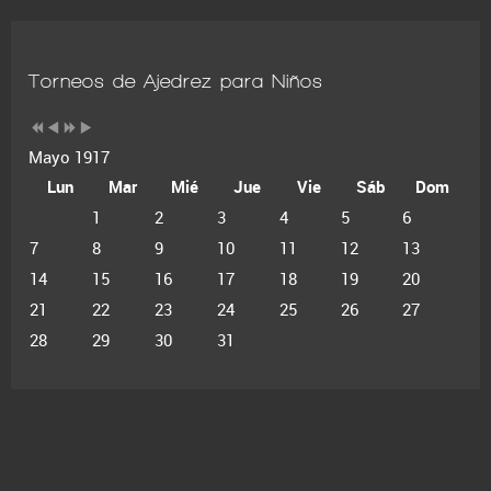
Torneos de Ajedrez para Niños
Mayo 1917
Lun
Mar
Mié
Jue
Vie
Sáb
Dom
1
2
3
4
5
6
7
8
9
10
11
12
13
14
15
16
17
18
19
20
21
22
23
24
25
26
27
28
29
30
31