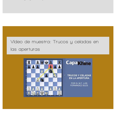
Vídeo de muestra: Trucos y celadas en
las aperturas