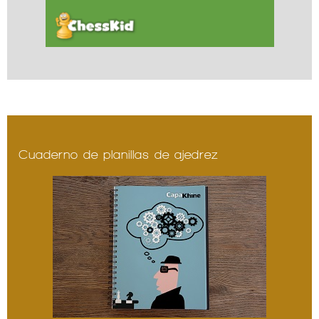
Cuaderno de planillas de ajedrez