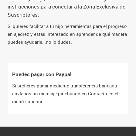
instrucciones para conectar a la Zona Exclusiva de
Suscriptores.
Si quieres facilitar a tu hijo herramientas para el progreso
en ajedrez y estás interesado en aprender de qué manera
puedes ayudarle...no lo dudes.
Puedes pagar con Paypal
Si prefieres pagar mediante transferencia bancaria
envíanos un mensaje pinchando en Contacto en el
menú superior