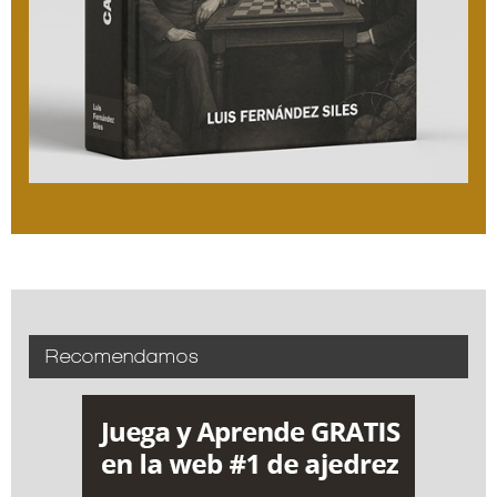
Recomendamos