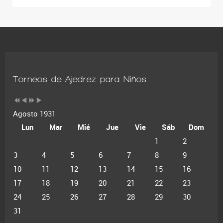
Torneos de Ajedrez para Niños
Agosto 1931
Lun
Mar
Mié
Jue
Vie
Sáb
Dom
1
2
3
4
5
6
7
8
9
10
11
12
13
14
15
16
17
18
19
20
21
22
23
24
25
26
27
28
29
30
31