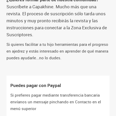
Suscríbete a Capakhine. Mucho más que una
revista. El proceso de suscripción sólo tarda unos
minutos y muy pronto recibirás la revista y las
instrucciones para conectar a la Zona Exclusiva de
Suscriptores.
Si quieres facilitar a tu hijo herramientas para el progreso
en ajedrez y estás interesado en aprender de qué manera
puedes ayudarle...no lo dudes.
Puedes pagar con Paypal
Si prefieres pagar mediante transferencia bancaria
envíanos un mensaje pinchando en Contacto en el
menú superior