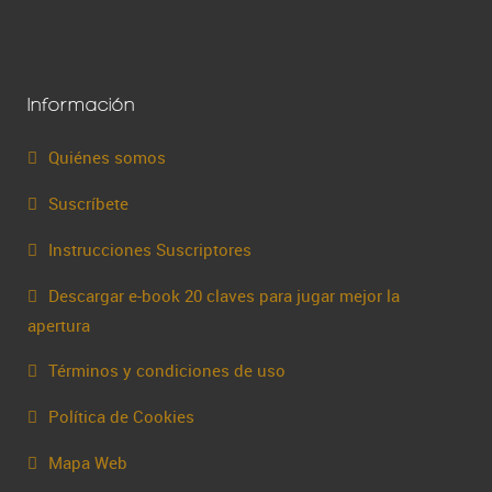
Información
Quiénes somos
Suscríbete
Instrucciones Suscriptores
Descargar e-book 20 claves para jugar mejor la
apertura
Términos y condiciones de uso
Política de Cookies
Mapa Web