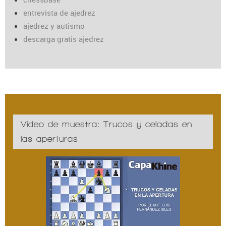
entrevista de ajedrez
ajedrez y autismo
descarga gratis ajedrez
Vídeo de muestra: Trucos y celadas en
las aperturas