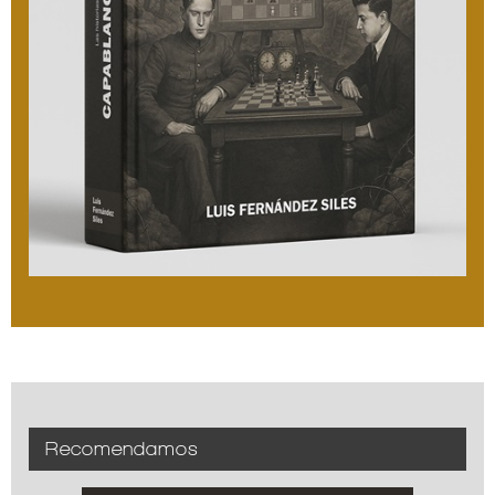
Recomendamos