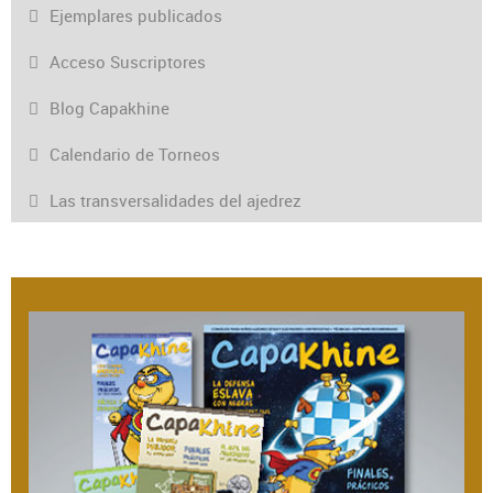
Ejemplares publicados
Acceso Suscriptores
Blog Capakhine
Calendario de Torneos
Las transversalidades del ajedrez