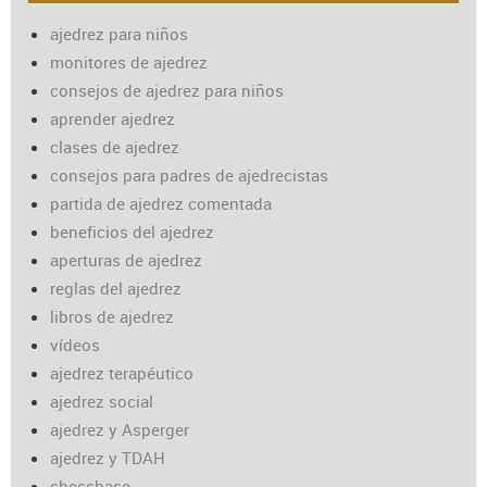
ajedrez para niños
monitores de ajedrez
consejos de ajedrez para niños
aprender ajedrez
clases de ajedrez
consejos para padres de ajedrecistas
partida de ajedrez comentada
beneficios del ajedrez
aperturas de ajedrez
reglas del ajedrez
libros de ajedrez
vídeos
ajedrez terapéutico
ajedrez social
ajedrez y Asperger
ajedrez y TDAH
chessbase