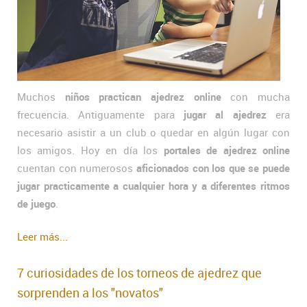
Muchos
niños practican ajedrez online
con mucha
frecuencia. Antiguamente para
jugar al ajedrez
era
necesario asistir a un club o quedar en algún lugar con
los amigos. Hoy en día los
portales de ajedrez online
cuentan con numerosos
aficionados con los que se puede
jugar practicamente a cualquier hora y a diferentes ritmos
de juego
.
Leer más...
7 curiosidades de los torneos de ajedrez que
sorprenden a los "novatos"