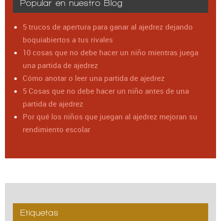
Popular en nuestro Blog
5 trucos de apertura para ganar al ajedrez dejando
boquiabiertos a tus rivales
10 cosas que no debe hacer un niño mientras juega
una partida de ajedrez
Cómo anotar o leer una partida de ajedrez
5 Cosas que no debe hacer un niño antes de una
partida de ajedrez
Por qué los niños que juegan al ajedrez mejoran su
rendimiento escolar
Etiquetas