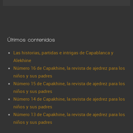
Últimos contenidos
Las historias, partidas e intrigas de Capablanca y
Alekhine
Número 16 de Capakhine, la revista de ajedrez para los
niños y sus padres
Número 15 de Capakhine, la revista de ajedrez para los
niños y sus padres
Número 14 de Capakhine, la revista de ajedrez para los
niños y sus padres
Número 13 de Capakhine, la revista de ajedrez para los
niños y sus padres