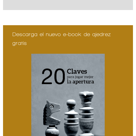
Descarga el nuevo e-book de ajedrez
gratis