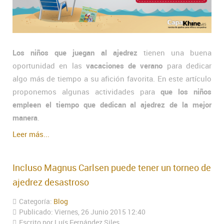
Los niños que juegan al ajedrez
tienen una buena
oportunidad en las
vacaciones de verano
para dedicar
algo más de tiempo a su afición favorita. En este artículo
proponemos algunas actividades para
que los niños
empleen el tiempo que dedican al ajedrez de la mejor
manera
.
Leer más...
Incluso Magnus Carlsen puede tener un torneo de
ajedrez desastroso
Categoría:
Blog
Publicado: Viernes, 26 Junio 2015 12:40
Escrito por Luís Fernández Siles