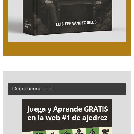
Recomendamos