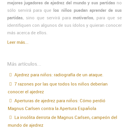
mejores jugadores de ajedrez del mundo y sus partidas
no
sólo servirá para que
los niños puedan aprender de sus
partidas
, sino que servirá para
motivarlos
, para que se
identifiquen con algunos de sus ídolos y quieran conocer
más acerca de ellos.
Leer más...
Más artículos...
Ajedrez para niños: radiografía de un ataque.
7 razones por las que todos los niños deberían
conocer el ajedrez
Aperturas de ajedrez para niños: Cómo perdió
Magnus Carlsen contra la Apertura Española
La insólita derrota de Magnus Carlsen, campeón del
mundo de ajedrez