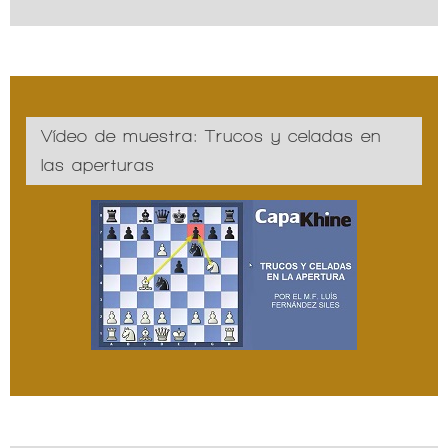
Vídeo de muestra: Trucos y celadas en
las aperturas