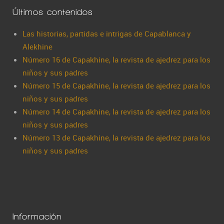
Últimos contenidos
Las historias, partidas e intrigas de Capablanca y
Alekhine
Número 16 de Capakhine, la revista de ajedrez para los
niños y sus padres
Número 15 de Capakhine, la revista de ajedrez para los
niños y sus padres
Número 14 de Capakhine, la revista de ajedrez para los
niños y sus padres
Número 13 de Capakhine, la revista de ajedrez para los
niños y sus padres
Información