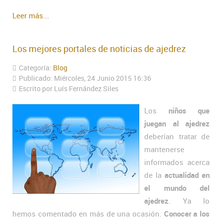
Leer más...
Los mejores portales de noticias de ajedrez
Categoría:
Blog
Publicado: Miércoles, 24 Junio 2015 16:36
Escrito por Luís Fernández Siles
Los
niños que
juegan al ajedrez
deberían tratar de
mantenerse
informados acerca
de la
actualidad en
el mundo del
ajedrez
. Ya lo
hemos comentado en más de una ocasión.
Conocer a los