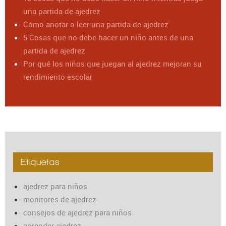
una partida de ajedrez
Cómo anotar o leer una partida de ajedrez
5 Cosas que no debe hacer un niño antes de una
partida de ajedrez
Por qué los niños que juegan al ajedrez mejoran su
rendimiento escolar
Etiquetas
ajedrez para niños
monitores de ajedrez
consejos de ajedrez para niños
aprender ajedrez