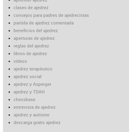
clases de ajedrez
consejos para padres de ajedrecistas
partida de ajedrez comentada
beneficios del ajedrez
aperturas de ajedrez
reglas del ajedrez
libros de ajedrez
vídeos
ajedrez terapéutico
ajedrez social
ajedrez y Asperger
ajedrez y TDAH
chessbase
entrevista de ajedrez
ajedrez y autismo
descarga gratis ajedrez