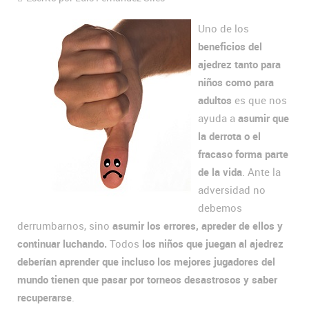
Uno de los
beneficios del
ajedrez tanto para
niños como para
adultos
es que nos
ayuda a
asumir que
la derrota o el
fracaso forma parte
de la vida
. Ante la
adversidad no
debemos
derrumbarnos, sino
asumir los errores, apreder de ellos y
continuar luchando.
Todos
los niños que juegan al ajedrez
deberían aprender que incluso los mejores jugadores del
mundo tienen que pasar por torneos desastrosos y saber
recuperarse
.