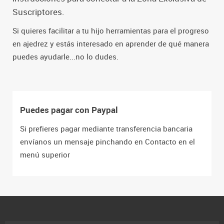
Suscriptores.
Si quieres facilitar a tu hijo herramientas para el progreso
en ajedrez y estás interesado en aprender de qué manera
puedes ayudarle...no lo dudes.
Puedes pagar con Paypal
Si prefieres pagar mediante transferencia bancaria
envíanos un mensaje pinchando en Contacto en el
menú superior