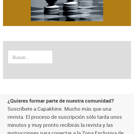
¿Quieres formar parte de nuestra comunidad?
Suscríbete a Capakhine. Mucho más que una
revista. El proceso de suscripción sólo tarda unos
minutos y muy pronto recibirás la revista y las
instrucciones para conectar a la Zona Exclusiva de