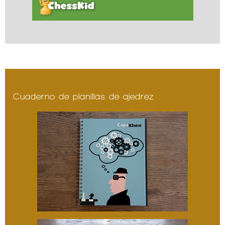
Cuaderno de planillas de ajedrez