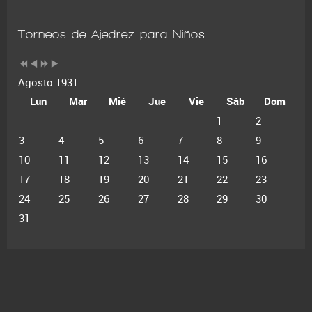
Torneos de Ajedrez para Niños
Agosto 1931
Lun
Mar
Mié
Jue
Vie
Sáb
Dom
1
2
3
4
5
6
7
8
9
10
11
12
13
14
15
16
17
18
19
20
21
22
23
24
25
26
27
28
29
30
31