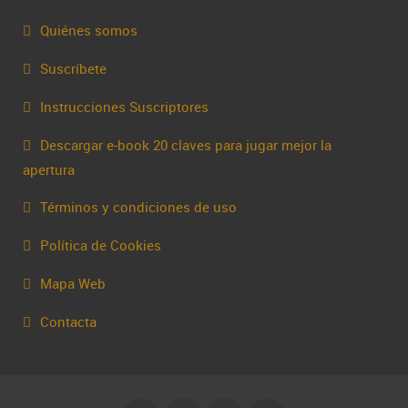
Quiénes somos
Suscríbete
Instrucciones Suscriptores
Descargar e-book 20 claves para jugar mejor la
apertura
Términos y condiciones de uso
Política de Cookies
Mapa Web
Contacta