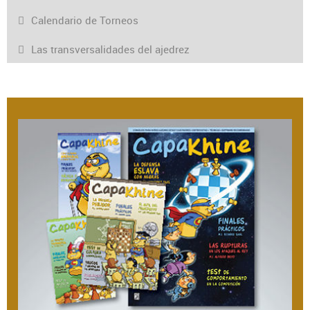
Calendario de Torneos
Las transversalidades del ajedrez