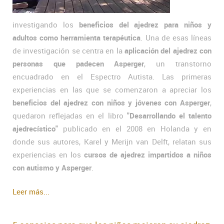
investigando los
beneficios del ajedrez para niños y
adultos como herramienta terapéutica
. Una de esas líneas
de investigación se centra en la
aplicación del ajedrez con
personas que padecen Asperger
, un transtorno
encuadrado en el Espectro Autista. Las primeras
experiencias en las que se comenzaron a apreciar los
beneficios del ajedrez con niños y jóvenes con Asperger
,
quedaron reflejadas en el libro
"Desarrollando el talento
ajedrecístico"
publicado en el 2008 en Holanda y en
donde sus autores, Karel y Merijn van Delft, relatan sus
experiencias en los
cursos de ajedrez impartidos a niños
con autismo y Asperger
.
Leer más...