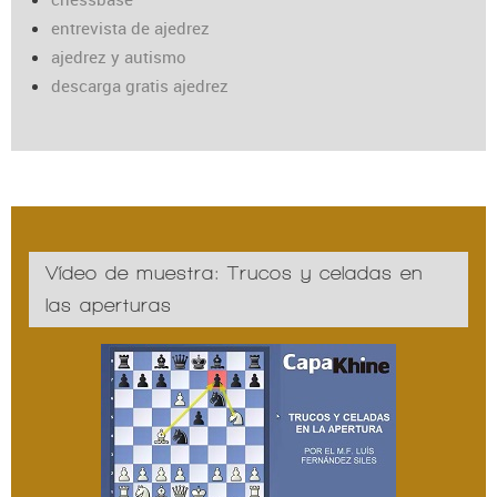
entrevista de ajedrez
ajedrez y autismo
descarga gratis ajedrez
Vídeo de muestra: Trucos y celadas en
las aperturas