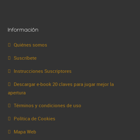
Información
Quiénes somos
Suscríbete
Instrucciones Suscriptores
Descargar e-book 20 claves para jugar mejor la
apertura
Términos y condiciones de uso
Política de Cookies
Mapa Web