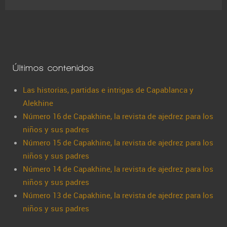
Últimos contenidos
Las historias, partidas e intrigas de Capablanca y
Alekhine
Número 16 de Capakhine, la revista de ajedrez para los
niños y sus padres
Número 15 de Capakhine, la revista de ajedrez para los
niños y sus padres
Número 14 de Capakhine, la revista de ajedrez para los
niños y sus padres
Número 13 de Capakhine, la revista de ajedrez para los
niños y sus padres