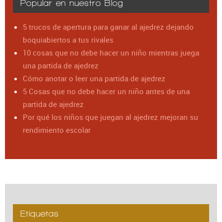
Popular en nuestro Blog
5 trucos de apertura para ganar al ajedrez dejando
boquiabiertos a tus rivales
10 cosas que no debe hacer un niño mientras juega
una partida de ajedrez
Cómo anotar o leer una partida de ajedrez
5 Cosas que no debe hacer un niño antes de una
partida de ajedrez
Por qué los niños que juegan al ajedrez mejoran su
rendimiento escolar
Etiquetas