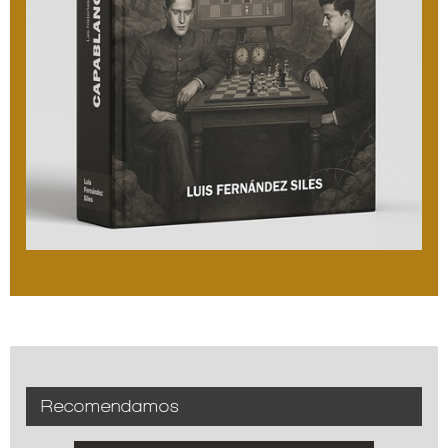
Recomendamos