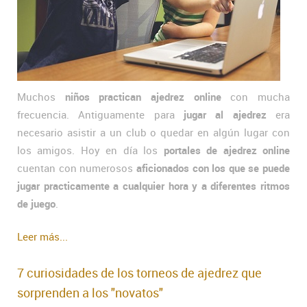
Muchos
niños practican ajedrez online
con mucha
frecuencia. Antiguamente para
jugar al ajedrez
era
necesario asistir a un club o quedar en algún lugar con
los amigos. Hoy en día los
portales de ajedrez online
cuentan con numerosos
aficionados con los que se puede
jugar practicamente a cualquier hora y a diferentes ritmos
de juego
.
Leer más...
7 curiosidades de los torneos de ajedrez que
sorprenden a los "novatos"