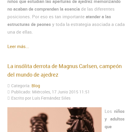
niños que estudian las aperturas de ajedrez memorizando
no acaban de comprenden la esencia
de las diferentes
posiciones. Por eso es tan importante
atender a las
estructuras de peones
y toda la estrategia asociada a cada
una de ellas.
Leer más...
La insólita derrota de Magnus Carlsen, campeón
del mundo de ajedrez
Categoría:
Blog
Publicado: Miércoles, 17 Junio 2015 11:51
Escrito por Luís Fernández Siles
Los
niños
y adultos
que