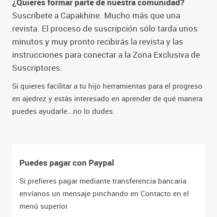
¿Quieres formar parte de nuestra comunidad?
Suscríbete a Capakhine. Mucho más que una
revista. El proceso de suscripción sólo tarda unos
minutos y muy pronto recibirás la revista y las
instrucciones para conectar a la Zona Exclusiva de
Suscriptores.
Si quieres facilitar a tu hijo herramientas para el progreso
en ajedrez y estás interesado en aprender de qué manera
puedes ayudarle...no lo dudes.
Puedes pagar con Paypal
Si prefieres pagar mediante transferencia bancaria
envíanos un mensaje pinchando en Contacto en el
menú superior