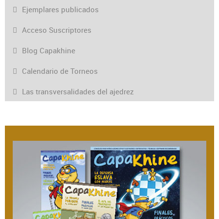
Ejemplares publicados
Acceso Suscriptores
Blog Capakhine
Calendario de Torneos
Las transversalidades del ajedrez