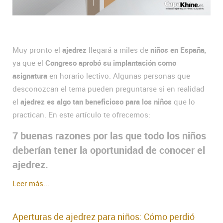
Muy pronto el
ajedrez
llegará a miles de
niños en España
,
ya que el
Congreso aprobó su implantación como
asignatura
en horario lectivo. Algunas personas que
desconozcan el tema pueden preguntarse si en realidad
el
ajedrez es algo tan beneficioso para los niños
que lo
practican. En este artículo te ofrecemos:
7 buenas razones por las que todo los niños
deberían tener la oportunidad de conocer el
ajedrez.
Leer más...
Aperturas de ajedrez para niños: Cómo perdió