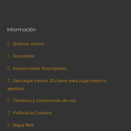
Información
Quiénes somos
Suscríbete
Instrucciones Suscriptores
Descargar e-book 20 claves para jugar mejor la
apertura
Términos y condiciones de uso
Política de Cookies
Mapa Web