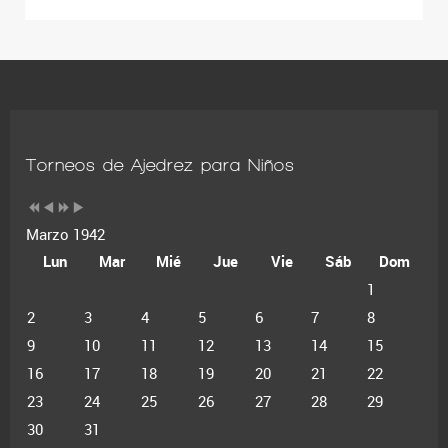
Torneos de Ajedrez para Niños
Marzo 1942
Lun
Mar
Mié
Jue
Vie
Sáb
Dom
1
2
3
4
5
6
7
8
9
10
11
12
13
14
15
16
17
18
19
20
21
22
23
24
25
26
27
28
29
30
31