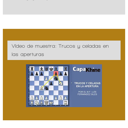
Vídeo de muestra: Trucos y celadas en
las aperturas