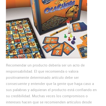
Recomendar un producto debería ser un acto de
responsabilidad. El que recomienda o valora
positivamente determinado artículo debe ser
consecuente y entender que la gente que haga caso a
sus palabras y adquieran el producto está confiando en
su credibilidad. Muchas veces los compromisos o
intereses hacen que se recomienden artículos desde