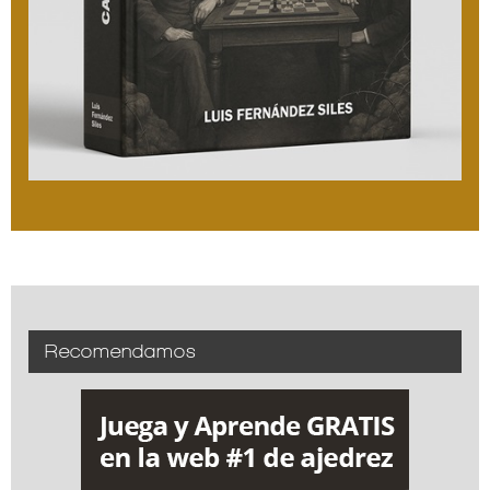
Recomendamos