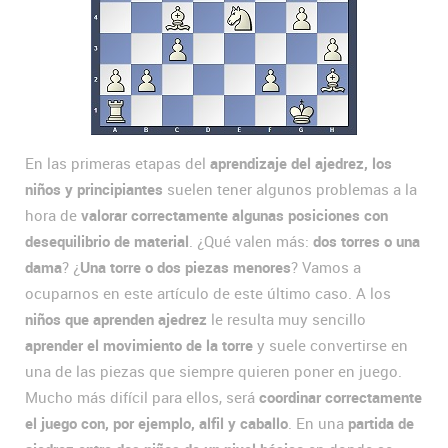
En las primeras etapas del
aprendizaje del ajedrez, los
niños y principiantes
suelen tener algunos problemas a la
hora de
valorar correctamente algunas posiciones con
desequilibrio de material
. ¿Qué valen más:
dos torres o una
dama
? ¿
Una torre o dos piezas menores
? Vamos a
ocuparnos en este artículo de este último caso. A los
niños que aprenden ajedrez
le resulta muy sencillo
aprender el movimiento de la torre
y suele convertirse en
una de las piezas que siempre quieren poner en juego.
Mucho más difícil para ellos, será
coordinar correctamente
el juego con, por ejemplo, alfil y caballo
. En una
partida de