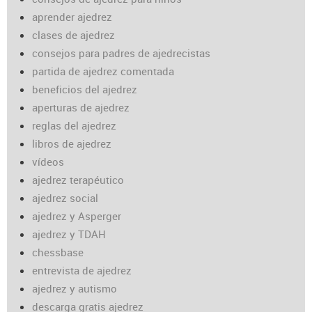
aprender ajedrez
clases de ajedrez
consejos para padres de ajedrecistas
partida de ajedrez comentada
beneficios del ajedrez
aperturas de ajedrez
reglas del ajedrez
libros de ajedrez
vídeos
ajedrez terapéutico
ajedrez social
ajedrez y Asperger
ajedrez y TDAH
chessbase
entrevista de ajedrez
ajedrez y autismo
descarga gratis ajedrez