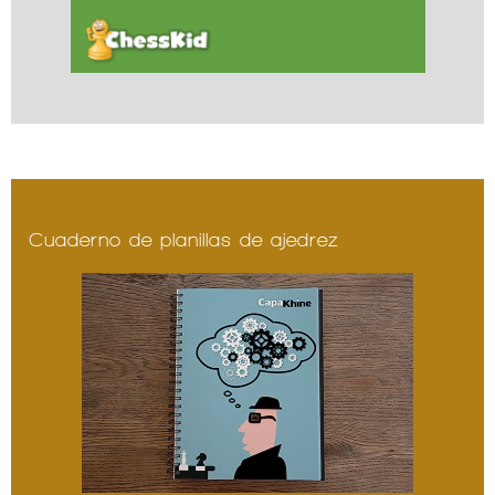
Cuaderno de planillas de ajedrez