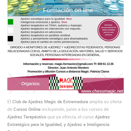
El
Club de Ajedrez Magic de Extremadura
amplía su oferta
de
Cursos Online
incluyendo, junto a los cursos de
Ajedrez Terapéutico
que ya ofrecía, el curso
Ajedrez
Estratégico para la Igualdad, y Ajedrez e Inteligencia