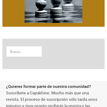
¿Quieres formar parte de nuestra comunidad?
Suscríbete a Capakhine. Mucho más que una
revista. El proceso de suscripción sólo tarda unos
minutos y muy pronto recibirás la revista y las