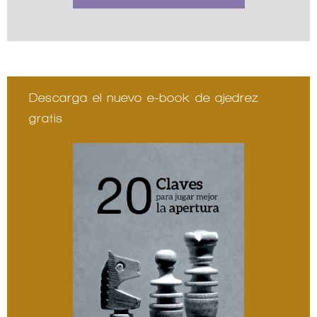
Descarga el nuevo e-book de ajedrez
gratis