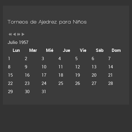
Torneos de Ajedrez para Niños
Julio 1957
Lun
Mar
Mié
Jue
Vie
Sáb
Dom
1
2
3
4
5
6
7
8
9
10
11
12
13
14
15
16
17
18
19
20
21
22
23
24
25
26
27
28
29
30
31