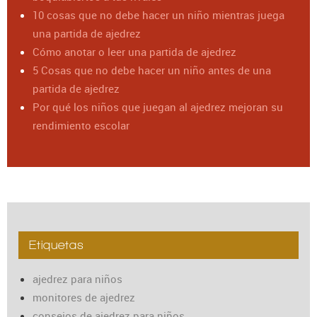
10 cosas que no debe hacer un niño mientras juega
una partida de ajedrez
Cómo anotar o leer una partida de ajedrez
5 Cosas que no debe hacer un niño antes de una
partida de ajedrez
Por qué los niños que juegan al ajedrez mejoran su
rendimiento escolar
Etiquetas
ajedrez para niños
monitores de ajedrez
consejos de ajedrez para niños