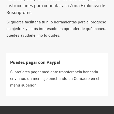
instrucciones para conectar a la Zona Exclusiva de
Suscriptores.
Si quieres facilitar a tu hijo herramientas para el progreso
en ajedrez y estás interesado en aprender de qué manera
puedes ayudarle...no lo dudes.
Puedes pagar con Paypal
Si prefieres pagar mediante transferencia bancaria
envíanos un mensaje pinchando en Contacto en el
menú superior