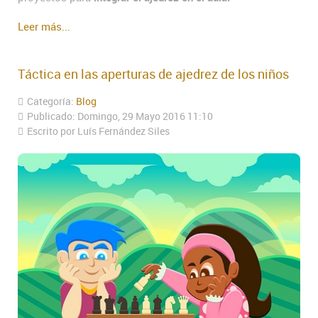
Leer más...
Táctica en las aperturas de ajedrez de los niños
Categoría:
Blog
Publicado: Domingo, 29 Mayo 2016 11:10
Escrito por Luís Fernández Siles