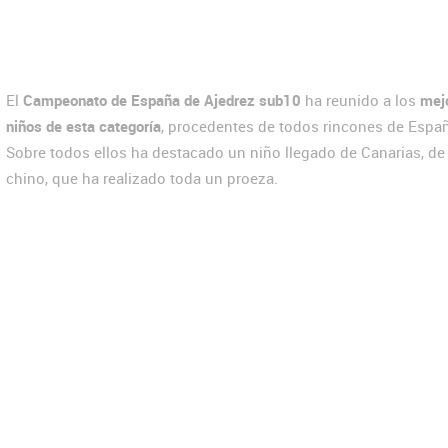
El
Campeonato de España de Ajedrez sub10
ha reunido a los
mej
niños de esta categoría
, procedentes de todos rincones de Espa
Sobre todos ellos ha destacado un niño llegado de Canarias, de
chino, que ha realizado toda un proeza.