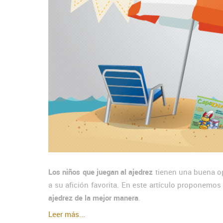
Los niños que juegan al ajedrez
tienen una buena o
a su afición favorita. En este artículo proponemo
ajedrez de la mejor manera
.
Leer más...