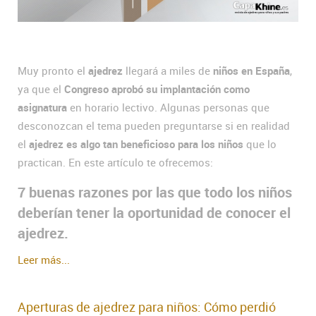
Muy pronto el
ajedrez
llegará a miles de
niños en España
,
ya que el
Congreso aprobó su implantación como
asignatura
en horario lectivo. Algunas personas que
desconozcan el tema pueden preguntarse si en realidad
el
ajedrez es algo tan beneficioso para los niños
que lo
practican. En este artículo te ofrecemos:
7 buenas razones por las que todo los niños
deberían tener la oportunidad de conocer el
ajedrez.
Leer más...
Aperturas de ajedrez para niños: Cómo perdió