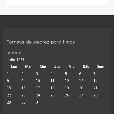
Torneos de Ajedrez para Niños
Julio 1957
Lun
Mar
Mié
Jue
Vie
Sáb
Dom
1
2
3
4
5
6
7
8
9
10
11
12
13
14
15
16
17
18
19
20
21
22
23
24
25
26
27
28
29
30
31