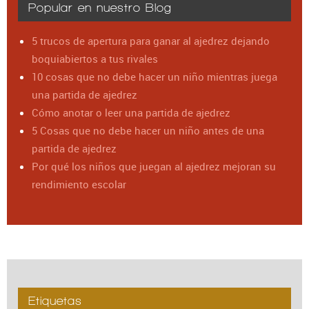
Popular en nuestro Blog
5 trucos de apertura para ganar al ajedrez dejando
boquiabiertos a tus rivales
10 cosas que no debe hacer un niño mientras juega
una partida de ajedrez
Cómo anotar o leer una partida de ajedrez
5 Cosas que no debe hacer un niño antes de una
partida de ajedrez
Por qué los niños que juegan al ajedrez mejoran su
rendimiento escolar
Etiquetas