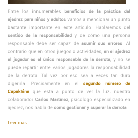
Entre los innumerables
beneficios de la práctica del
ajedrez para niños y adultos
vamos a mencionar un punto
bastante importante en este artículo. Hablaremos del
sentido de la responsabilidad
y de cómo una persona
responsable debe ser capaz de
asumir sus errores
. Al
contrario que en otros juegos o actividades,
en el ajedrez
el jugador es el único responsable de la derrota
, y no se
puede repartir entre varios jugadores la responsabilidad
de la derrota. Tal vez por eso sea a veces tan duro
digerirla. Precisamente en el
segundo número de
Capakhine
que está a punto de ver la luz, nuestro
colaborador
Carlos Martínez
, psicólogo especializado en
ajedrez, nos habla de
cómo gestionar y superar la derrota
.
Leer más...