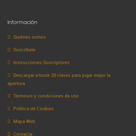
Información
Quiénes somos
Suscríbete
Instrucciones Suscriptores
Descargar e-book 20 claves para jugar mejor la
apertura
Términos y condiciones de uso
Política de Cookies
Mapa Web
Contacta