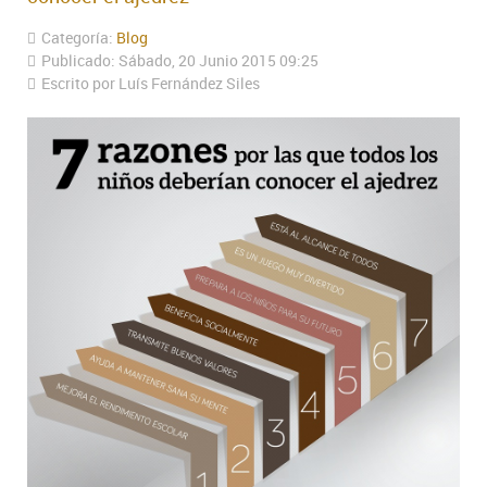
Categoría:
Blog
Publicado: Sábado, 20 Junio 2015 09:25
Escrito por Luís Fernández Siles