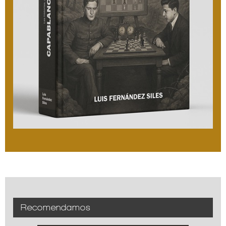
Recomendamos