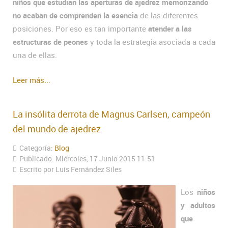
niños que estudian las aperturas de ajedrez memorizando
no acaban de comprenden la esencia
de las diferentes
posiciones. Por eso es tan importante
atender a las
estructuras de peones
y toda la estrategia asociada a cada
una de ellas.
Leer más...
La insólita derrota de Magnus Carlsen, campeón
del mundo de ajedrez
Categoría:
Blog
Publicado: Miércoles, 17 Junio 2015 11:51
Escrito por Luís Fernández Siles
Los
niños
y adultos
que