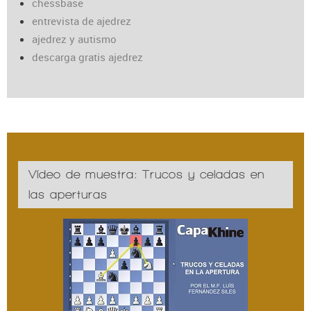
chessbase
entrevista de ajedrez
ajedrez y autismo
descarga gratis ajedrez
Vídeo de muestra: Trucos y celadas en
las aperturas