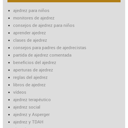
ajedrez para niños
monitores de ajedrez
consejos de ajedrez para niños
aprender ajedrez
clases de ajedrez
consejos para padres de ajedrecistas
partida de ajedrez comentada
beneficios del ajedrez
aperturas de ajedrez
reglas del ajedrez
libros de ajedrez
vídeos
ajedrez terapéutico
ajedrez social
ajedrez y Asperger
ajedrez y TDAH