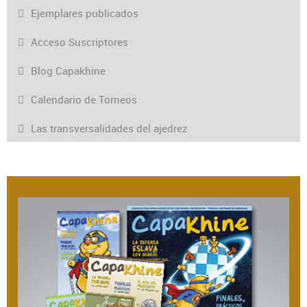
Ejemplares publicados
Acceso Suscriptores
Blog Capakhine
Calendario de Torneos
Las transversalidades del ajedrez