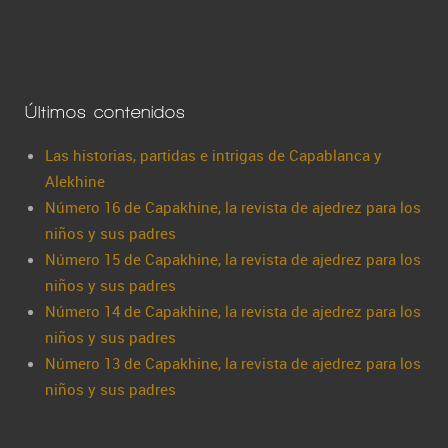
Últimos contenidos
Las historias, partidas e intrigas de Capablanca y
Alekhine
Número 16 de Capakhine, la revista de ajedrez para los
niños y sus padres
Número 15 de Capakhine, la revista de ajedrez para los
niños y sus padres
Número 14 de Capakhine, la revista de ajedrez para los
niños y sus padres
Número 13 de Capakhine, la revista de ajedrez para los
niños y sus padres