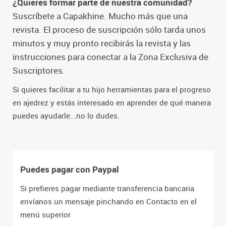
¿Quieres formar parte de nuestra comunidad?
Suscríbete a Capakhine. Mucho más que una
revista. El proceso de suscripción sólo tarda unos
minutos y muy pronto recibirás la revista y las
instrucciones para conectar a la Zona Exclusiva de
Suscriptores.
Si quieres facilitar a tu hijo herramientas para el progreso
en ajedrez y estás interesado en aprender de qué manera
puedes ayudarle...no lo dudes.
Puedes pagar con Paypal
Si prefieres pagar mediante transferencia bancaria
envíanos un mensaje pinchando en Contacto en el
menú superior