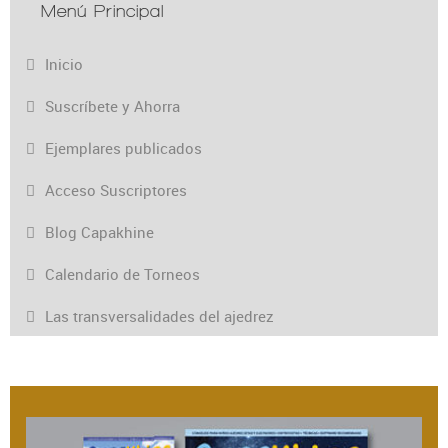
Menú Principal
Inicio
Suscríbete y Ahorra
Ejemplares publicados
Acceso Suscriptores
Blog Capakhine
Calendario de Torneos
Las transversalidades del ajedrez