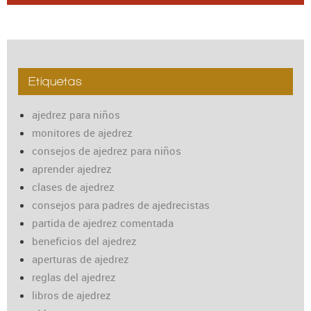
Etiquetas
ajedrez para niños
monitores de ajedrez
consejos de ajedrez para niños
aprender ajedrez
clases de ajedrez
consejos para padres de ajedrecistas
partida de ajedrez comentada
beneficios del ajedrez
aperturas de ajedrez
reglas del ajedrez
libros de ajedrez