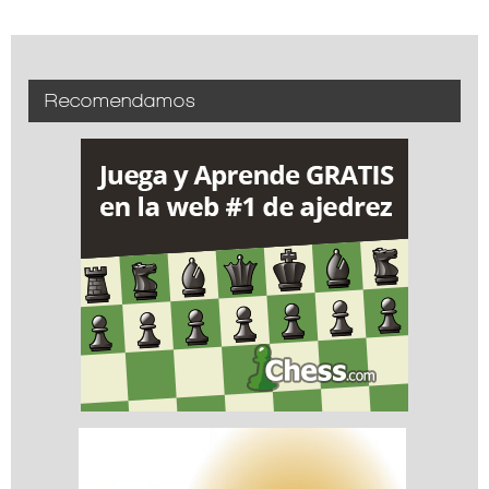
Recomendamos