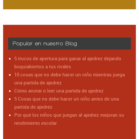
Popular en nuestro Blog
5 trucos de apertura para ganar al ajedrez dejando
boquiabiertos a tus rivales
10 cosas que no debe hacer un niño mientras juega
una partida de ajedrez
Cómo anotar o leer una partida de ajedrez
5 Cosas que no debe hacer un niño antes de una
partida de ajedrez
Por qué los niños que juegan al ajedrez mejoran su
rendimiento escolar