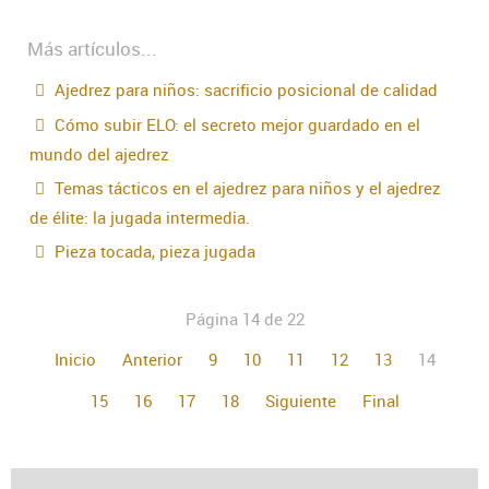
Más artículos...
Ajedrez para niños: sacrificio posicional de calidad
Cómo subir ELO: el secreto mejor guardado en el
mundo del ajedrez
Temas tácticos en el ajedrez para niños y el ajedrez
de élite: la jugada intermedia.
Pieza tocada, pieza jugada
Página 14 de 22
Inicio
Anterior
9
10
11
12
13
14
15
16
17
18
Siguiente
Final