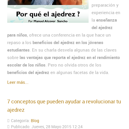
preparación y
experiencia en
la
enseñanza
del ajedrez
para niños
, ofrece una conferencia en la que hace un
repaso a los
beneficios del ajedrez en los jóvenes
estudiantes
. En su charla desvela algunas de las claves
sobre
las ventajas que reporta el ajedrez en el rendimiento
escolar de los niños
. Pero no olvida otros de los
beneficios del ajedrez
en algunas facetas de la vida.
Leer más...
7 conceptos que pueden ayudar a revolucionar tu
ajedrez
Categoría:
Blog
Publicado: Jueves, 28 Mayo 2015 12:24