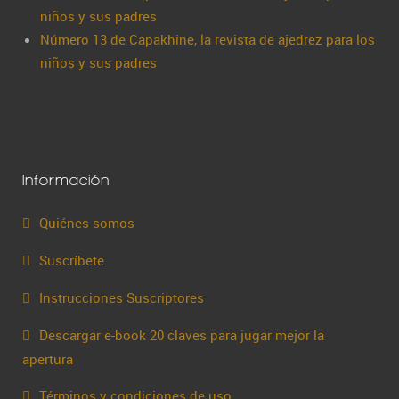
niños y sus padres
Número 13 de Capakhine, la revista de ajedrez para los
niños y sus padres
Información
Quiénes somos
Suscríbete
Instrucciones Suscriptores
Descargar e-book 20 claves para jugar mejor la
apertura
Términos y condiciones de uso