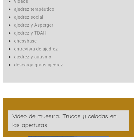
vídeos
ajedrez terapéutico
ajedrez social
ajedrez y Asperger
ajedrez y TDAH
chessbase
entrevista de ajedrez
ajedrez y autismo
descarga gratis ajedrez
Vídeo de muestra: Trucos y celadas en
las aperturas