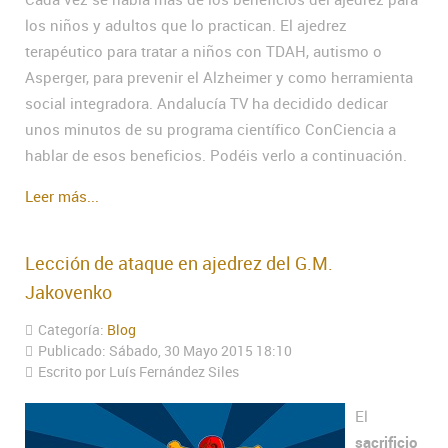
los niños y adultos que lo practican. El ajedrez
terapéutico para tratar a niños con TDAH, autismo o
Asperger, para prevenir el Alzheimer y como herramienta
social integradora. Andalucía TV ha decidido dedicar
unos minutos de su programa científico ConCiencia a
hablar de esos beneficios. Podéis verlo a continuación.
Leer más...
Lección de ataque en ajedrez del G.M.
Jakovenko
Categoría:
Blog
Publicado: Sábado, 30 Mayo 2015 18:10
Escrito por Luís Fernández Siles
El
sacrificio