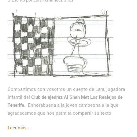
Compartimos con vosotros un cuento de Lara, jugadora
infantil del
Club de ajedrez Al Shah Mat Los Realejos de
Tenerife
. Enhorabuena a la joven campeona a la que
agradecemos que nos permita compartir su texto.
Leer más...