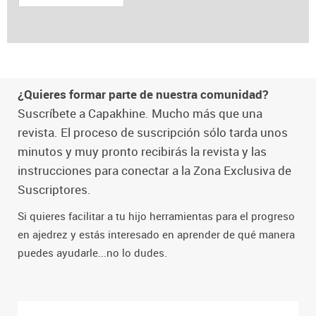
¿Quieres formar parte de nuestra comunidad?
Suscríbete a Capakhine. Mucho más que una
revista. El proceso de suscripción sólo tarda unos
minutos y muy pronto recibirás la revista y las
instrucciones para conectar a la Zona Exclusiva de
Suscriptores.
Si quieres facilitar a tu hijo herramientas para el progreso
en ajedrez y estás interesado en aprender de qué manera
puedes ayudarle...no lo dudes.