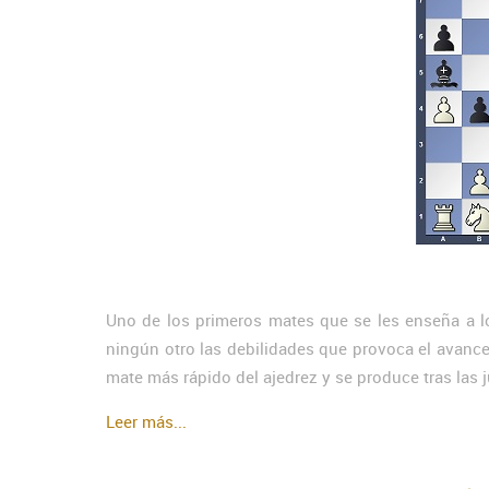
Uno de los primeros mates que se les enseña a l
ningún otro las debilidades que provoca el avance
mate más rápido del ajedrez y se produce tras las 
Leer más...