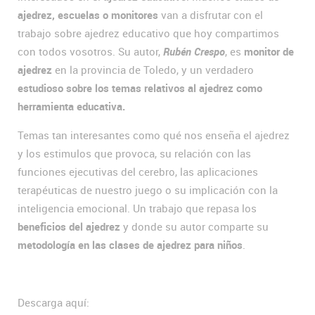
ajedrez, escuelas o monitores
van a disfrutar con el
trabajo sobre ajedrez educativo que hoy compartimos
con todos vosotros. Su autor,
Rubén Crespo
, es
monitor de
ajedrez
en la provincia de Toledo, y un verdadero
estudioso sobre los temas relativos al ajedrez como
herramienta educativa.
Temas tan interesantes como qué nos enseña el ajedrez
y los estimulos que provoca, su relación con las
funciones ejecutivas del cerebro, las aplicaciones
terapéuticas de nuestro juego o su implicación con la
inteligencia emocional. Un trabajo que repasa los
beneficios del ajedrez
y donde su autor comparte su
metodología en las clases de ajedrez para niños
.
Descarga aquí: