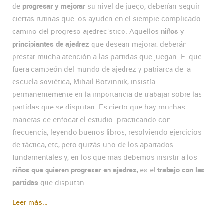
de
progresar y mejorar
su nivel de juego, deberían seguir
ciertas rutinas que los ayuden en el siempre complicado
camino del progreso ajedrecístico. Aquellos
niños
y
principiantes de ajedrez
que desean mejorar, deberán
prestar mucha atención a las partidas que juegan. El que
fuera campeón del mundo de ajedrez y patriarca de la
escuela soviética, Mihail Botvinnik, insistía
permanentemente en la importancia de trabajar sobre las
partidas que se disputan. Es cierto que hay muchas
maneras de enfocar el estudio: practicando con
frecuencia, leyendo buenos libros, resolviendo ejercicios
de táctica, etc, pero quizás uno de los apartados
fundamentales y, en los que más debemos insistir a los
niños que quieren progresar en ajedrez
, es el
trabajo con las
partidas
que disputan.
Leer más...