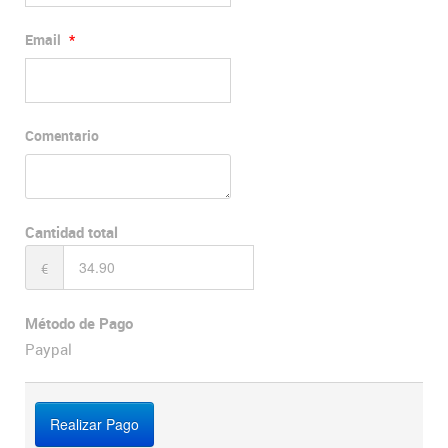
Email
*
Comentario
Cantidad total
€
Método de Pago
Paypal