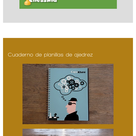
Cuaderno de planillas de ajedrez