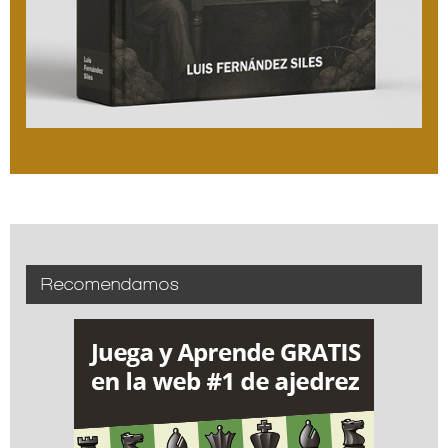
Recomendamos