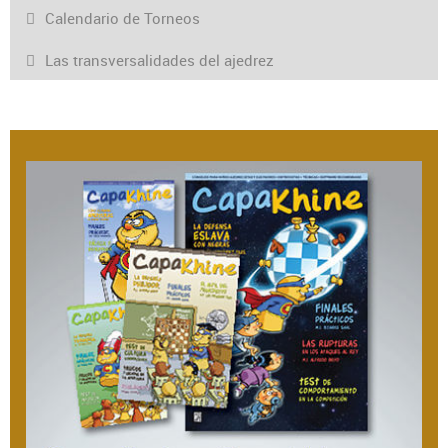
Calendario de Torneos
Las transversalidades del ajedrez