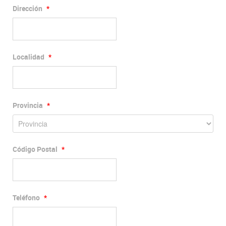
Dirección
*
Localidad
*
Provincia
*
Código Postal
*
Teléfono
*