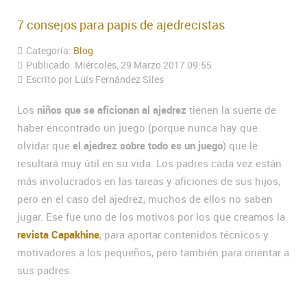
7 consejos para papis de ajedrecistas
Categoría:
Blog
Publicado: Miércoles, 29 Marzo 2017 09:55
Escrito por Luís Fernández Siles
Los
niños que se aficionan al ajedrez
tienen la suerte de
haber encontrado un juego (porque nunca hay que
olvidar que
el ajedrez sobre todo es un juego
) que le
resultará muy útil en su vida. Los padres cada vez están
más involucrados en las tareas y aficiones de sus hijos,
pero en el caso del ajedrez, muchos de ellos no saben
jugar. Ese fue uno de los motivos por los que creamos la
revista Capakhine
, para aportar contenidos técnicos y
motivadores a los pequeños, pero también para orientar a
sus padres.