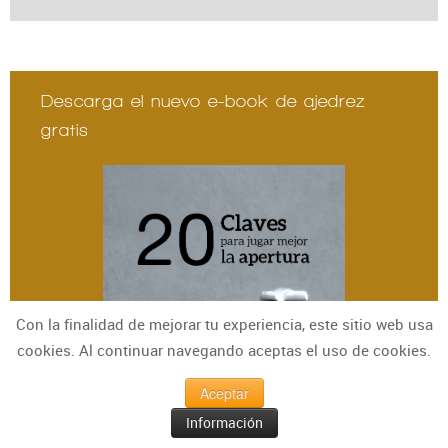
Descarga el nuevo e-book de ajedrez
gratis
Con la finalidad de mejorar tu experiencia, este sitio web usa
cookies. Al continuar navegando aceptas el uso de cookies.
Aceptar
Información