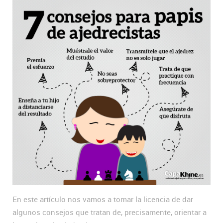
En este artículo nos vamos a tomar la licencia de dar
algunos consejos que tratan de, precisamente, orientar a