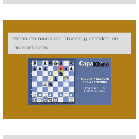
Vídeo de muestra: Trucos y celadas en
las aperturas