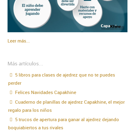
Leer más...
Más artículos...
5 libros para clases de ajedrez que no te puedes
perder
Felices Navidades Capakhine
Cuaderno de planillas de ajedrez Capakhine, el mejor
regalo para los niños
5 trucos de apertura para ganar al ajedrez dejando
boquiabiertos a tus rivales