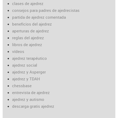
clases de ajedrez
consejos para padres de ajedrecistas
partida de ajedrez comentada
beneficios del ajedrez
aperturas de ajedrez
reglas del ajedrez
libros de ajedrez
vídeos
ajedrez terapéutico
ajedrez social
ajedrez y Asperger
ajedrez y TDAH
chessbase
entrevista de ajedrez
ajedrez y autismo
descarga gratis ajedrez