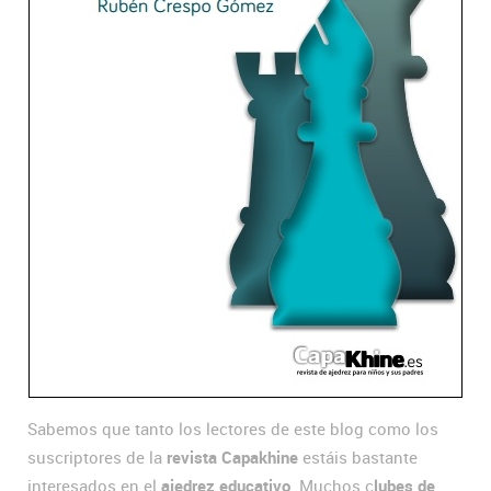
Sabemos que tanto los lectores de este blog como los
suscriptores de la
revista Capakhine
estáis bastante
interesados en el
ajedrez educativo
. Muchos c
lubes de