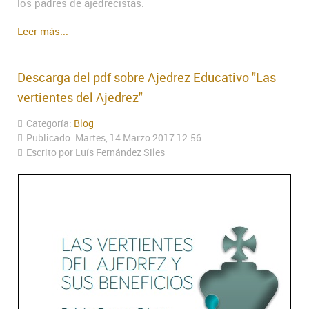
los padres de ajedrecistas.
Leer más...
Descarga del pdf sobre Ajedrez Educativo "Las
vertientes del Ajedrez"
Categoría:
Blog
Publicado: Martes, 14 Marzo 2017 12:56
Escrito por Luís Fernández Siles