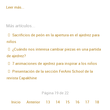
Leer más...
Más artículos...
Sacrificios de peón en la apertura en el ajedrez para
niños
¿Cuándo nos interesa cambiar piezas en una partida
de ajedrez?
7 animaciones de ajedrez para inspirar a los niños
Presentación de la sección FerAmi School de la
revista Capakhine
Página 19 de 22
Inicio
Anterior
13
14
15
16
17
18