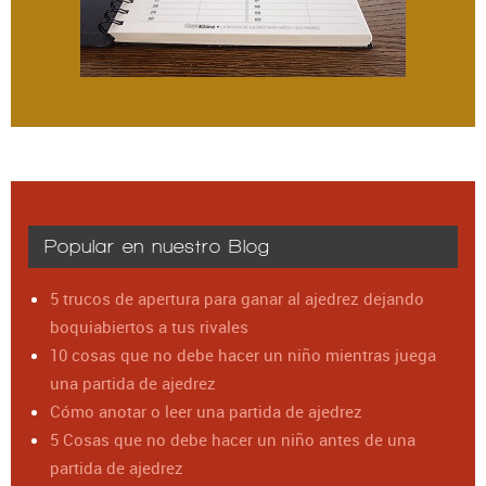
Popular en nuestro Blog
5 trucos de apertura para ganar al ajedrez dejando
boquiabiertos a tus rivales
10 cosas que no debe hacer un niño mientras juega
una partida de ajedrez
Cómo anotar o leer una partida de ajedrez
5 Cosas que no debe hacer un niño antes de una
partida de ajedrez