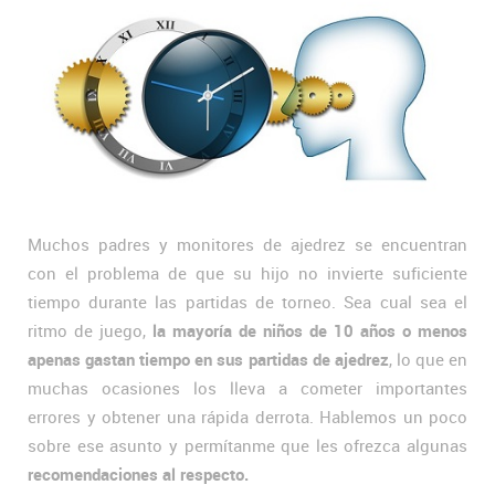
Muchos padres y monitores de ajedrez se encuentran
con el problema de que su hijo no invierte suficiente
tiempo durante las partidas de torneo. Sea cual sea el
ritmo de juego,
la mayoría de niños de 10 años o menos
apenas gastan tiempo en sus partidas de ajedrez
, lo que en
muchas ocasiones los lleva a cometer importantes
errores y obtener una rápida derrota. Hablemos un poco
sobre ese asunto y permítanme que les ofrezca algunas
recomendaciones al respecto.