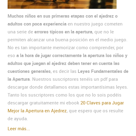
Muchos niños en sus primeras etapas con el ajedrez o
adultos con poca experiencia
en nuestro juego cometen
una serie de
errores típicos en la apertura
, que no le
permiten alcanzar una buena posición en el medio juego.
No es tan importante memorizar como comprender, por
eso
a la hora de jugar correctamente la apertura los niños y
adultos que juegan al ajedrez deben tener en cuenta las
cuestiones generales
, es decir las
Leyes Fundamentales de
la Apertura
. Nuestros suscriptores tenéis un pdf para
descargar donde detallamos estas importantísimas leyes.
Tanto los suscriptores como los que no lo sois podéis
descargar gratuitamente mi ebook
20 Claves para Jugar
Mejor la Apertura en Ajedrez
, que espero que os resulte
de ayuda.
Leer más...