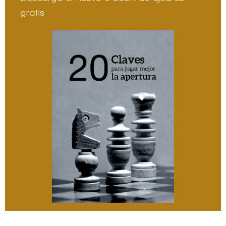
gratis