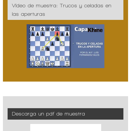
Vídeo de muestra: Trucos y celadas en
las aperturas
Descarga un pdf de muestra