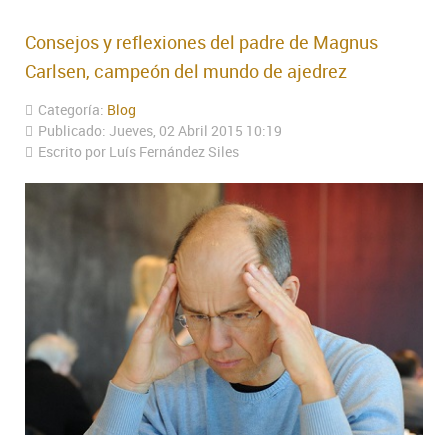
Consejos y reflexiones del padre de Magnus
Carlsen, campeón del mundo de ajedrez
Categoría:
Blog
Publicado: Jueves, 02 Abril 2015 10:19
Escrito por Luís Fernández Siles