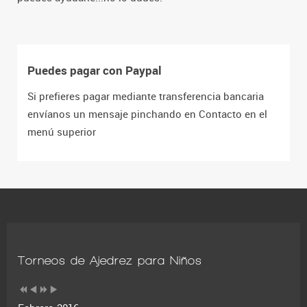
Puedes pagar con Paypal
Si prefieres pagar mediante transferencia bancaria
envíanos un mensaje pinchando en Contacto en el
menú superior
Torneos de Ajedrez para Niños