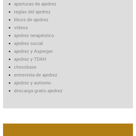
aperturas de ajedrez
reglas del ajedrez
libros de ajedrez
vídeos
ajedrez terapéutico
ajedrez social
ajedrez y Asperger
ajedrez y TDAH
chessbase
entrevista de ajedrez
ajedrez y autismo
descarga gratis ajedrez