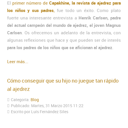
El
primer número de
Capakhine, la revista de ajedrez para
los niños y sus padres
,
fue todo un éxito. Como plato
fuerte una interesante entrevista a
Henrik Carlsen, padre
del actual campeón del mundo de ajedrez, el joven Magnus
Carlsen
. Os ofrecemos un adelanto de la entrevista, con
algunas reflexiones que hace y que pueden ser de interés
para los padres de los niños que se aficionan al ajedrez
.
Leer más...
Cómo conseguir que su hijo no juegue tan rápido
al ajedrez
Categoría:
Blog
Publicado: Martes, 31 Marzo 2015 11:22
Escrito por Luís Fernández Siles