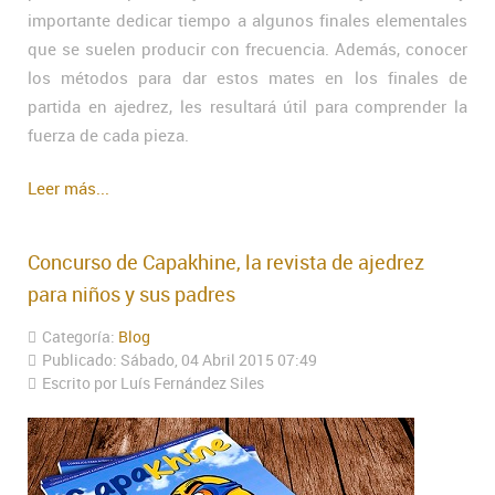
importante dedicar tiempo a algunos finales elementales
que se suelen producir con frecuencia. Además, conocer
los métodos para dar estos mates en los finales de
partida en ajedrez, les resultará útil para comprender la
fuerza de cada pieza.
Leer más...
Concurso de Capakhine, la revista de ajedrez
para niños y sus padres
Categoría:
Blog
Publicado: Sábado, 04 Abril 2015 07:49
Escrito por Luís Fernández Siles