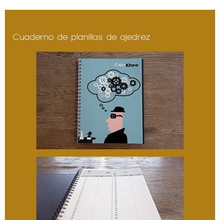
Cuaderno de planillas de ajedrez