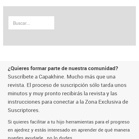
¿Quieres formar parte de nuestra comunidad?
Suscríbete a Capakhine. Mucho más que una
revista. El proceso de suscripción sólo tarda unos
minutos y muy pronto recibirás la revista y las
instrucciones para conectar a la Zona Exclusiva de
Suscriptores.
Si quieres facilitar a tu hijo herramientas para el progreso
en ajedrez y estás interesado en aprender de qué manera
puedes ayudarle...no lo dudes.