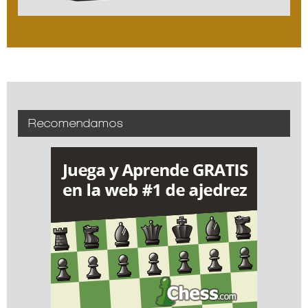
Recomendamos