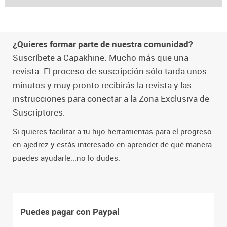
¿Quieres formar parte de nuestra comunidad?
Suscríbete a Capakhine. Mucho más que una
revista. El proceso de suscripción sólo tarda unos
minutos y muy pronto recibirás la revista y las
instrucciones para conectar a la Zona Exclusiva de
Suscriptores.
Si quieres facilitar a tu hijo herramientas para el progreso
en ajedrez y estás interesado en aprender de qué manera
puedes ayudarle...no lo dudes.
Puedes pagar con Paypal