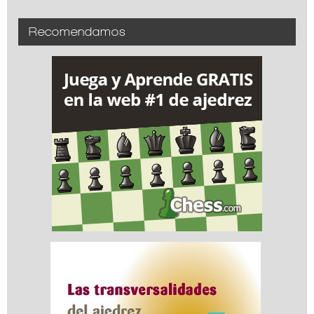
Recomendamos