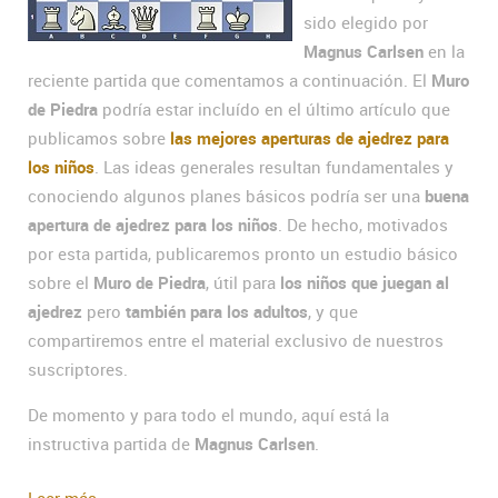
sido elegido por
Magnus Carlsen
en la
reciente partida que comentamos a continuación. El
Muro
de Piedra
podría estar incluído en el último artículo que
publicamos sobre
las mejores aperturas de ajedrez para
los niños
. Las ideas generales resultan fundamentales y
conociendo algunos planes básicos podría ser una
buena
apertura de ajedrez para los niños
. De hecho, motivados
por esta partida, publicaremos pronto un estudio básico
sobre el
Muro de Piedra
, útil para
los niños que juegan al
ajedrez
pero
también para los adultos
, y que
compartiremos entre el material exclusivo de nuestros
suscriptores.
De momento y para todo el mundo, aquí está la
instructiva partida de
Magnus Carlsen
.
Leer más...