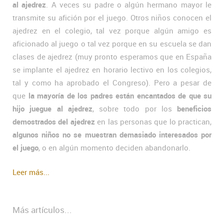
al ajedrez
. A veces su padre o algún hermano mayor le
transmite su afición por el juego. Otros niños conocen el
ajedrez en el colegio, tal vez porque algún amigo es
aficionado al juego o tal vez porque en su escuela se dan
clases de ajedrez (muy pronto esperamos que en España
se implante el ajedrez en horario lectivo en los colegios,
tal y como ha aprobado el Congreso). Pero a pesar de
que
la mayoría de los padres están encantados de que su
hijo juegue al ajedrez
, sobre todo por los
beneficios
demostrados del ajedrez
en las personas que lo practican,
algunos niños no se muestran demasiado interesados por
el juego
, o en algún momento deciden abandonarlo.
Leer más...
Más artículos...