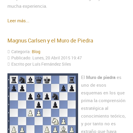
mucha experiencia.
Leer más...
Magnus Carlsen y el Muro de Piedra
Categoría:
Blog
Publicado: Lunes, 20 Abril 2015 19:47
Escrito por Luís Fernández Siles
El
Muro de piedra
es
uno de esos
esquemas en los que
prima la comprensión
estratégica al
conocimiento teórico,
y por tanto no es
extraño que haya