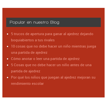
Popular en nuestro Blog
5 trucos de apertura para ganar al ajedrez dejando
boquiabiertos a tus rivales
10 cosas que no debe hacer un niño mientras juega
una partida de ajedrez
Cómo anotar o leer una partida de ajedrez
5 Cosas que no debe hacer un niño antes de una
partida de ajedrez
Por qué los niños que juegan al ajedrez mejoran su
rendimiento escolar