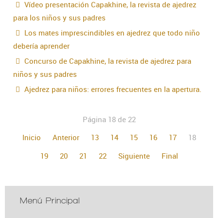
Vídeo presentación Capakhine, la revista de ajedrez
para los niños y sus padres
Los mates imprescindibles en ajedrez que todo niño
debería aprender
Concurso de Capakhine, la revista de ajedrez para
niños y sus padres
Ajedrez para niños: errores frecuentes en la apertura.
Página 18 de 22
Inicio
Anterior
13
14
15
16
17
18
19
20
21
22
Siguiente
Final
Menú Principal