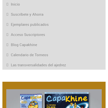
Inicio
Suscríbete y Ahorra
Ejemplares publicados
Acceso Suscriptores
Blog Capakhine
Calendario de Torneos
Las transversalidades del ajedrez