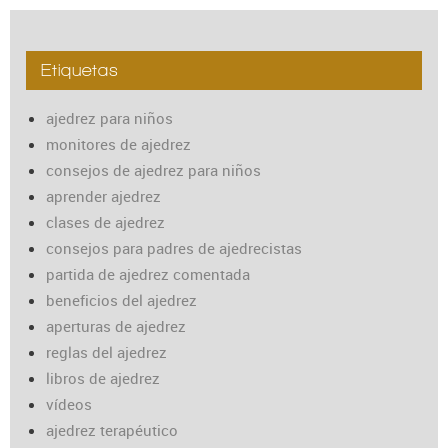
Etiquetas
ajedrez para niños
monitores de ajedrez
consejos de ajedrez para niños
aprender ajedrez
clases de ajedrez
consejos para padres de ajedrecistas
partida de ajedrez comentada
beneficios del ajedrez
aperturas de ajedrez
reglas del ajedrez
libros de ajedrez
vídeos
ajedrez terapéutico