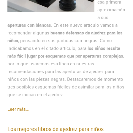
esa primera
aproximación
a sus
aperturas con blancas
. En este nuevo artículo vamos a
recomendar algunas
buenas defensas de ajedrez para los
niños
, pensando en sus partidas con negras. Como
indicábamos en el citado artículo, para
los niños resulta
más fácil jugar por esquemas que por aperturas complejas
,
por lo que usaremos esa línea en nuestras
recomendaciones para las aperturas de ajedrez para
niños con las piezas negras. Destacaremos de momento
tres posibles esquemas fáciles de asimilar para los niños
que se inician en el ajedrez.
Leer más...
Los mejores libros de ajedrez para niños