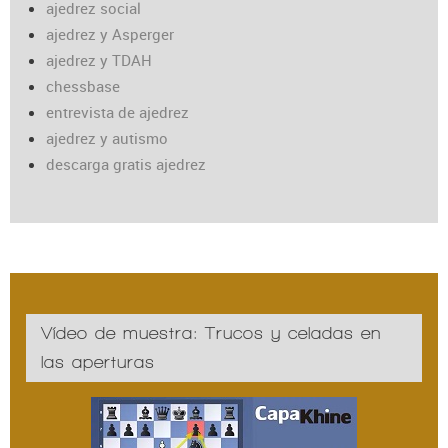
ajedrez social
ajedrez y Asperger
ajedrez y TDAH
chessbase
entrevista de ajedrez
ajedrez y autismo
descarga gratis ajedrez
Vídeo de muestra: Trucos y celadas en
las aperturas