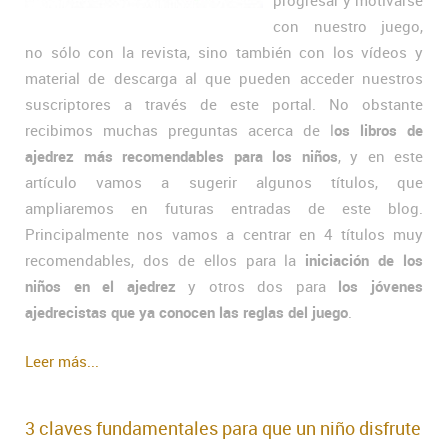
progresar y motivarse
con nuestro juego,
no sólo con la revista, sino también con los vídeos y
material de descarga al que pueden acceder nuestros
suscriptores a través de este portal. No obstante
recibimos muchas preguntas acerca de l
os libros de
ajedrez más recomendables para los niños
, y en este
artículo vamos a sugerir algunos títulos, que
ampliaremos en futuras entradas de este blog.
Principalmente nos vamos a centrar en 4 títulos muy
recomendables, dos de ellos para la
iniciación de los
niños en el ajedrez
y otros dos para
los jóvenes
ajedrecistas que ya conocen las reglas del juego
.
Leer más...
3 claves fundamentales para que un niño disfrute