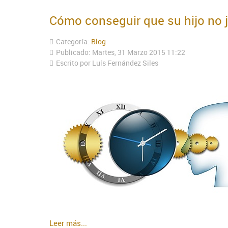
Cómo conseguir que su hijo no j
Categoría:
Blog
Publicado: Martes, 31 Marzo 2015 11:22
Escrito por Luís Fernández Siles
Leer más...