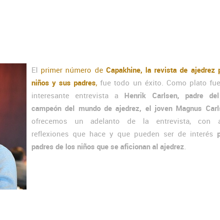
El
primer número de
Capakhine, la revista de ajedrez 
niños y sus padres
,
fue todo un éxito. Como plato fue
interesante entrevista a
Henrik Carlsen, padre del
campeón del mundo de ajedrez, el joven Magnus Carl
ofrecemos un adelanto de la entrevista, con a
reflexiones que hace y que pueden ser de interés
padres de los niños que se aficionan al ajedrez
.