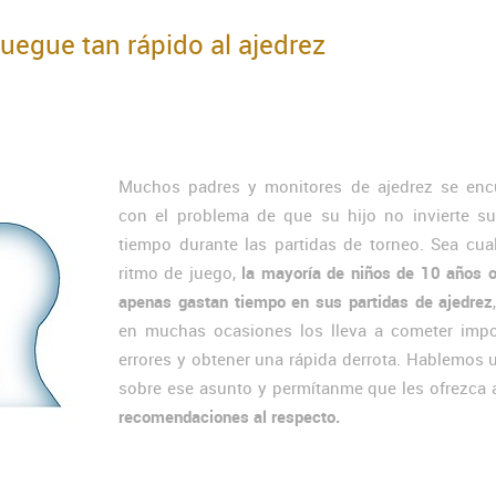
uegue tan rápido al ajedrez
Muchos padres y monitores de ajedrez se enc
con el problema de que su hijo no invierte suf
tiempo durante las partidas de torneo. Sea cua
ritmo de juego,
la mayoría de niños de 10 años 
apenas gastan tiempo en sus partidas de ajedrez
en muchas ocasiones los lleva a cometer impo
errores y obtener una rápida derrota. Hablemos
sobre ese asunto y permítanme que les ofrezca 
recomendaciones al respecto.