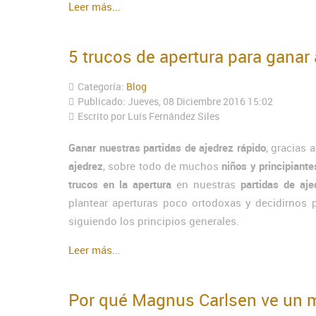
Leer más...
5 trucos de apertura para ganar 
Categoría:
Blog
Publicado: Jueves, 08 Diciembre 2016 15:02
Escrito por Luís Fernández Siles
Ganar nuestras partidas de ajedrez rápido
, gracias 
ajedrez
, sobre todo de muchos
niños y principiante
trucos en la apertura
en nuestras
partidas de aje
plantear aperturas poco ortodoxas y decidirnos 
siguiendo los principios generales.
Leer más...
Por qué Magnus Carlsen ve un m