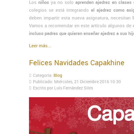
Los
niños
ya no solo
aprenden ajedrez en clases 
colegios se está integrando
el ajedrez como asi
deben impartir esta nueva asignatura, necesitan
l
Vamos a recomendar en este artículo algunos de ell
incluso padres que quieren enseñar ajedrez a sus hij
Leer más...
Felices Navidades Capakhine
Categoría:
Blog
Publicado: Miércoles, 21 Diciembre 2016 10:30
Escrito por Luís Fernández Siles