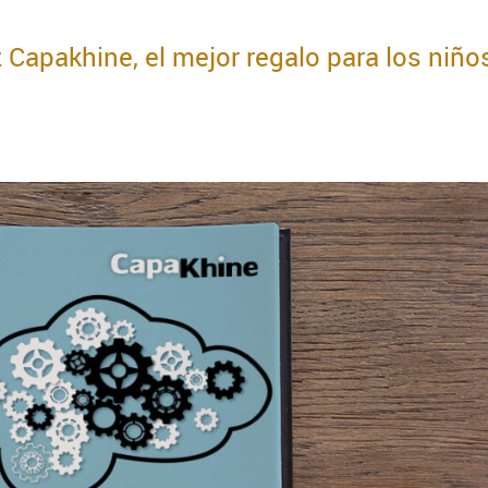
 Capakhine, el mejor regalo para los niño