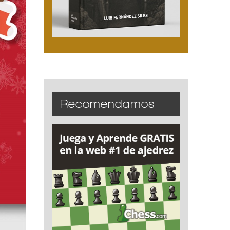
Recomendamos