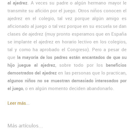
al ajedrez
. A veces su padre o algún hermano mayor le
transmite su afición por el juego. Otros niños conocen el
ajedrez en el colegio, tal vez porque algún amigo es
aficionado al juego o tal vez porque en su escuela se dan
clases de ajedrez (muy pronto esperamos que en España
se implante el ajedrez en horario lectivo en los colegios,
tal y como ha aprobado el Congreso). Pero a pesar de
que
la mayoría de los padres están encantados de que su
hijo juegue al ajedrez
, sobre todo por los
beneficios
demostrados del ajedrez
en las personas que lo practican,
algunos niños no se muestran demasiado interesados por
el juego
, o en algún momento deciden abandonarlo.
Leer más...
Más artículos...