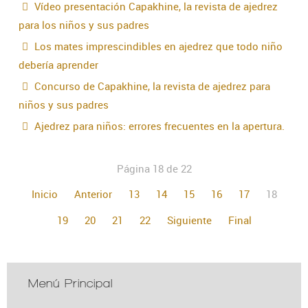
Vídeo presentación Capakhine, la revista de ajedrez
para los niños y sus padres
Los mates imprescindibles en ajedrez que todo niño
debería aprender
Concurso de Capakhine, la revista de ajedrez para
niños y sus padres
Ajedrez para niños: errores frecuentes en la apertura.
Página 18 de 22
Inicio
Anterior
13
14
15
16
17
18
19
20
21
22
Siguiente
Final
Menú Principal