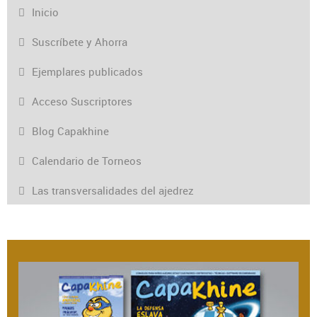
Inicio
Suscríbete y Ahorra
Ejemplares publicados
Acceso Suscriptores
Blog Capakhine
Calendario de Torneos
Las transversalidades del ajedrez