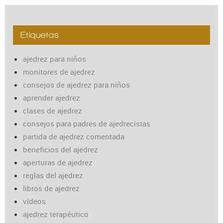
Etiquetas
ajedrez para niños
monitores de ajedrez
consejos de ajedrez para niños
aprender ajedrez
clases de ajedrez
consejos para padres de ajedrecistas
partida de ajedrez comentada
beneficios del ajedrez
aperturas de ajedrez
reglas del ajedrez
libros de ajedrez
vídeos
ajedrez terapéutico