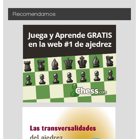
Recomendamos