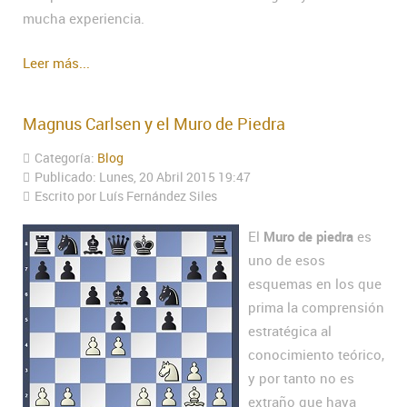
mucha experiencia.
Leer más...
Magnus Carlsen y el Muro de Piedra
Categoría:
Blog
Publicado: Lunes, 20 Abril 2015 19:47
Escrito por Luís Fernández Siles
El
Muro de piedra
es
uno de esos
esquemas en los que
prima la comprensión
estratégica al
conocimiento teórico,
y por tanto no es
extraño que haya