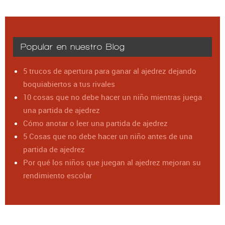
Popular en nuestro Blog
5 trucos de apertura para ganar al ajedrez dejando
boquiabiertos a tus rivales
10 cosas que no debe hacer un niño mientras juega
una partida de ajedrez
Cómo anotar o leer una partida de ajedrez
5 Cosas que no debe hacer un niño antes de una
partida de ajedrez
Por qué los niños que juegan al ajedrez mejoran su
rendimiento escolar