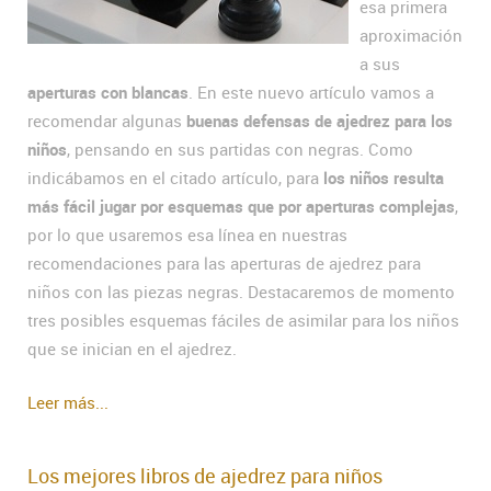
esa primera
aproximación
a sus
aperturas con blancas
. En este nuevo artículo vamos a
recomendar algunas
buenas defensas de ajedrez para los
niños
, pensando en sus partidas con negras. Como
indicábamos en el citado artículo, para
los niños resulta
más fácil jugar por esquemas que por aperturas complejas
,
por lo que usaremos esa línea en nuestras
recomendaciones para las aperturas de ajedrez para
niños con las piezas negras. Destacaremos de momento
tres posibles esquemas fáciles de asimilar para los niños
que se inician en el ajedrez.
Leer más...
Los mejores libros de ajedrez para niños