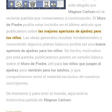
sido elegido por
Magnus Carlsen
en la
reciente partida que comentamos a continuación. El
Muro
de Piedra
podría estar incluído en el último artículo que
publicamos sobre
las mejores aperturas de ajedrez para
los niños
. Las ideas generales resultan fundamentales y
conociendo algunos planes básicos podría ser una
buena
apertura de ajedrez para los niños
. De hecho, motivados
por esta partida, publicaremos pronto un estudio básico
sobre el
Muro de Piedra
, útil para
los niños que juegan al
ajedrez
pero
también para los adultos
, y que
compartiremos entre el material exclusivo de nuestros
suscriptores.
De momento y para todo el mundo, aquí está la
instructiva partida de
Magnus Carlsen
.
Leer más...