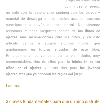
progresar y motivarse
con nuestro juego,
no sólo con la revista, sino también con los vídeos y
material de descarga al que pueden acceder nuestros
suscriptores a través de este portal. No obstante
recibimos muchas preguntas acerca de l
os libros de
ajedrez más recomendables para los niños
, y en este
artículo vamos a sugerir algunos títulos, que
ampliaremos en futuras entradas de este blog.
Principalmente nos vamos a centrar en 4 títulos muy
recomendables, dos de ellos para la
iniciación de los
niños en el ajedrez
y otros dos para
los jóvenes
ajedrecistas que ya conocen las reglas del juego
.
Leer más...
3 claves fundamentales para que un niño disfrute