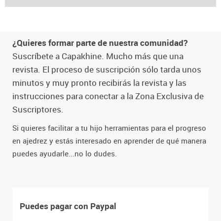
¿Quieres formar parte de nuestra comunidad?
Suscríbete a Capakhine. Mucho más que una
revista. El proceso de suscripción sólo tarda unos
minutos y muy pronto recibirás la revista y las
instrucciones para conectar a la Zona Exclusiva de
Suscriptores.
Si quieres facilitar a tu hijo herramientas para el progreso
en ajedrez y estás interesado en aprender de qué manera
puedes ayudarle...no lo dudes.
Puedes pagar con Paypal