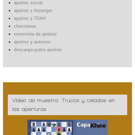
ajedrez social
ajedrez y Asperger
ajedrez y TDAH
chessbase
entrevista de ajedrez
ajedrez y autismo
descarga gratis ajedrez
Vídeo de muestra: Trucos y celadas en
las aperturas