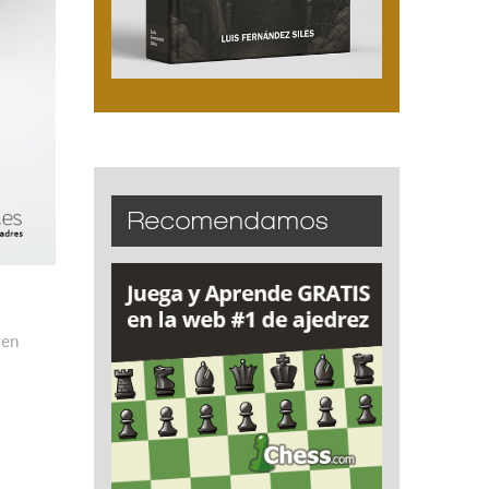
Recomendamos
en