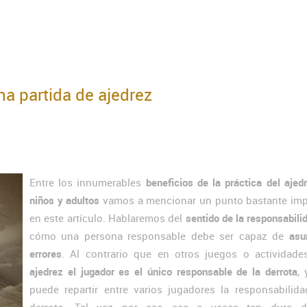
na partida de ajedrez
Entre los innumerables
beneficios de la práctica del ajed
niños y adultos
vamos a mencionar un punto bastante imp
en este artículo. Hablaremos del
sentido de la responsabili
cómo una persona responsable debe ser capaz de
asu
errores
. Al contrario que en otros juegos o actividade
ajedrez el jugador es el único responsable de la derrota
,
puede repartir entre varios jugadores la responsabilida