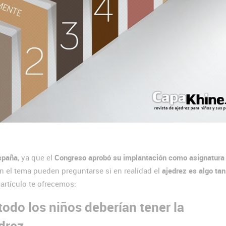
spaña
, ya que el
Congreso aprobó su implantación como asignatura
 el tema pueden preguntarse si en realidad el
ajedrez es algo tan
 artículo te ofrecemos:
todo los niños deberían tener la
drez.