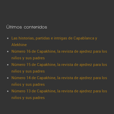
Últimos contenidos
Las historias, partidas e intrigas de Capablanca y
Alekhine
Número 16 de Capakhine, la revista de ajedrez para los
niños y sus padres
Número 15 de Capakhine, la revista de ajedrez para los
niños y sus padres
Número 14 de Capakhine, la revista de ajedrez para los
niños y sus padres
Número 13 de Capakhine, la revista de ajedrez para los
niños y sus padres