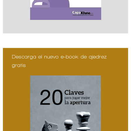
Descarga el nuevo e-book de ajedrez
gratis