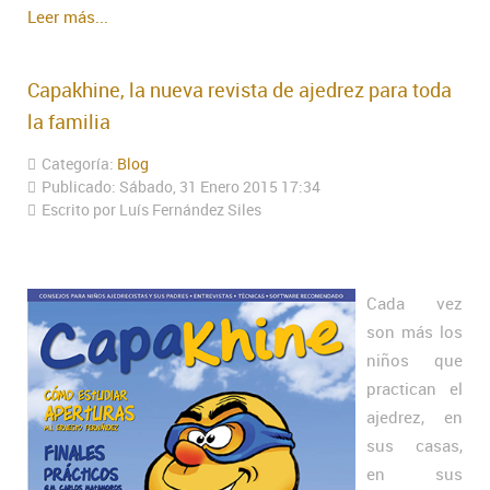
Leer más...
Capakhine, la nueva revista de ajedrez para toda
la familia
Categoría:
Blog
Publicado: Sábado, 31 Enero 2015 17:34
Escrito por Luís Fernández Siles
Cada vez
son más los
niños que
practican el
ajedrez, en
sus casas,
en sus