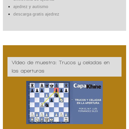
ajedrez y autismo
descarga gratis ajedrez
Vídeo de muestra: Trucos y celadas en
las aperturas