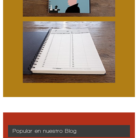
Popular en nuestro Blog