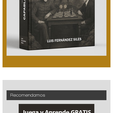
Recomendamos