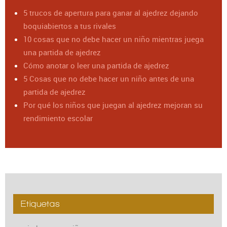
5 trucos de apertura para ganar al ajedrez dejando
boquiabiertos a tus rivales
10 cosas que no debe hacer un niño mientras juega
una partida de ajedrez
Cómo anotar o leer una partida de ajedrez
5 Cosas que no debe hacer un niño antes de una
partida de ajedrez
Por qué los niños que juegan al ajedrez mejoran su
rendimiento escolar
Etiquetas