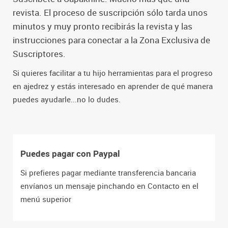
revista. El proceso de suscripción sólo tarda unos
minutos y muy pronto recibirás la revista y las
instrucciones para conectar a la Zona Exclusiva de
Suscriptores.
Si quieres facilitar a tu hijo herramientas para el progreso
en ajedrez y estás interesado en aprender de qué manera
puedes ayudarle...no lo dudes.
Puedes pagar con Paypal
Si prefieres pagar mediante transferencia bancaria
envíanos un mensaje pinchando en Contacto en el
menú superior