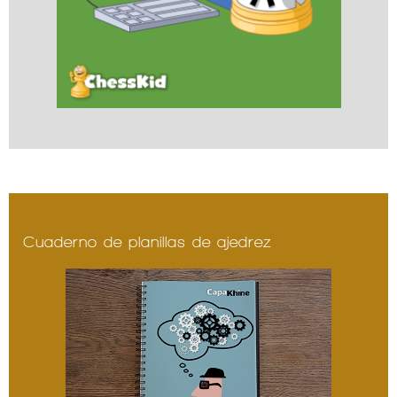
Cuaderno de planillas de ajedrez