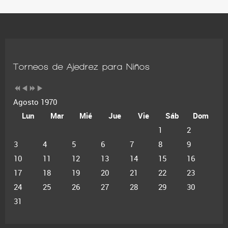
Torneos de Ajedrez para Niños
Agosto 1970
Lun
Mar
Mié
Jue
Vie
Sáb
Dom
1
2
3
4
5
6
7
8
9
10
11
12
13
14
15
16
17
18
19
20
21
22
23
24
25
26
27
28
29
30
31