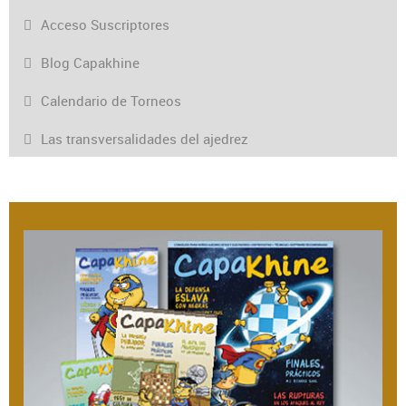
Acceso Suscriptores
Blog Capakhine
Calendario de Torneos
Las transversalidades del ajedrez