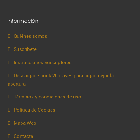
Información
Quiénes somos
Suscríbete
Instrucciones Suscriptores
Descargar e-book 20 claves para jugar mejor la
apertura
Términos y condiciones de uso
Política de Cookies
Mapa Web
Contacta