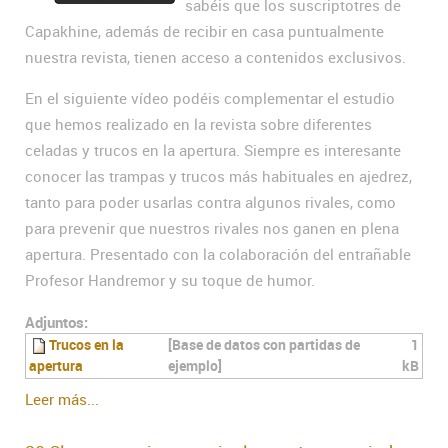
sabéis que los suscriptotres de
Capakhine, además de recibir en casa puntualmente
nuestra revista, tienen acceso a contenidos exclusivos.
En el siguiente vídeo podéis complementar el estudio
que hemos realizado en la revista sobre diferentes
celadas y trucos en la apertura. Siempre es interesante
conocer las trampas y trucos más habituales en ajedrez,
tanto para poder usarlas contra algunos rivales, como
para prevenir que nuestros rivales nos ganen en plena
apertura. Presentado con la colaboración del entrañable
Profesor Handremor y su toque de humor.
Adjuntos:
Trucos en la
[Base de datos con partidas de
1
apertura
ejemplo]
kB
Leer más...