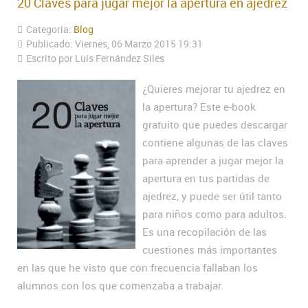
20 Claves para jugar mejor la apertura en ajedrez
Categoría:
Blog
Publicado: Viernes, 06 Marzo 2015 19:31
Escrito por Luís Fernández Siles
¿Quieres mejorar tu ajedrez en
la apertura? Este e-book
gratuito que puedes descargar
contiene algunas de las claves
para aprender a jugar mejor la
apertura en tus partidas de
ajedrez, y puede ser útil tanto
para niños como para adultos.
Es una recopilación de las
cuestiones más importantes
en las que he visto que con frecuencia fallaban los
alumnos con los que comenzaba a trabajar.