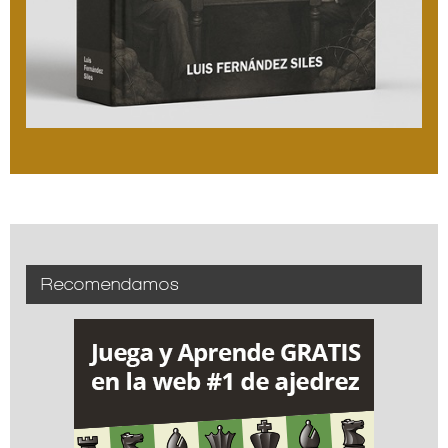
Recomendamos