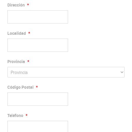
Dirección
*
Localidad
*
Provincia
*
Código Postal
*
Teléfono
*