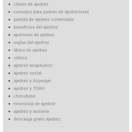
clases de ajedrez
consejos para padres de ajedrecistas
partida de ajedrez comentada
beneficios del ajedrez
aperturas de ajedrez
reglas del ajedrez
libros de ajedrez
vídeos
ajedrez terapéutico
ajedrez social
ajedrez y Asperger
ajedrez y TDAH
chessbase
entrevista de ajedrez
ajedrez y autismo
descarga gratis ajedrez