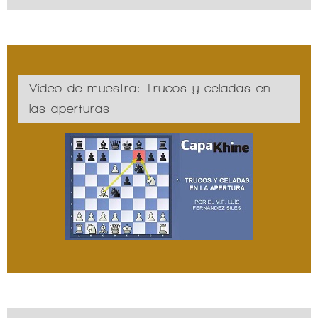
Vídeo de muestra: Trucos y celadas en
las aperturas