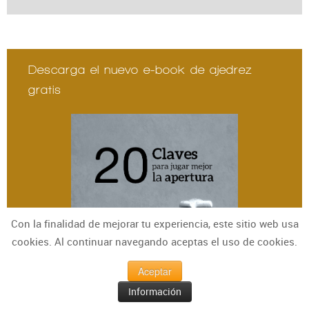
Descarga el nuevo e-book de ajedrez
gratis
Con la finalidad de mejorar tu experiencia, este sitio web usa
cookies. Al continuar navegando aceptas el uso de cookies.
Aceptar
Información