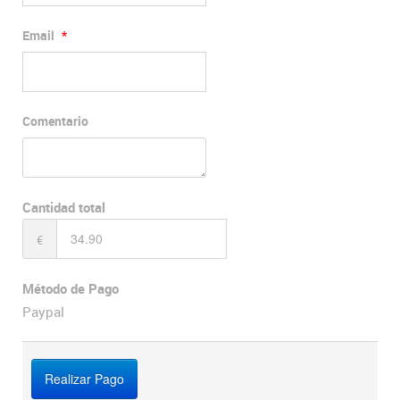
Email
*
Comentario
Cantidad total
€
Método de Pago
Paypal