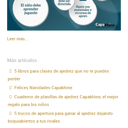
Leer más...
Más artículos...
5 libros para clases de ajedrez que no te puedes
perder
Felices Navidades Capakhine
Cuaderno de planillas de ajedrez Capakhine, el mejor
regalo para los niños
5 trucos de apertura para ganar al ajedrez dejando
boquiabiertos a tus rivales