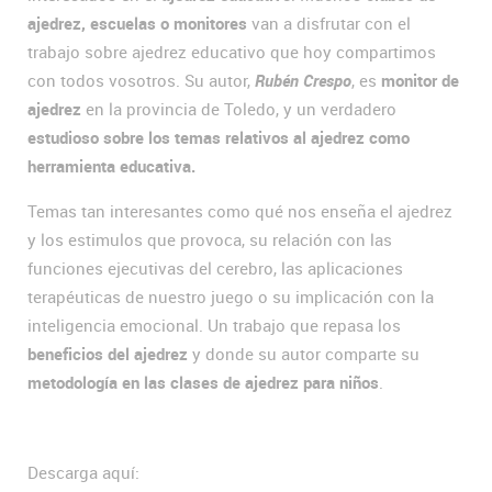
ajedrez, escuelas o monitores
van a disfrutar con el
trabajo sobre ajedrez educativo que hoy compartimos
con todos vosotros. Su autor,
Rubén Crespo
, es
monitor de
ajedrez
en la provincia de Toledo, y un verdadero
estudioso sobre los temas relativos al ajedrez como
herramienta educativa.
Temas tan interesantes como qué nos enseña el ajedrez
y los estimulos que provoca, su relación con las
funciones ejecutivas del cerebro, las aplicaciones
terapéuticas de nuestro juego o su implicación con la
inteligencia emocional. Un trabajo que repasa los
beneficios del ajedrez
y donde su autor comparte su
metodología en las clases de ajedrez para niños
.
Descarga aquí: