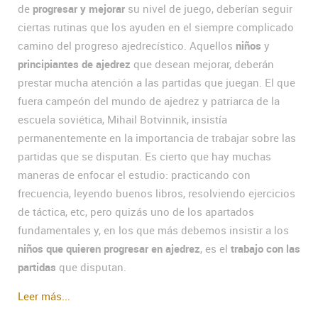
de
progresar y mejorar
su nivel de juego, deberían seguir
ciertas rutinas que los ayuden en el siempre complicado
camino del progreso ajedrecístico. Aquellos
niños
y
principiantes de ajedrez
que desean mejorar, deberán
prestar mucha atención a las partidas que juegan. El que
fuera campeón del mundo de ajedrez y patriarca de la
escuela soviética, Mihail Botvinnik, insistía
permanentemente en la importancia de trabajar sobre las
partidas que se disputan. Es cierto que hay muchas
maneras de enfocar el estudio: practicando con
frecuencia, leyendo buenos libros, resolviendo ejercicios
de táctica, etc, pero quizás uno de los apartados
fundamentales y, en los que más debemos insistir a los
niños que quieren progresar en ajedrez
, es el
trabajo con las
partidas
que disputan.
Leer más...