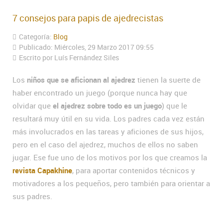
7 consejos para papis de ajedrecistas
Categoría:
Blog
Publicado: Miércoles, 29 Marzo 2017 09:55
Escrito por Luís Fernández Siles
Los
niños que se aficionan al ajedrez
tienen la suerte de
haber encontrado un juego (porque nunca hay que
olvidar que
el ajedrez sobre todo es un juego
) que le
resultará muy útil en su vida. Los padres cada vez están
más involucrados en las tareas y aficiones de sus hijos,
pero en el caso del ajedrez, muchos de ellos no saben
jugar. Ese fue uno de los motivos por los que creamos la
revista Capakhine
, para aportar contenidos técnicos y
motivadores a los pequeños, pero también para orientar a
sus padres.