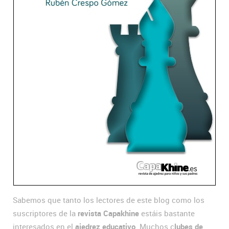
Sabemos que tanto los lectores de este blog como los
suscriptores de la
revista Capakhine
estáis bastante
interesados en el
ajedrez educativo
. Muchos c
lubes de