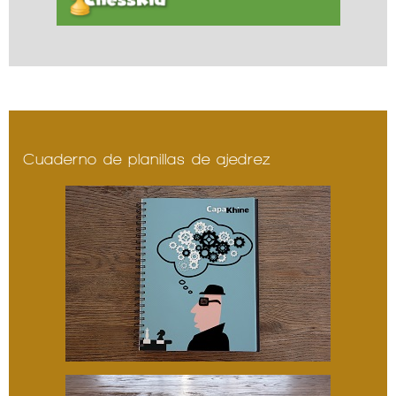
Cuaderno de planillas de ajedrez