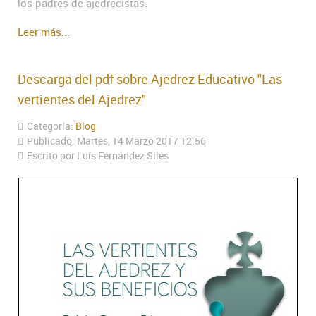
los padres de ajedrecistas.
Leer más...
Descarga del pdf sobre Ajedrez Educativo "Las
vertientes del Ajedrez"
Categoría:
Blog
Publicado: Martes, 14 Marzo 2017 12:56
Escrito por Luís Fernández Siles