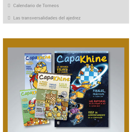
Calendario de Torneos
Las transversalidades del ajedrez