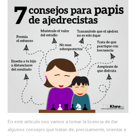
En este artículo nos vamos a tomar la licencia de dar
algunos consejos que tratan de, precisamente, orientar a