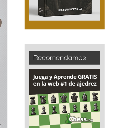
Recomendamos