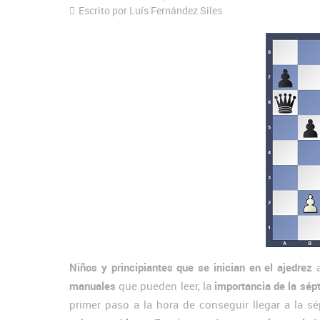
Escrito por Luís Fernández Siles
Niños y principiantes que se inician en el ajedrez
a
manuales
que pueden leer, la
importancia de la sépt
primer paso a la hora de conseguir llegar a la s