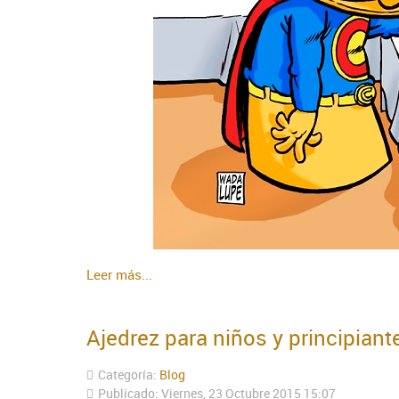
Leer más...
Ajedrez para niños y principiante
Categoría:
Blog
Publicado: Viernes, 23 Octubre 2015 15:07