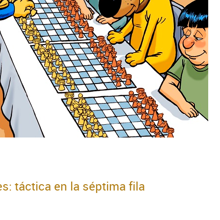
s: táctica en la séptima fila