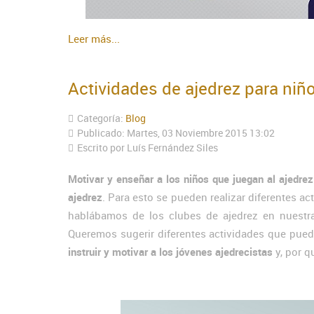
Leer más...
Actividades de ajedrez para niño
Categoría:
Blog
Publicado: Martes, 03 Noviembre 2015 13:02
Escrito por Luís Fernández Siles
Motivar y enseñar a los niños que juegan al ajedrez
ajedrez
. Para esto se pueden realizar diferentes ac
hablábamos de los clubes de ajedrez en nuestra
Queremos sugerir diferentes actividades que pued
instruir y motivar a los jóvenes ajedrecistas
y, por q