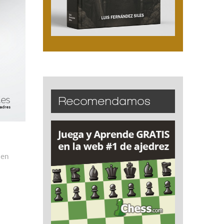
Recomendamos
en