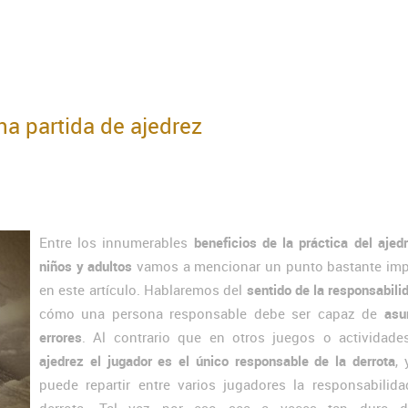
na partida de ajedrez
Entre los innumerables
beneficios de la práctica del ajed
niños y adultos
vamos a mencionar un punto bastante imp
en este artículo. Hablaremos del
sentido de la responsabili
cómo una persona responsable debe ser capaz de
asu
errores
. Al contrario que en otros juegos o actividade
ajedrez el jugador es el único responsable de la derrota
,
puede repartir entre varios jugadores la responsabilida