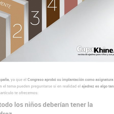
spaña
, ya que el
Congreso aprobó su implantación como asignatura
 el tema pueden preguntarse si en realidad el
ajedrez es algo tan
 artículo te ofrecemos:
todo los niños deberían tener la
drez.