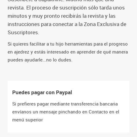
revista. El proceso de suscripción sólo tarda unos
minutos y muy pronto recibirás la revista y las
instrucciones para conectar a la Zona Exclusiva de
Suscriptores.
Si quieres facilitar a tu hijo herramientas para el progreso
en ajedrez y estás interesado en aprender de qué manera
puedes ayudarle...no lo dudes.
Puedes pagar con Paypal
Si prefieres pagar mediante transferencia bancaria
envíanos un mensaje pinchando en Contacto en el
menú superior