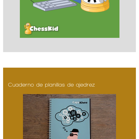
Cuaderno de planillas de ajedrez