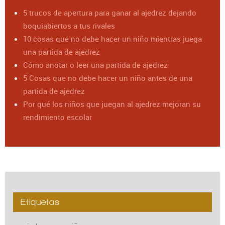
5 trucos de apertura para ganar al ajedrez dejando
boquiabiertos a tus rivales
10 cosas que no debe hacer un niño mientras juega
una partida de ajedrez
Cómo anotar o leer una partida de ajedrez
5 Cosas que no debe hacer un niño antes de una
partida de ajedrez
Por qué los niños que juegan al ajedrez mejoran su
rendimiento escolar
Etiquetas