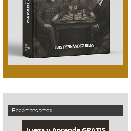
Recomendamos