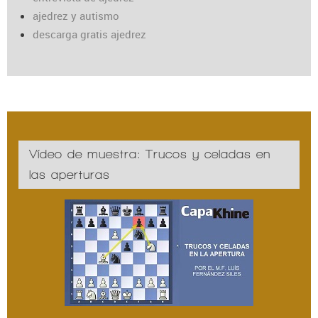
ajedrez y autismo
descarga gratis ajedrez
Vídeo de muestra: Trucos y celadas en
las aperturas