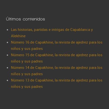
Últimos contenidos
Las historias, partidas e intrigas de Capablanca y
Alekhine
Número 16 de Capakhine, la revista de ajedrez para los
niños y sus padres
Número 15 de Capakhine, la revista de ajedrez para los
niños y sus padres
Número 14 de Capakhine, la revista de ajedrez para los
niños y sus padres
Número 13 de Capakhine, la revista de ajedrez para los
niños y sus padres