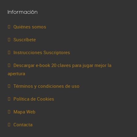
Información
Quiénes somos
Suscríbete
Instrucciones Suscriptores
Descargar e-book 20 claves para jugar mejor la
apertura
Términos y condiciones de uso
Política de Cookies
Mapa Web
Contacta