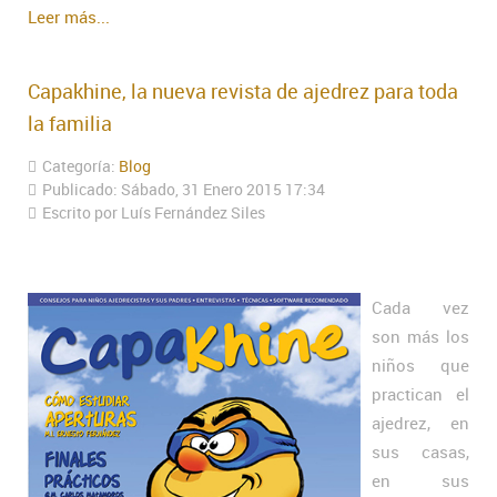
Leer más...
Capakhine, la nueva revista de ajedrez para toda
la familia
Categoría:
Blog
Publicado: Sábado, 31 Enero 2015 17:34
Escrito por Luís Fernández Siles
Cada vez
son más los
niños que
practican el
ajedrez, en
sus casas,
en sus