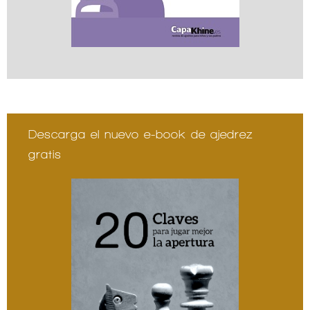
Descarga el nuevo e-book de ajedrez
gratis