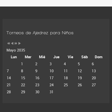
Torneos de Ajedrez para Niños
Mayo 2035
Lun
Mar
Mié
Jue
Vie
Sáb
Dom
1
2
3
4
5
6
7
8
9
10
11
12
13
14
15
16
17
18
19
20
21
22
23
24
25
26
27
28
29
30
31