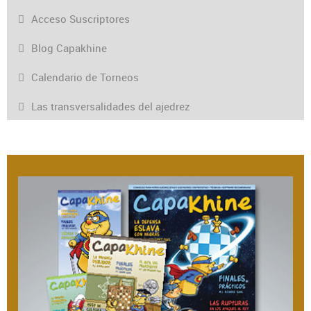
Acceso Suscriptores
Blog Capakhine
Calendario de Torneos
Las transversalidades del ajedrez