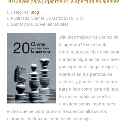
20 Claves para jugar mejor la apertura en ajedrez
Categoría:
Blog
Publicado: Viernes, 06 Marzo 2015 19:31
Escrito por Luís Fernández Siles
¿Quieres mejorar tu ajedrez en
la apertura? Este e-book
gratuito que puedes descargar
contiene algunas de las claves
para aprender a jugar mejor la
apertura en tus partidas de
ajedrez, y puede ser útil tanto
para niños como para adultos.
Es una recopilación de las
cuestiones más importantes
en las que he visto que con frecuencia fallaban los
alumnos con los que comenzaba a trabajar.