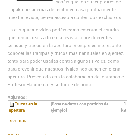
sabéis que los suscriptotres de
Capakhine, además de recibir en casa puntualmente
nuestra revista, tienen acceso a contenidos exclusivos.
En el siguiente vídeo podéis complementar el estudio
que hemos realizado en la revista sobre diferentes
celadas y trucos en la apertura. Siempre es interesante
conocer las trampas y trucos más habituales en ajedrez,
tanto para poder usarlas contra algunos rivales, como
para prevenir que nuestros rivales nos ganen en plena
apertura. Presentado con la colaboración del entrañable
Profesor Handremor y su toque de humor.
Adjuntos:
Trucos en la
[Base de datos con partidas de
1
apertura
ejemplo]
kB
Leer más...