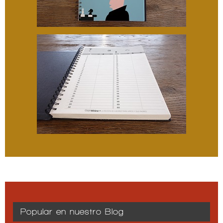
Popular en nuestro Blog