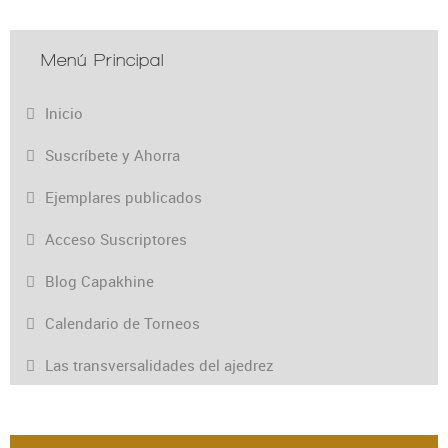
Menú Principal
Inicio
Suscríbete y Ahorra
Ejemplares publicados
Acceso Suscriptores
Blog Capakhine
Calendario de Torneos
Las transversalidades del ajedrez