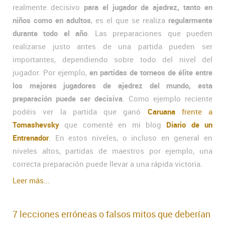
realmente decisivo
para el jugador de ajedrez, tanto en
niños como en adultos
, es el que se realiza
regularmente
durante todo el año
. Las preparaciones que pueden
realizarse justo antes de una partida pueden ser
importantes, dependiendo sobre todo del nivel del
jugador. Por ejemplo,
en partidas de torneos de élite entre
los mejores jugadores de ajedrez del mundo, esta
preparación puede ser decisiva
. Como ejemplo reciente
podéis ver la partida que ganó
Caruana
frente a
Tomashevsky
que comenté en mi blog
Diario de un
Entrenador
. En estos niveles, o incluso en general en
niveles altos, partidas de maestros por ejemplo, una
correcta preparación puede llevar a una rápida victoria.
Leer más...
7 lecciones erróneas o falsos mitos que deberían