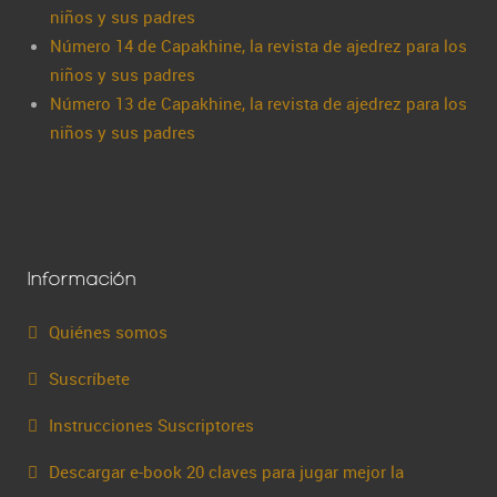
niños y sus padres
Número 14 de Capakhine, la revista de ajedrez para los
niños y sus padres
Número 13 de Capakhine, la revista de ajedrez para los
niños y sus padres
Información
Quiénes somos
Suscríbete
Instrucciones Suscriptores
Descargar e-book 20 claves para jugar mejor la