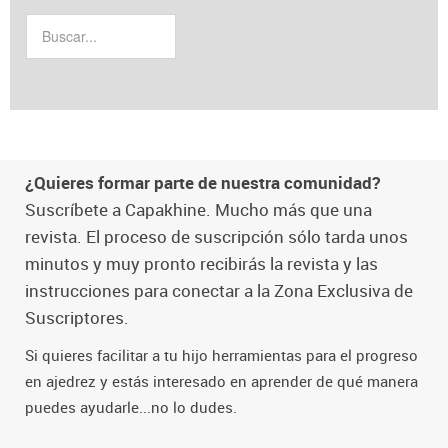
¿Quieres formar parte de nuestra comunidad?
Suscríbete a Capakhine. Mucho más que una
revista. El proceso de suscripción sólo tarda unos
minutos y muy pronto recibirás la revista y las
instrucciones para conectar a la Zona Exclusiva de
Suscriptores.
Si quieres facilitar a tu hijo herramientas para el progreso
en ajedrez y estás interesado en aprender de qué manera
puedes ayudarle...no lo dudes.