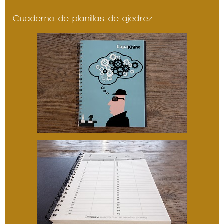
Cuaderno de planillas de ajedrez