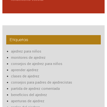
Etiquetas
ajedrez para niños
monitores de ajedrez
consejos de ajedrez para niños
aprender ajedrez
clases de ajedrez
consejos para padres de ajedrecistas
partida de ajedrez comentada
beneficios del ajedrez
aperturas de ajedrez