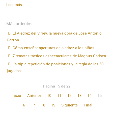
Leer más...
Más artículos...
El Ajedrez del Virrey, la nueva obra de José Antonio
Garzón
Cómo enseñar aperturas de ajedrez a los niños
7 remates tácticos espectaculares de Magnus Carlsen
La triple repetición de posiciones y la regla de las 50
jugadas
Página 15 de 22
Inicio
Anterior
10
11
12
13
14
15
16
17
18
19
Siguiente
Final