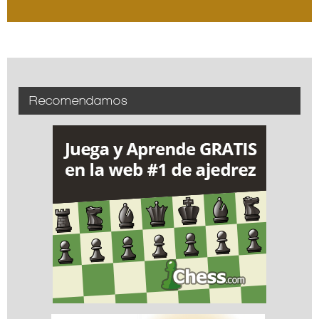
Recomendamos