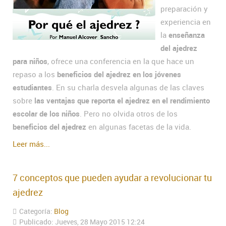
preparación y
experiencia en
la
enseñanza
del ajedrez
para niños
, ofrece una conferencia en la que hace un
repaso a los
beneficios del ajedrez en los jóvenes
estudiantes
. En su charla desvela algunas de las claves
sobre
las ventajas que reporta el ajedrez en el rendimiento
escolar de los niños
. Pero no olvida otros de los
beneficios del ajedrez
en algunas facetas de la vida.
Leer más...
7 conceptos que pueden ayudar a revolucionar tu
ajedrez
Categoría:
Blog
Publicado: Jueves, 28 Mayo 2015 12:24