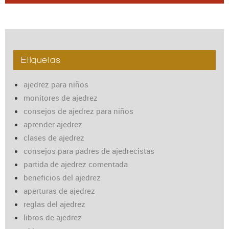
Etiquetas
ajedrez para niños
monitores de ajedrez
consejos de ajedrez para niños
aprender ajedrez
clases de ajedrez
consejos para padres de ajedrecistas
partida de ajedrez comentada
beneficios del ajedrez
aperturas de ajedrez
reglas del ajedrez
libros de ajedrez