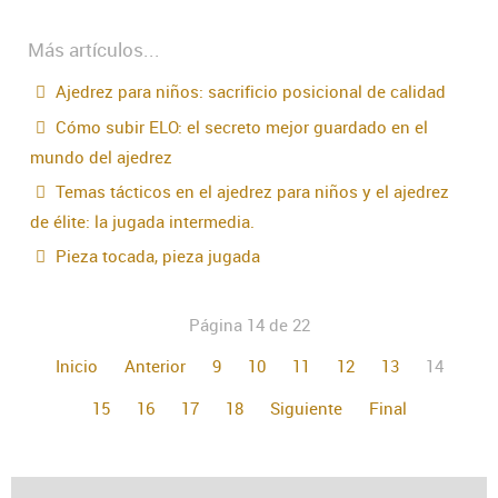
Más artículos...
Ajedrez para niños: sacrificio posicional de calidad
Cómo subir ELO: el secreto mejor guardado en el
mundo del ajedrez
Temas tácticos en el ajedrez para niños y el ajedrez
de élite: la jugada intermedia.
Pieza tocada, pieza jugada
Página 14 de 22
Inicio
Anterior
9
10
11
12
13
14
15
16
17
18
Siguiente
Final