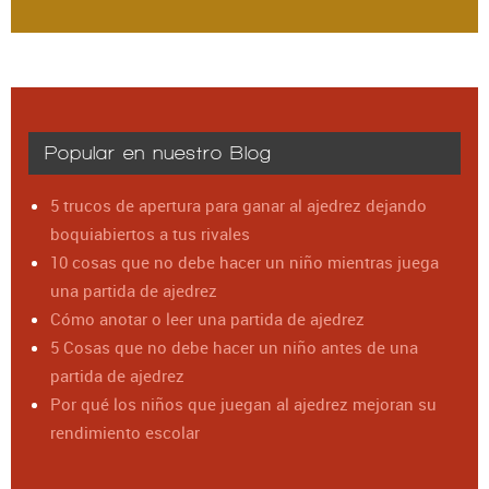
Popular en nuestro Blog
5 trucos de apertura para ganar al ajedrez dejando
boquiabiertos a tus rivales
10 cosas que no debe hacer un niño mientras juega
una partida de ajedrez
Cómo anotar o leer una partida de ajedrez
5 Cosas que no debe hacer un niño antes de una
partida de ajedrez
Por qué los niños que juegan al ajedrez mejoran su
rendimiento escolar