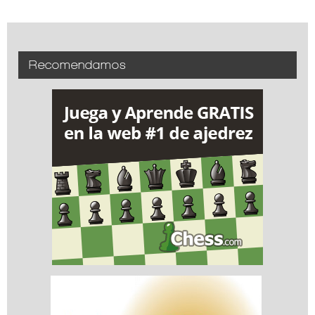
Recomendamos