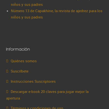
niños y sus padres
Número 13 de Capakhine, la revista de ajedrez para los
niños y sus padres
Información
Quiénes somos
Suscríbete
Instrucciones Suscriptores
Descargar e-book 20 claves para jugar mejor la
apertura
Términos y condiciones de uso