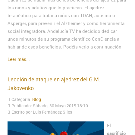
los niños y adultos que lo practican. El ajedrez
terapéutico para tratar a niños con TDAH, autismo o
Asperger, para prevenir el Alzheimer y como herramienta
social integradora. Andalucía TV ha decidido dedicar
unos minutos de su programa científico ConCiencia a
hablar de esos beneficios. Podéis verlo a continuación.
Leer más...
Lección de ataque en ajedrez del G.M.
Jakovenko
Categoría:
Blog
Publicado: Sábado, 30 Mayo 2015 18:10
Escrito por Luís Fernández Siles
El
sacrificio