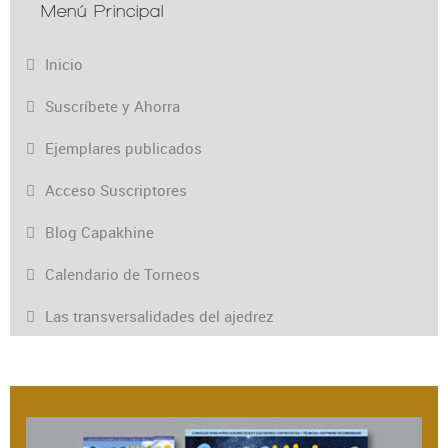
Menú Principal
Inicio
Suscríbete y Ahorra
Ejemplares publicados
Acceso Suscriptores
Blog Capakhine
Calendario de Torneos
Las transversalidades del ajedrez