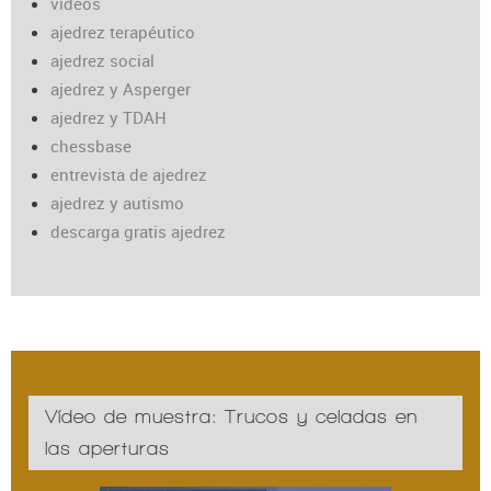
vídeos
ajedrez terapéutico
ajedrez social
ajedrez y Asperger
ajedrez y TDAH
chessbase
entrevista de ajedrez
ajedrez y autismo
descarga gratis ajedrez
Vídeo de muestra: Trucos y celadas en
las aperturas