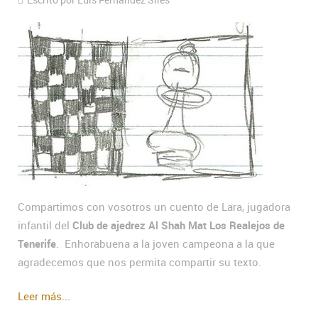
Compartimos con vosotros un cuento de Lara, jugadora
infantil del
Club de ajedrez Al Shah Mat Los Realejos de
Tenerife
. Enhorabuena a la joven campeona a la que
agradecemos que nos permita compartir su texto.
Leer más...