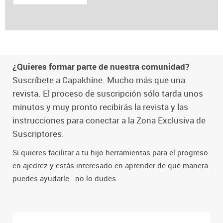
¿Quieres formar parte de nuestra comunidad?
Suscríbete a Capakhine. Mucho más que una
revista. El proceso de suscripción sólo tarda unos
minutos y muy pronto recibirás la revista y las
instrucciones para conectar a la Zona Exclusiva de
Suscriptores.
Si quieres facilitar a tu hijo herramientas para el progreso
en ajedrez y estás interesado en aprender de qué manera
puedes ayudarle...no lo dudes.