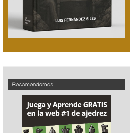
Recomendamos