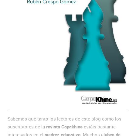
Sabemos que tanto los lectores de este blog como los
suscriptores de la
revista Capakhine
estáis bastante
interesados en el
ajedrez educativo
. Muchos c
lubes de