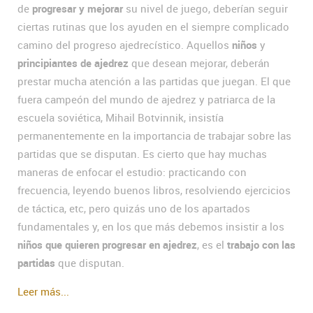
de
progresar y mejorar
su nivel de juego, deberían seguir
ciertas rutinas que los ayuden en el siempre complicado
camino del progreso ajedrecístico. Aquellos
niños
y
principiantes de ajedrez
que desean mejorar, deberán
prestar mucha atención a las partidas que juegan. El que
fuera campeón del mundo de ajedrez y patriarca de la
escuela soviética, Mihail Botvinnik, insistía
permanentemente en la importancia de trabajar sobre las
partidas que se disputan. Es cierto que hay muchas
maneras de enfocar el estudio: practicando con
frecuencia, leyendo buenos libros, resolviendo ejercicios
de táctica, etc, pero quizás uno de los apartados
fundamentales y, en los que más debemos insistir a los
niños que quieren progresar en ajedrez
, es el
trabajo con las
partidas
que disputan.
Leer más...