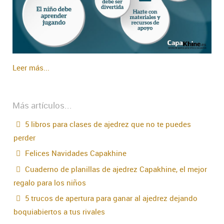
Leer más...
Más artículos...
5 libros para clases de ajedrez que no te puedes
perder
Felices Navidades Capakhine
Cuaderno de planillas de ajedrez Capakhine, el mejor
regalo para los niños
5 trucos de apertura para ganar al ajedrez dejando
boquiabiertos a tus rivales