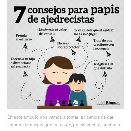
En este artículo nos vamos a tomar la licencia de dar
algunos consejos que tratan de, precisamente, orientar a