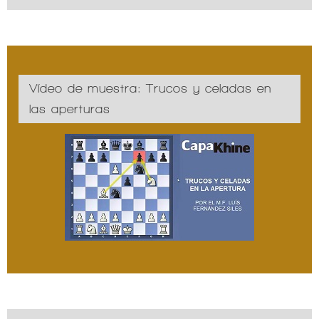
Vídeo de muestra: Trucos y celadas en
las aperturas