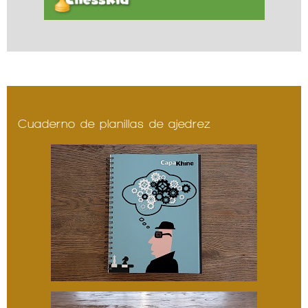
Cuaderno de planillas de ajedrez