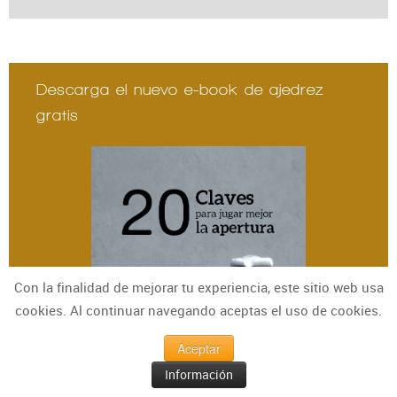
Descarga el nuevo e-book de ajedrez
gratis
Con la finalidad de mejorar tu experiencia, este sitio web usa
cookies. Al continuar navegando aceptas el uso de cookies.
Aceptar
Información