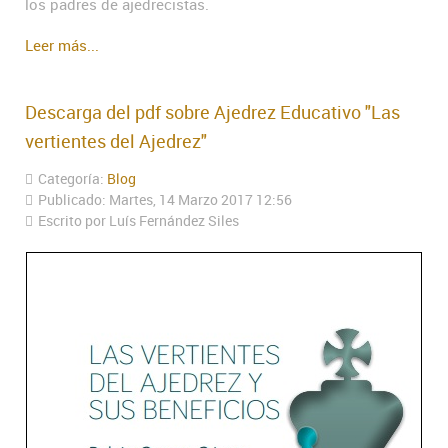
los padres de ajedrecistas.
Leer más...
Descarga del pdf sobre Ajedrez Educativo "Las
vertientes del Ajedrez"
Categoría:
Blog
Publicado: Martes, 14 Marzo 2017 12:56
Escrito por Luís Fernández Siles