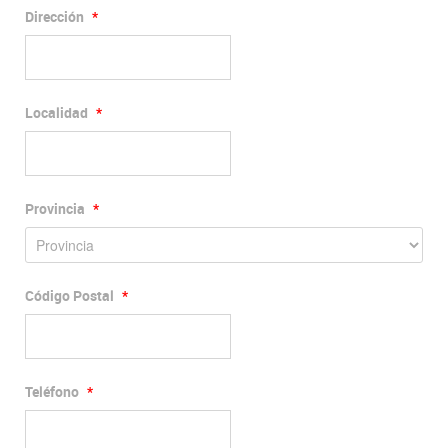
Dirección
*
Localidad
*
Provincia
*
Código Postal
*
Teléfono
*