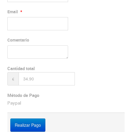
Email
*
Comentario
Cantidad total
€
Método de Pago
Paypal