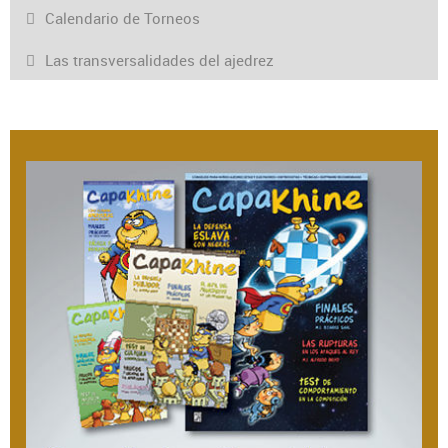
Calendario de Torneos
Las transversalidades del ajedrez