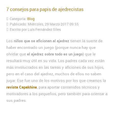
7 consejos para papis de ajedrecistas
Categoría:
Blog
Publicado: Miércoles, 29 Marzo 2017 09:55
Escrito por Luís Fernández Siles
Los
niños que se aficionan al ajedrez
tienen la suerte de
haber encontrado un juego (porque nunca hay que
olvidar que
el ajedrez sobre todo es un juego
) que le
resultará muy útil en su vida. Los padres cada vez están
más involucrados en las tareas y aficiones de sus hijos,
pero en el caso del ajedrez, muchos de ellos no saben
jugar. Ese fue uno de los motivos por los que creamos la
revista Capakhine
, para aportar contenidos técnicos y
motivadores a los pequeños, pero también para orientar a
sus padres.