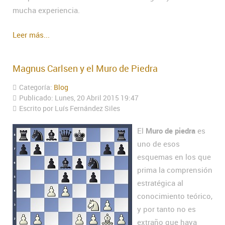
mucha experiencia.
Leer más...
Magnus Carlsen y el Muro de Piedra
Categoría:
Blog
Publicado: Lunes, 20 Abril 2015 19:47
Escrito por Luís Fernández Siles
El
Muro de piedra
es
uno de esos
esquemas en los que
prima la comprensión
estratégica al
conocimiento teórico,
y por tanto no es
extraño que haya