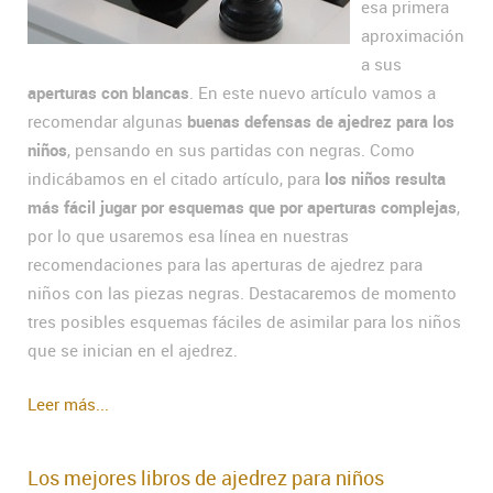
esa primera
aproximación
a sus
aperturas con blancas
. En este nuevo artículo vamos a
recomendar algunas
buenas defensas de ajedrez para los
niños
, pensando en sus partidas con negras. Como
indicábamos en el citado artículo, para
los niños resulta
más fácil jugar por esquemas que por aperturas complejas
,
por lo que usaremos esa línea en nuestras
recomendaciones para las aperturas de ajedrez para
niños con las piezas negras. Destacaremos de momento
tres posibles esquemas fáciles de asimilar para los niños
que se inician en el ajedrez.
Leer más...
Los mejores libros de ajedrez para niños