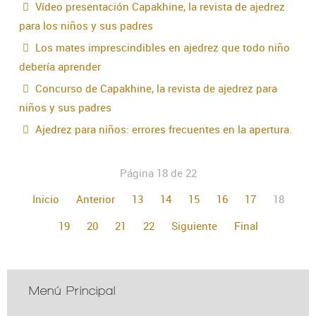
Vídeo presentación Capakhine, la revista de ajedrez
para los niños y sus padres
Los mates imprescindibles en ajedrez que todo niño
debería aprender
Concurso de Capakhine, la revista de ajedrez para
niños y sus padres
Ajedrez para niños: errores frecuentes en la apertura.
Página 18 de 22
Inicio
Anterior
13
14
15
16
17
18
19
20
21
22
Siguiente
Final
Menú Principal