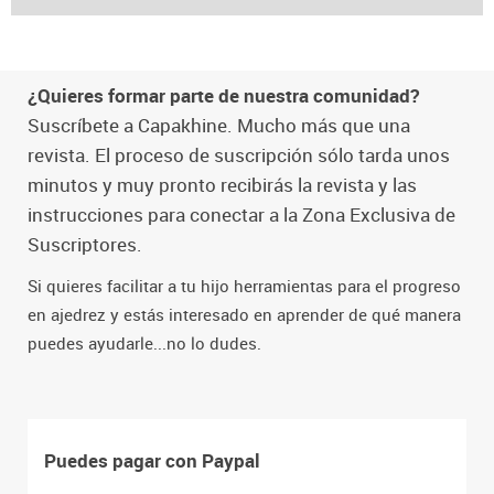
¿Quieres formar parte de nuestra comunidad?
Suscríbete a Capakhine. Mucho más que una
revista. El proceso de suscripción sólo tarda unos
minutos y muy pronto recibirás la revista y las
instrucciones para conectar a la Zona Exclusiva de
Suscriptores.
Si quieres facilitar a tu hijo herramientas para el progreso
en ajedrez y estás interesado en aprender de qué manera
puedes ayudarle...no lo dudes.
Puedes pagar con Paypal