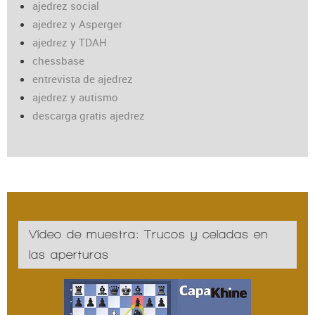
ajedrez social
ajedrez y Asperger
ajedrez y TDAH
chessbase
entrevista de ajedrez
ajedrez y autismo
descarga gratis ajedrez
Vídeo de muestra: Trucos y celadas en
las aperturas