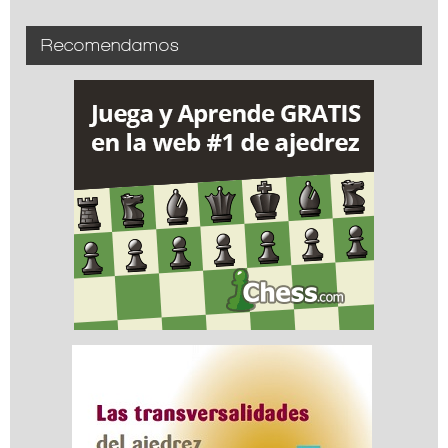
Recomendamos