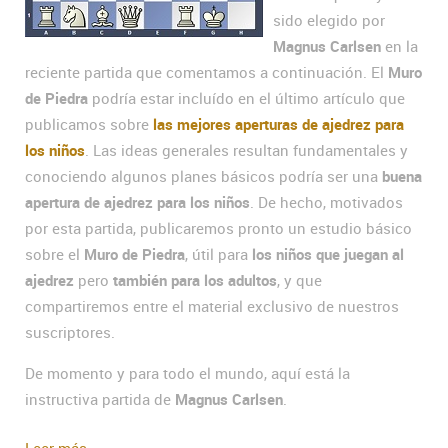
sido elegido por
Magnus Carlsen
en la
reciente partida que comentamos a continuación. El
Muro
de Piedra
podría estar incluído en el último artículo que
publicamos sobre
las mejores aperturas de ajedrez para
los niños
. Las ideas generales resultan fundamentales y
conociendo algunos planes básicos podría ser una
buena
apertura de ajedrez para los niños
. De hecho, motivados
por esta partida, publicaremos pronto un estudio básico
sobre el
Muro de Piedra
, útil para
los niños que juegan al
ajedrez
pero
también para los adultos
, y que
compartiremos entre el material exclusivo de nuestros
suscriptores.
De momento y para todo el mundo, aquí está la
instructiva partida de
Magnus Carlsen
.
Leer más...