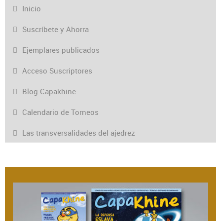
Inicio
Suscríbete y Ahorra
Ejemplares publicados
Acceso Suscriptores
Blog Capakhine
Calendario de Torneos
Las transversalidades del ajedrez