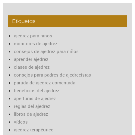
Etiquetas
ajedrez para niños
monitores de ajedrez
consejos de ajedrez para niños
aprender ajedrez
clases de ajedrez
consejos para padres de ajedrecistas
partida de ajedrez comentada
beneficios del ajedrez
aperturas de ajedrez
reglas del ajedrez
libros de ajedrez
vídeos
ajedrez terapéutico