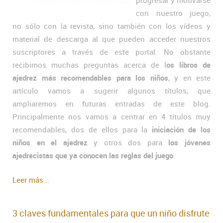
progresar y motivarse
con nuestro juego,
no sólo con la revista, sino también con los vídeos y
material de descarga al que pueden acceder nuestros
suscriptores a través de este portal. No obstante
recibimos muchas preguntas acerca de l
os libros de
ajedrez más recomendables para los niños
, y en este
artículo vamos a sugerir algunos títulos, que
ampliaremos en futuras entradas de este blog.
Principalmente nos vamos a centrar en 4 títulos muy
recomendables, dos de ellos para la
iniciación de los
niños en el ajedrez
y otros dos para
los jóvenes
ajedrecistas que ya conocen las reglas del juego
.
Leer más...
3 claves fundamentales para que un niño disfrute