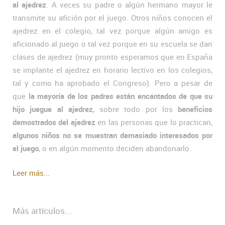
al ajedrez
. A veces su padre o algún hermano mayor le
transmite su afición por el juego. Otros niños conocen el
ajedrez en el colegio, tal vez porque algún amigo es
aficionado al juego o tal vez porque en su escuela se dan
clases de ajedrez (muy pronto esperamos que en España
se implante el ajedrez en horario lectivo en los colegios,
tal y como ha aprobado el Congreso). Pero a pesar de
que
la mayoría de los padres están encantados de que su
hijo juegue al ajedrez
, sobre todo por los
beneficios
demostrados del ajedrez
en las personas que lo practican,
algunos niños no se muestran demasiado interesados por
el juego
, o en algún momento deciden abandonarlo.
Leer más...
Más artículos...