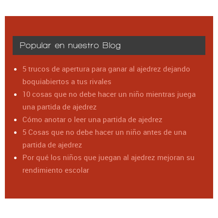
Popular en nuestro Blog
5 trucos de apertura para ganar al ajedrez dejando
boquiabiertos a tus rivales
10 cosas que no debe hacer un niño mientras juega
una partida de ajedrez
Cómo anotar o leer una partida de ajedrez
5 Cosas que no debe hacer un niño antes de una
partida de ajedrez
Por qué los niños que juegan al ajedrez mejoran su
rendimiento escolar