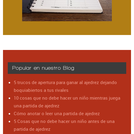
Popular en nuestro Blog
5 trucos de apertura para ganar al ajedrez dejando
boquiabiertos a tus rivales
10 cosas que no debe hacer un niño mientras juega
una partida de ajedrez
Cómo anotar o leer una partida de ajedrez
5 Cosas que no debe hacer un niño antes de una
partida de ajedrez