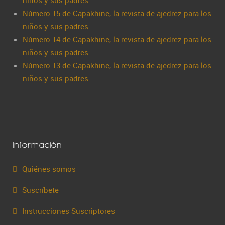
niños y sus padres
Número 15 de Capakhine, la revista de ajedrez para los
niños y sus padres
Número 14 de Capakhine, la revista de ajedrez para los
niños y sus padres
Número 13 de Capakhine, la revista de ajedrez para los
niños y sus padres
Información
Quiénes somos
Suscríbete
Instrucciones Suscriptores