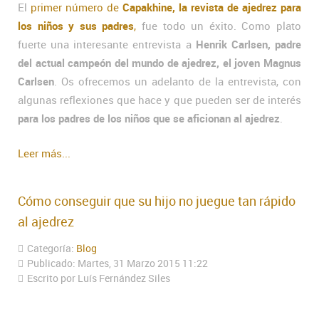
El
primer número de
Capakhine, la revista de ajedrez para
los niños y sus padres
,
fue todo un éxito. Como plato
fuerte una interesante entrevista a
Henrik Carlsen, padre
del actual campeón del mundo de ajedrez, el joven Magnus
Carlsen
. Os ofrecemos un adelanto de la entrevista, con
algunas reflexiones que hace y que pueden ser de interés
para los padres de los niños que se aficionan al ajedrez
.
Leer más...
Cómo conseguir que su hijo no juegue tan rápido
al ajedrez
Categoría:
Blog
Publicado: Martes, 31 Marzo 2015 11:22
Escrito por Luís Fernández Siles