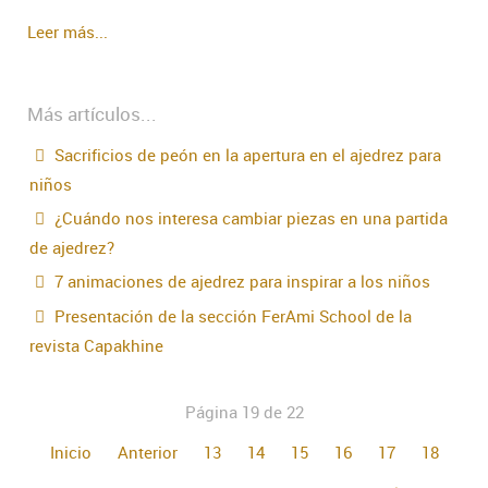
Leer más...
Más artículos...
Sacrificios de peón en la apertura en el ajedrez para
niños
¿Cuándo nos interesa cambiar piezas en una partida
de ajedrez?
7 animaciones de ajedrez para inspirar a los niños
Presentación de la sección FerAmi School de la
revista Capakhine
Página 19 de 22
Inicio
Anterior
13
14
15
16
17
18