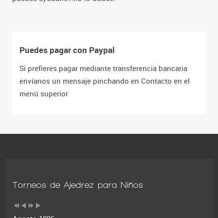
Puedes pagar con Paypal
Si prefieres pagar mediante transferencia bancaria
envíanos un mensaje pinchando en Contacto en el
menú superior
Torneos de Ajedrez para Niños