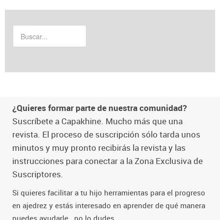
¿Quieres formar parte de nuestra comunidad?
Suscríbete a Capakhine. Mucho más que una
revista. El proceso de suscripción sólo tarda unos
minutos y muy pronto recibirás la revista y las
instrucciones para conectar a la Zona Exclusiva de
Suscriptores.
Si quieres facilitar a tu hijo herramientas para el progreso
en ajedrez y estás interesado en aprender de qué manera
puedes ayudarle...no lo dudes.