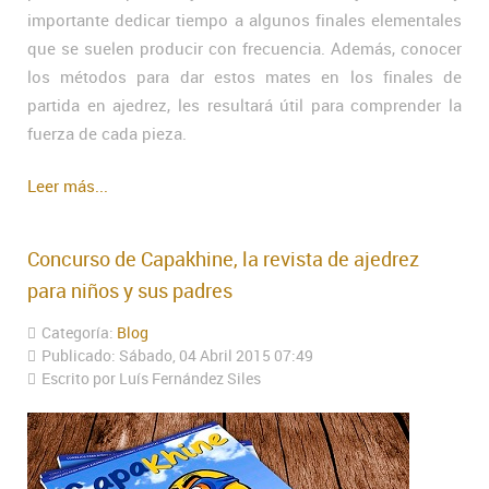
importante dedicar tiempo a algunos finales elementales
que se suelen producir con frecuencia. Además, conocer
los métodos para dar estos mates en los finales de
partida en ajedrez, les resultará útil para comprender la
fuerza de cada pieza.
Leer más...
Concurso de Capakhine, la revista de ajedrez
para niños y sus padres
Categoría:
Blog
Publicado: Sábado, 04 Abril 2015 07:49
Escrito por Luís Fernández Siles