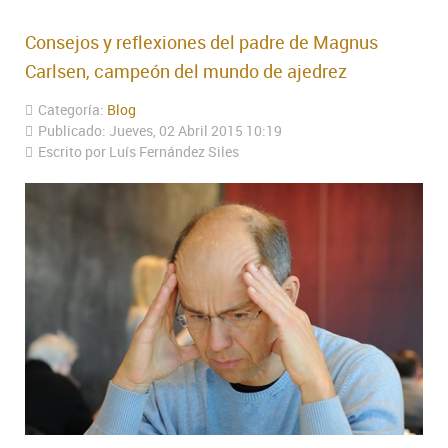
Consejos y reflexiones del padre de Magnus
Carlsen, campeón del mundo de ajedrez
Categoría:
Blog
Publicado: Jueves, 02 Abril 2015 10:19
Escrito por Luís Fernández Siles