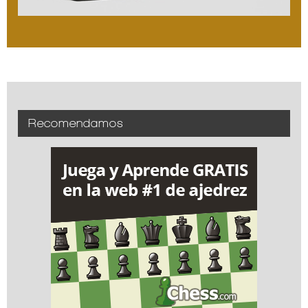
Recomendamos