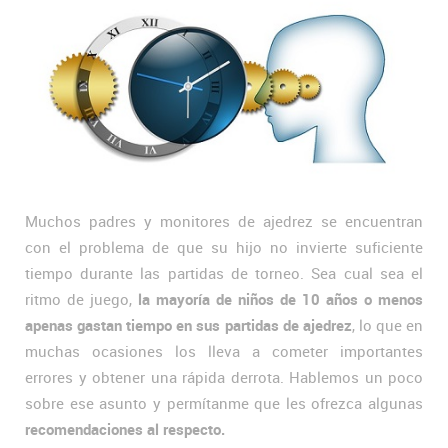
Muchos padres y monitores de ajedrez se encuentran
con el problema de que su hijo no invierte suficiente
tiempo durante las partidas de torneo. Sea cual sea el
ritmo de juego,
la mayoría de niños de 10 años o menos
apenas gastan tiempo en sus partidas de ajedrez
, lo que en
muchas ocasiones los lleva a cometer importantes
errores y obtener una rápida derrota. Hablemos un poco
sobre ese asunto y permítanme que les ofrezca algunas
recomendaciones al respecto.