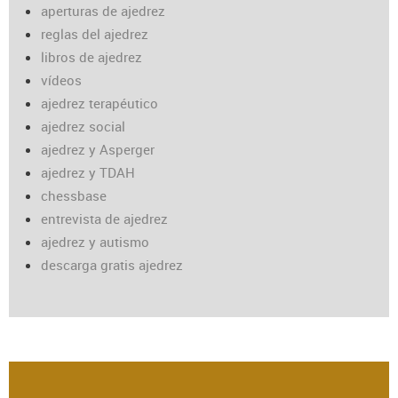
aperturas de ajedrez
reglas del ajedrez
libros de ajedrez
vídeos
ajedrez terapéutico
ajedrez social
ajedrez y Asperger
ajedrez y TDAH
chessbase
entrevista de ajedrez
ajedrez y autismo
descarga gratis ajedrez