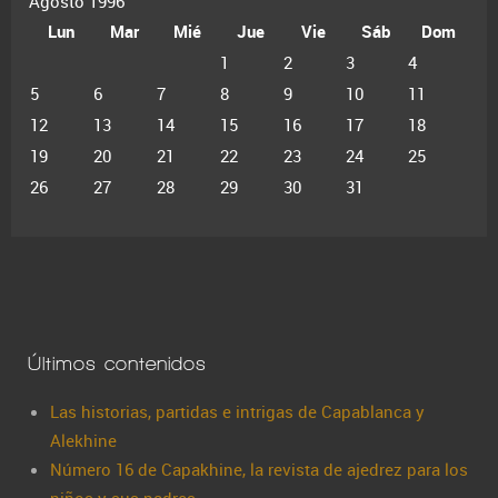
Agosto 1996
Lun
Mar
Mié
Jue
Vie
Sáb
Dom
1
2
3
4
5
6
7
8
9
10
11
12
13
14
15
16
17
18
19
20
21
22
23
24
25
26
27
28
29
30
31
Últimos contenidos
Las historias, partidas e intrigas de Capablanca y
Alekhine
Número 16 de Capakhine, la revista de ajedrez para los