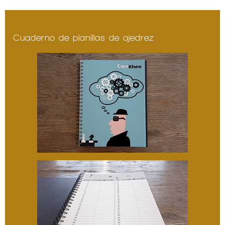
Cuaderno de planillas de ajedrez