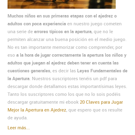
Muchos niños en sus primeras etapas con el ajedrez o
adultos con poca experiencia
en nuestro juego cometen
una serie de
errores típicos en la apertura
, que no le
permiten alcanzar una buena posición en el medio juego.
No es tan importante memorizar como comprender, por
eso
a la hora de jugar correctamente la apertura los niños y
adultos que juegan al ajedrez deben tener en cuenta las
cuestiones generales
, es decir las
Leyes Fundamentales de
la Apertura
. Nuestros suscriptores tenéis un pdf para
descargar donde detallamos estas importantísimas leyes.
Tanto los suscriptores como los que no lo sois podéis
descargar gratuitamente mi ebook
20 Claves para Jugar
Mejor la Apertura en Ajedrez
, que espero que os resulte
de ayuda.
Leer más...