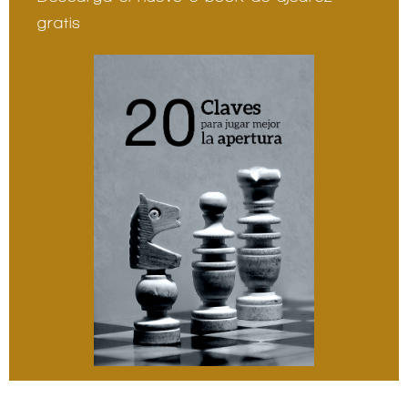
gratis