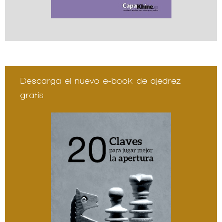
Descarga el nuevo e-book de ajedrez
gratis