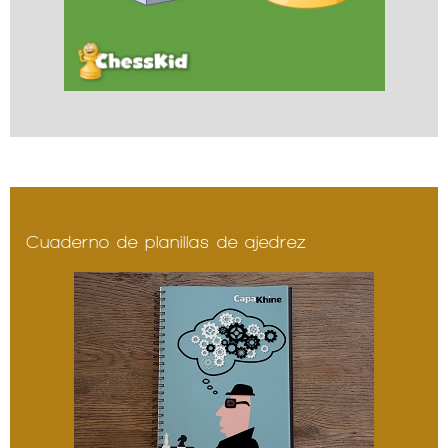
Cuaderno de planillas de ajedrez