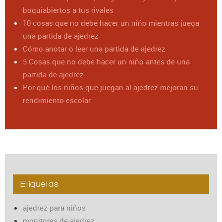
boquiabiertos a tus rivales
10 cosas que no debe hacer un niño mientras juega
una partida de ajedrez
Cómo anotar o leer una partida de ajedrez
5 Cosas que no debe hacer un niño antes de una
partida de ajedrez
Por qué los niños que juegan al ajedrez mejoran su
rendimiento escolar
Etiquetas
ajedrez para niños
monitores de ajedrez