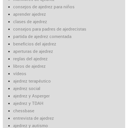
consejos de ajedrez para niños
aprender ajedrez
clases de ajedrez
consejos para padres de ajedrecistas
partida de ajedrez comentada
beneficios del ajedrez
aperturas de ajedrez
reglas del ajedrez
libros de ajedrez
vídeos
ajedrez terapéutico
ajedrez social
ajedrez y Asperger
ajedrez y TDAH
chessbase
entrevista de ajedrez
ajedrez y autismo