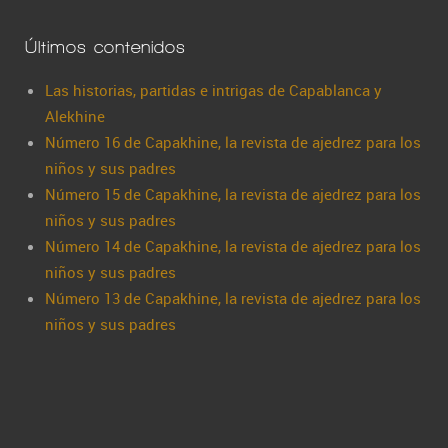
Últimos contenidos
Las historias, partidas e intrigas de Capablanca y
Alekhine
Número 16 de Capakhine, la revista de ajedrez para los
niños y sus padres
Número 15 de Capakhine, la revista de ajedrez para los
niños y sus padres
Número 14 de Capakhine, la revista de ajedrez para los
niños y sus padres
Número 13 de Capakhine, la revista de ajedrez para los
niños y sus padres