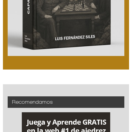
Recomendamos