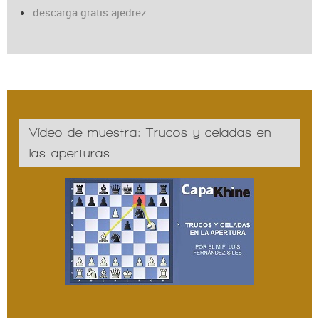
descarga gratis ajedrez
Vídeo de muestra: Trucos y celadas en
las aperturas