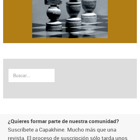
¿Quieres formar parte de nuestra comunidad?
Suscríbete a Capakhine. Mucho más que una
revista. El proceso de suscripción sólo tarda unos