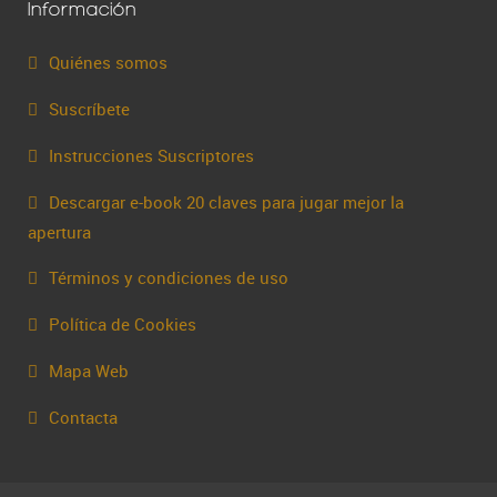
Información
Quiénes somos
Suscríbete
Instrucciones Suscriptores
Descargar e-book 20 claves para jugar mejor la
apertura
Términos y condiciones de uso
Política de Cookies
Mapa Web
Contacta