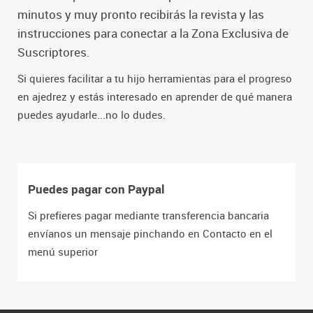
minutos y muy pronto recibirás la revista y las
instrucciones para conectar a la Zona Exclusiva de
Suscriptores.
Si quieres facilitar a tu hijo herramientas para el progreso
en ajedrez y estás interesado en aprender de qué manera
puedes ayudarle...no lo dudes.
Puedes pagar con Paypal
Si prefieres pagar mediante transferencia bancaria
envíanos un mensaje pinchando en Contacto en el
menú superior