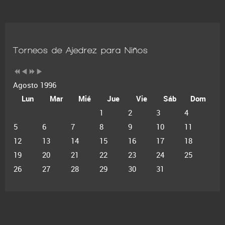
Torneos de Ajedrez para Niños
Agosto 1996
Lun
Mar
Mié
Jue
Vie
Sáb
Dom
1
2
3
4
5
6
7
8
9
10
11
12
13
14
15
16
17
18
19
20
21
22
23
24
25
26
27
28
29
30
31