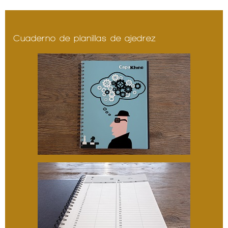
Cuaderno de planillas de ajedrez