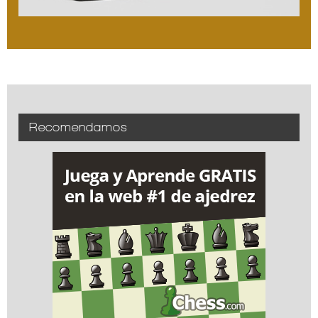
Recomendamos