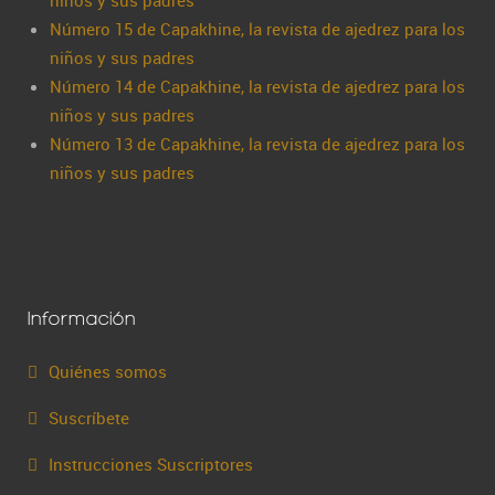
niños y sus padres
Número 15 de Capakhine, la revista de ajedrez para los
niños y sus padres
Número 14 de Capakhine, la revista de ajedrez para los
niños y sus padres
Número 13 de Capakhine, la revista de ajedrez para los
niños y sus padres
Información
Quiénes somos
Suscríbete
Instrucciones Suscriptores