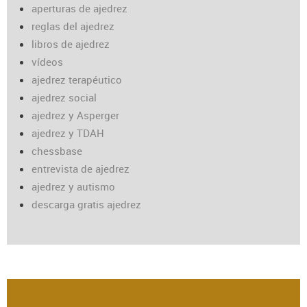
aperturas de ajedrez
reglas del ajedrez
libros de ajedrez
vídeos
ajedrez terapéutico
ajedrez social
ajedrez y Asperger
ajedrez y TDAH
chessbase
entrevista de ajedrez
ajedrez y autismo
descarga gratis ajedrez