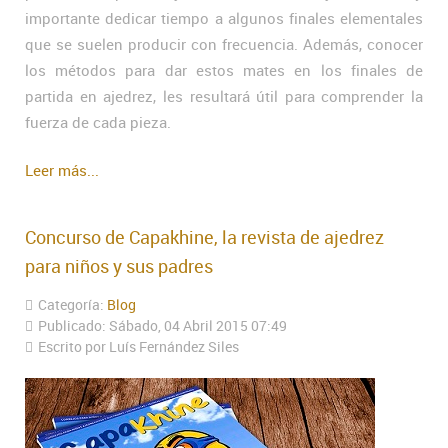
importante dedicar tiempo a algunos finales elementales
que se suelen producir con frecuencia. Además, conocer
los métodos para dar estos mates en los finales de
partida en ajedrez, les resultará útil para comprender la
fuerza de cada pieza.
Leer más...
Concurso de Capakhine, la revista de ajedrez
para niños y sus padres
Categoría:
Blog
Publicado: Sábado, 04 Abril 2015 07:49
Escrito por Luís Fernández Siles