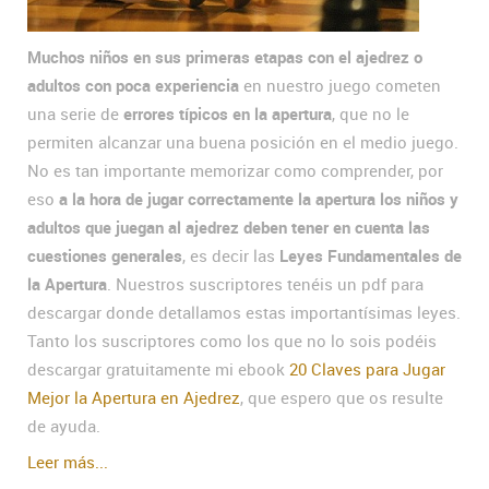
Muchos niños en sus primeras etapas con el ajedrez o
adultos con poca experiencia
en nuestro juego cometen
una serie de
errores típicos en la apertura
, que no le
permiten alcanzar una buena posición en el medio juego.
No es tan importante memorizar como comprender, por
eso
a la hora de jugar correctamente la apertura los niños y
adultos que juegan al ajedrez deben tener en cuenta las
cuestiones generales
, es decir las
Leyes Fundamentales de
la Apertura
. Nuestros suscriptores tenéis un pdf para
descargar donde detallamos estas importantísimas leyes.
Tanto los suscriptores como los que no lo sois podéis
descargar gratuitamente mi ebook
20 Claves para Jugar
Mejor la Apertura en Ajedrez
, que espero que os resulte
de ayuda.
Leer más...