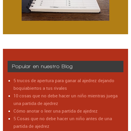
Popular en nuestro Blog
5 trucos de apertura para ganar al ajedrez dejando
boquiabiertos a tus rivales
10 cosas que no debe hacer un niño mientras juega
una partida de ajedrez
Cómo anotar o leer una partida de ajedrez
5 Cosas que no debe hacer un niño antes de una
partida de ajedrez