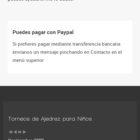
Puedes pagar con Paypal
Si prefieres pagar mediante transferencia bancaria
envíanos un mensaje pinchando en Contacto en el
menú superior
Torneos de Ajedrez para Niños