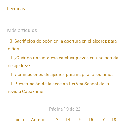
Leer más...
Más artículos...
Sacrificios de peón en la apertura en el ajedrez para
niños
¿Cuándo nos interesa cambiar piezas en una partida
de ajedrez?
7 animaciones de ajedrez para inspirar a los niños
Presentación de la sección FerAmi School de la
revista Capakhine
Página 19 de 22
Inicio
Anterior
13
14
15
16
17
18