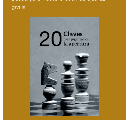
gratis