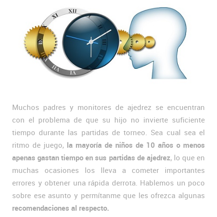
Muchos padres y monitores de ajedrez se encuentran
con el problema de que su hijo no invierte suficiente
tiempo durante las partidas de torneo. Sea cual sea el
ritmo de juego,
la mayoría de niños de 10 años o menos
apenas gastan tiempo en sus partidas de ajedrez
, lo que en
muchas ocasiones los lleva a cometer importantes
errores y obtener una rápida derrota. Hablemos un poco
sobre ese asunto y permítanme que les ofrezca algunas
recomendaciones al respecto.