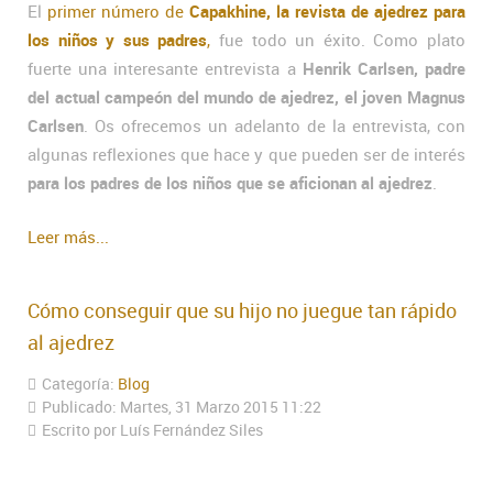
El
primer número de
Capakhine, la revista de ajedrez para
los niños y sus padres
,
fue todo un éxito. Como plato
fuerte una interesante entrevista a
Henrik Carlsen, padre
del actual campeón del mundo de ajedrez, el joven Magnus
Carlsen
. Os ofrecemos un adelanto de la entrevista, con
algunas reflexiones que hace y que pueden ser de interés
para los padres de los niños que se aficionan al ajedrez
.
Leer más...
Cómo conseguir que su hijo no juegue tan rápido
al ajedrez
Categoría:
Blog
Publicado: Martes, 31 Marzo 2015 11:22
Escrito por Luís Fernández Siles