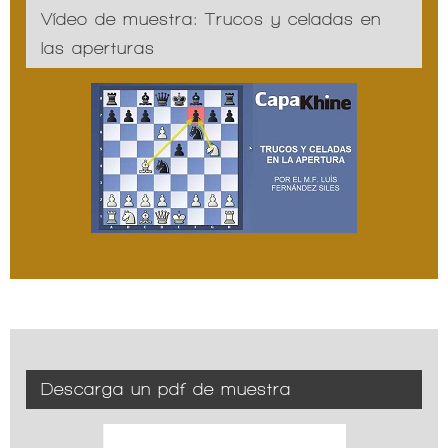
Vídeo de muestra: Trucos y celadas en
las aperturas
Descarga un pdf de muestra