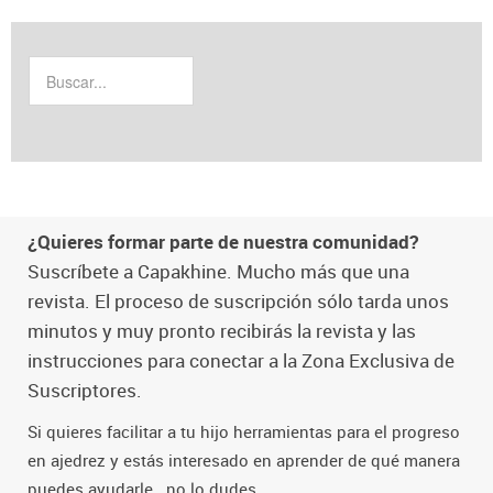
¿Quieres formar parte de nuestra comunidad?
Suscríbete a Capakhine. Mucho más que una
revista. El proceso de suscripción sólo tarda unos
minutos y muy pronto recibirás la revista y las
instrucciones para conectar a la Zona Exclusiva de
Suscriptores.
Si quieres facilitar a tu hijo herramientas para el progreso
en ajedrez y estás interesado en aprender de qué manera
puedes ayudarle...no lo dudes.