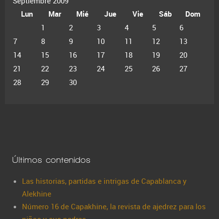
Septiembre 2009
Lun
Mar
Mié
Jue
Vie
Sáb
Dom
1
2
3
4
5
6
7
8
9
10
11
12
13
14
15
16
17
18
19
20
21
22
23
24
25
26
27
28
29
30
Últimos contenidos
Las historias, partidas e intrigas de Capablanca y
Alekhine
Número 16 de Capakhine, la revista de ajedrez para los