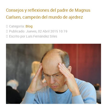
Consejos y reflexiones del padre de Magnus
Carlsen, campeón del mundo de ajedrez
Categoría:
Blog
Publicado: Jueves, 02 Abril 2015 10:19
Escrito por Luís Fernández Siles