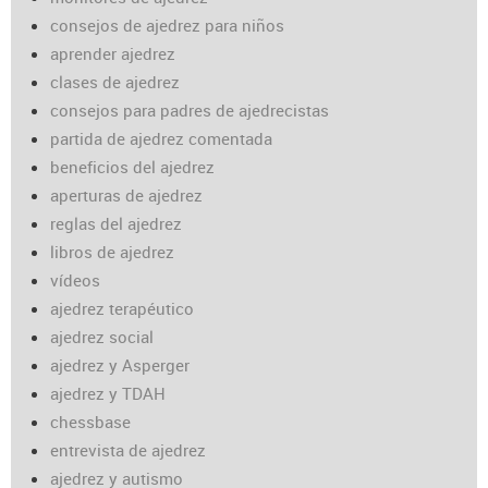
consejos de ajedrez para niños
aprender ajedrez
clases de ajedrez
consejos para padres de ajedrecistas
partida de ajedrez comentada
beneficios del ajedrez
aperturas de ajedrez
reglas del ajedrez
libros de ajedrez
vídeos
ajedrez terapéutico
ajedrez social
ajedrez y Asperger
ajedrez y TDAH
chessbase
entrevista de ajedrez
ajedrez y autismo