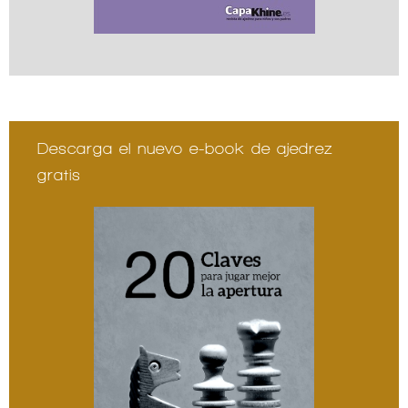
Descarga el nuevo e-book de ajedrez
gratis