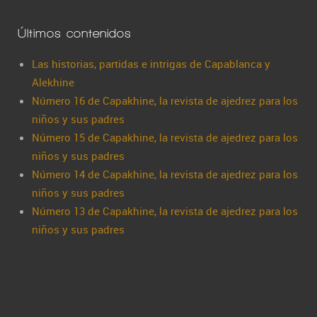
Últimos contenidos
Las historias, partidas e intrigas de Capablanca y
Alekhine
Número 16 de Capakhine, la revista de ajedrez para los
niños y sus padres
Número 15 de Capakhine, la revista de ajedrez para los
niños y sus padres
Número 14 de Capakhine, la revista de ajedrez para los
niños y sus padres
Número 13 de Capakhine, la revista de ajedrez para los
niños y sus padres