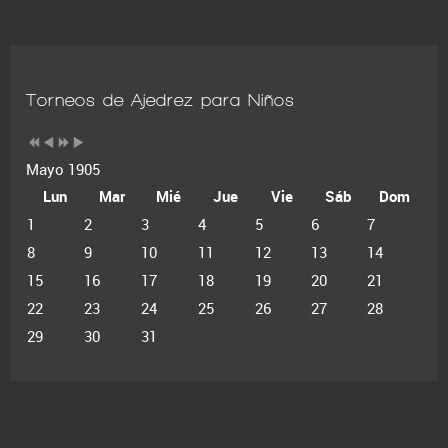
Torneos de Ajedrez para Niños
Mayo 1905
Lun
Mar
Mié
Jue
Vie
Sáb
Dom
1
2
3
4
5
6
7
8
9
10
11
12
13
14
15
16
17
18
19
20
21
22
23
24
25
26
27
28
29
30
31