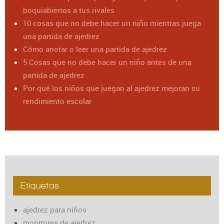
boquiabiertos a tus rivales
10 cosas que no debe hacer un niño mientras juega
una partida de ajedrez
Cómo anotar o leer una partida de ajedrez
5 Cosas que no debe hacer un niño antes de una
partida de ajedrez
Por qué los niños que juegan al ajedrez mejoran su
rendimiento escolar
Etiquetas
ajedrez para niños
monitores de ajedrez