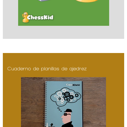
Cuaderno de planillas de ajedrez