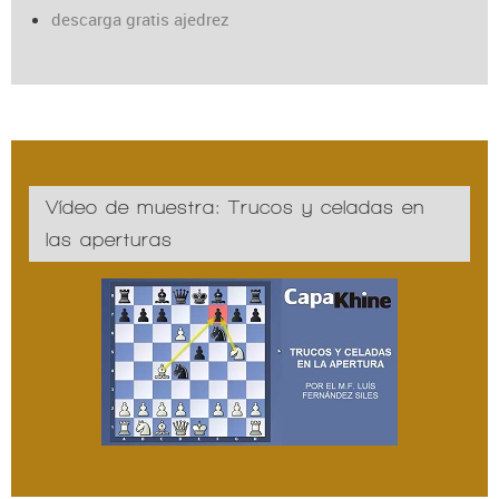
descarga gratis ajedrez
Vídeo de muestra: Trucos y celadas en
las aperturas