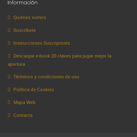
Información
Quiénes somos
Suscríbete
Instrucciones Suscriptores
Descargar e-book 20 claves para jugar mejor la
apertura
Términos y condiciones de uso
Política de Cookies
Mapa Web
Contacta