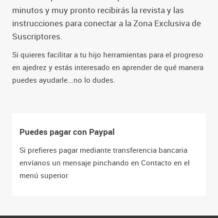
minutos y muy pronto recibirás la revista y las
instrucciones para conectar a la Zona Exclusiva de
Suscriptores.
Si quieres facilitar a tu hijo herramientas para el progreso
en ajedrez y estás interesado en aprender de qué manera
puedes ayudarle...no lo dudes.
Puedes pagar con Paypal
Si prefieres pagar mediante transferencia bancaria
envíanos un mensaje pinchando en Contacto en el
menú superior