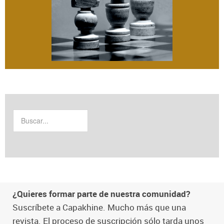
¿Quieres formar parte de nuestra comunidad?
Suscríbete a Capakhine. Mucho más que una
revista. El proceso de suscripción sólo tarda unos