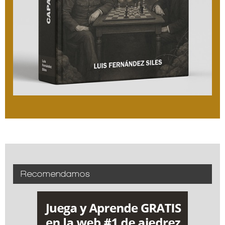
Recomendamos