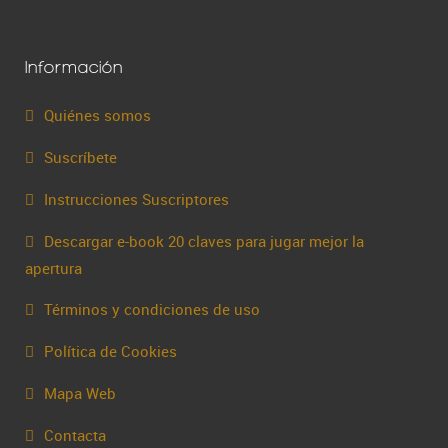
Información
Quiénes somos
Suscríbete
Instrucciones Suscriptores
Descargar e-book 20 claves para jugar mejor la
apertura
Términos y condiciones de uso
Política de Cookies
Mapa Web
Contacta