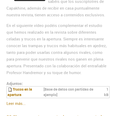
sabéis que los suscriptotres de
Capakhine, además de recibir en casa puntualmente
nuestra revista, tienen acceso a contenidos exclusivos.
En el siguiente vídeo podéis complementar el estudio
que hemos realizado en la revista sobre diferentes
celadas y trucos en la apertura. Siempre es interesante
conocer las trampas y trucos más habituales en ajedrez,
tanto para poder usarlas contra algunos rivales, como
para prevenir que nuestros rivales nos ganen en plena
apertura. Presentado con la colaboración del entrañable
Profesor Handremor y su toque de humor.
Adjuntos:
Trucos en la
[Base de datos con partidas de
1
apertura
ejemplo]
kB
Leer más...