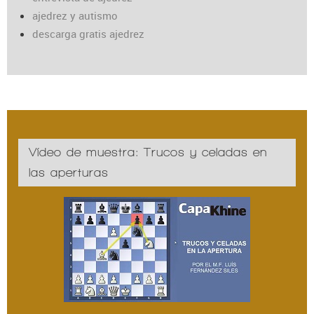
ajedrez y autismo
descarga gratis ajedrez
Vídeo de muestra: Trucos y celadas en
las aperturas