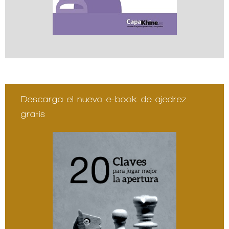
Descarga el nuevo e-book de ajedrez
gratis