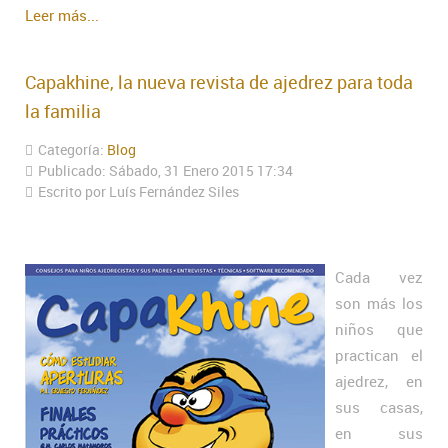
Leer más...
Capakhine, la nueva revista de ajedrez para toda
la familia
Categoría:
Blog
Publicado: Sábado, 31 Enero 2015 17:34
Escrito por Luís Fernández Siles
Cada vez
son más los
niños que
practican el
ajedrez, en
sus casas,
en sus