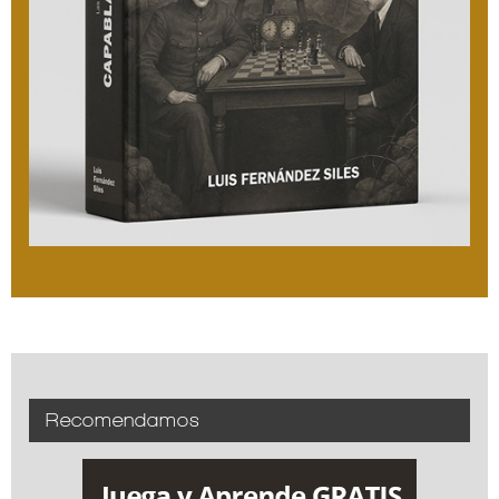
Recomendamos