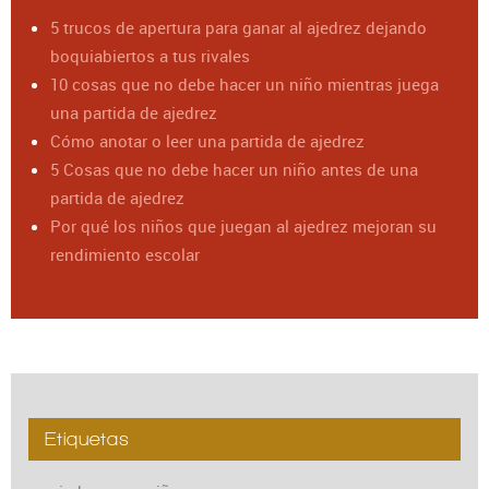
5 trucos de apertura para ganar al ajedrez dejando
boquiabiertos a tus rivales
10 cosas que no debe hacer un niño mientras juega
una partida de ajedrez
Cómo anotar o leer una partida de ajedrez
5 Cosas que no debe hacer un niño antes de una
partida de ajedrez
Por qué los niños que juegan al ajedrez mejoran su
rendimiento escolar
Etiquetas