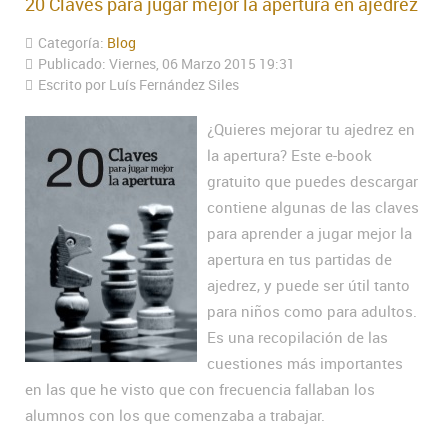
20 Claves para jugar mejor la apertura en ajedrez
Categoría:
Blog
Publicado: Viernes, 06 Marzo 2015 19:31
Escrito por Luís Fernández Siles
¿Quieres mejorar tu ajedrez en
la apertura? Este e-book
gratuito que puedes descargar
contiene algunas de las claves
para aprender a jugar mejor la
apertura en tus partidas de
ajedrez, y puede ser útil tanto
para niños como para adultos.
Es una recopilación de las
cuestiones más importantes
en las que he visto que con frecuencia fallaban los
alumnos con los que comenzaba a trabajar.