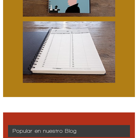
Popular en nuestro Blog