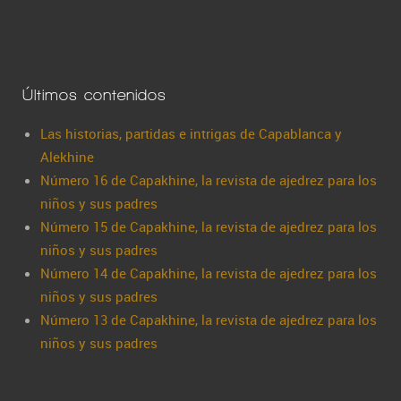
Últimos contenidos
Las historias, partidas e intrigas de Capablanca y
Alekhine
Número 16 de Capakhine, la revista de ajedrez para los
niños y sus padres
Número 15 de Capakhine, la revista de ajedrez para los
niños y sus padres
Número 14 de Capakhine, la revista de ajedrez para los
niños y sus padres
Número 13 de Capakhine, la revista de ajedrez para los
niños y sus padres