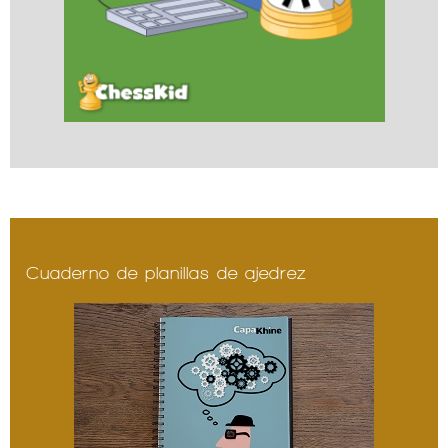
Cuaderno de planillas de ajedrez