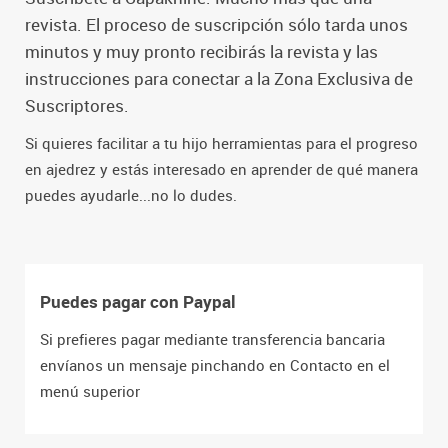
revista. El proceso de suscripción sólo tarda unos
minutos y muy pronto recibirás la revista y las
instrucciones para conectar a la Zona Exclusiva de
Suscriptores.
Si quieres facilitar a tu hijo herramientas para el progreso
en ajedrez y estás interesado en aprender de qué manera
puedes ayudarle...no lo dudes.
Puedes pagar con Paypal
Si prefieres pagar mediante transferencia bancaria
envíanos un mensaje pinchando en Contacto en el
menú superior