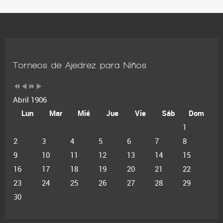
Torneos de Ajedrez para Niños
Abril 1906
Lun
Mar
Mié
Jue
Vie
Sáb
Dom
1
2
3
4
5
6
7
8
9
10
11
12
13
14
15
16
17
18
19
20
21
22
23
24
25
26
27
28
29
30