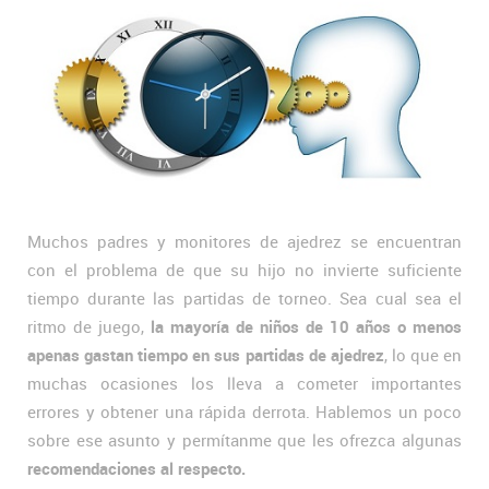
Muchos padres y monitores de ajedrez se encuentran
con el problema de que su hijo no invierte suficiente
tiempo durante las partidas de torneo. Sea cual sea el
ritmo de juego,
la mayoría de niños de 10 años o menos
apenas gastan tiempo en sus partidas de ajedrez
, lo que en
muchas ocasiones los lleva a cometer importantes
errores y obtener una rápida derrota. Hablemos un poco
sobre ese asunto y permítanme que les ofrezca algunas
recomendaciones al respecto.