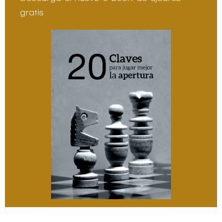
gratis