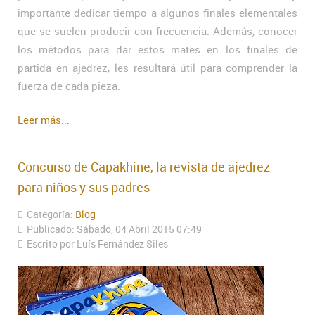
importante dedicar tiempo a algunos finales elementales
que se suelen producir con frecuencia. Además, conocer
los métodos para dar estos mates en los finales de
partida en ajedrez, les resultará útil para comprender la
fuerza de cada pieza.
Leer más...
Concurso de Capakhine, la revista de ajedrez
para niños y sus padres
Categoría:
Blog
Publicado: Sábado, 04 Abril 2015 07:49
Escrito por Luís Fernández Siles