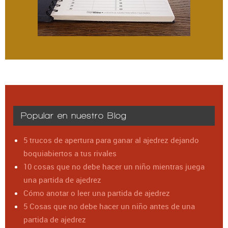
Popular en nuestro Blog
5 trucos de apertura para ganar al ajedrez dejando
boquiabiertos a tus rivales
10 cosas que no debe hacer un niño mientras juega
una partida de ajedrez
Cómo anotar o leer una partida de ajedrez
5 Cosas que no debe hacer un niño antes de una
partida de ajedrez