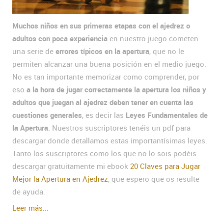
Muchos niños en sus primeras etapas con el ajedrez o
adultos con poca experiencia
en nuestro juego cometen
una serie de
errores típicos en la apertura
, que no le
permiten alcanzar una buena posición en el medio juego.
No es tan importante memorizar como comprender, por
eso
a la hora de jugar correctamente la apertura los niños y
adultos que juegan al ajedrez deben tener en cuenta las
cuestiones generales
, es decir las
Leyes Fundamentales de
la Apertura
. Nuestros suscriptores tenéis un pdf para
descargar donde detallamos estas importantísimas leyes.
Tanto los suscriptores como los que no lo sois podéis
descargar gratuitamente mi ebook
20 Claves para Jugar
Mejor la Apertura en Ajedrez
, que espero que os resulte
de ayuda.
Leer más...