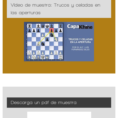
Vídeo de muestra: Trucos y celadas en
las aperturas
Descarga un pdf de muestra