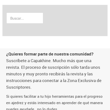
¿Quieres formar parte de nuestra comunidad?
Suscríbete a Capakhine. Mucho más que una
revista. El proceso de suscripción sólo tarda unos
minutos y muy pronto recibirás la revista y las
instrucciones para conectar a la Zona Exclusiva de
Suscriptores.
Si quieres facilitar a tu hijo herramientas para el progreso
en ajedrez y estás interesado en aprender de qué manera
puedes ayudarle...no lo dudes.