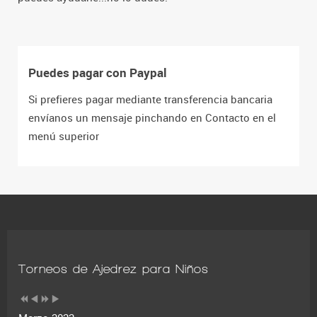
Puedes pagar con Paypal
Si prefieres pagar mediante transferencia bancaria
envíanos un mensaje pinchando en Contacto en el
menú superior
Torneos de Ajedrez para Niños