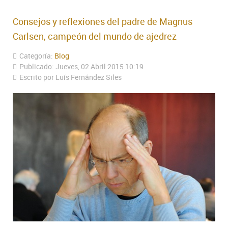
Consejos y reflexiones del padre de Magnus
Carlsen, campeón del mundo de ajedrez
Categoría:
Blog
Publicado: Jueves, 02 Abril 2015 10:19
Escrito por Luís Fernández Siles