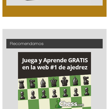
Recomendamos