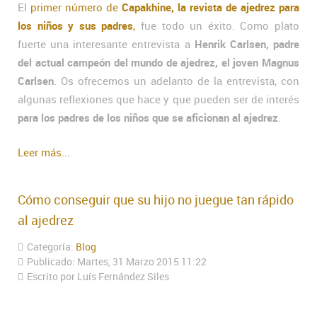
El
primer número de
Capakhine, la revista de ajedrez para
los niños y sus padres
,
fue todo un éxito. Como plato
fuerte una interesante entrevista a
Henrik Carlsen, padre
del actual campeón del mundo de ajedrez, el joven Magnus
Carlsen
. Os ofrecemos un adelanto de la entrevista, con
algunas reflexiones que hace y que pueden ser de interés
para los padres de los niños que se aficionan al ajedrez
.
Leer más...
Cómo conseguir que su hijo no juegue tan rápido
al ajedrez
Categoría:
Blog
Publicado: Martes, 31 Marzo 2015 11:22
Escrito por Luís Fernández Siles