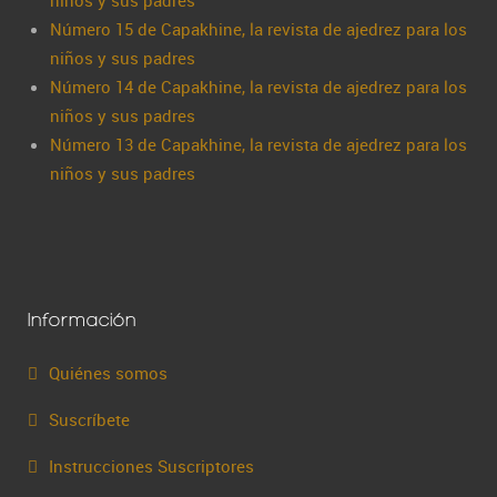
niños y sus padres
Número 15 de Capakhine, la revista de ajedrez para los
niños y sus padres
Número 14 de Capakhine, la revista de ajedrez para los
niños y sus padres
Número 13 de Capakhine, la revista de ajedrez para los
niños y sus padres
Información
Quiénes somos
Suscríbete
Instrucciones Suscriptores