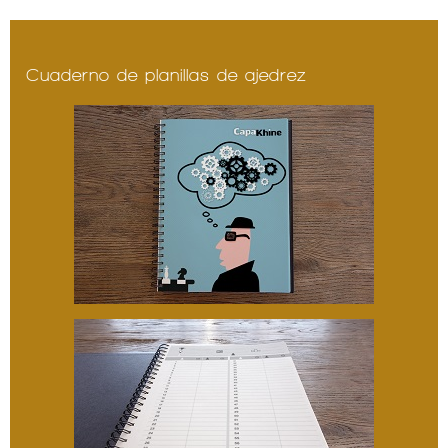
Cuaderno de planillas de ajedrez