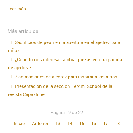
Leer más...
Más artículos...
Sacrificios de peón en la apertura en el ajedrez para
niños
¿Cuándo nos interesa cambiar piezas en una partida
de ajedrez?
7 animaciones de ajedrez para inspirar a los niños
Presentación de la sección FerAmi School de la
revista Capakhine
Página 19 de 22
Inicio
Anterior
13
14
15
16
17
18