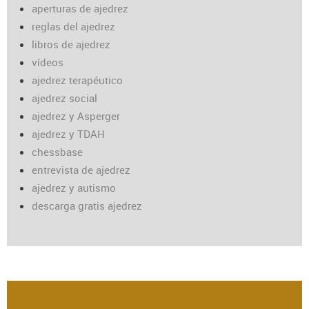
aperturas de ajedrez
reglas del ajedrez
libros de ajedrez
vídeos
ajedrez terapéutico
ajedrez social
ajedrez y Asperger
ajedrez y TDAH
chessbase
entrevista de ajedrez
ajedrez y autismo
descarga gratis ajedrez