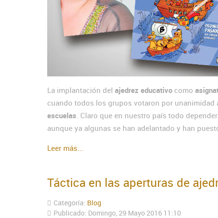
La implantación del
ajedrez educativo
como
asigna
cuando todos los grupos votaron por unanimidad a
escuelas
. Claro que en nuestro país todo depende
aunque ya algunas se han adelantado y han puest
Leer más...
Táctica en las aperturas de ajed
Categoría:
Blog
Publicado: Domingo, 29 Mayo 2016 11:10