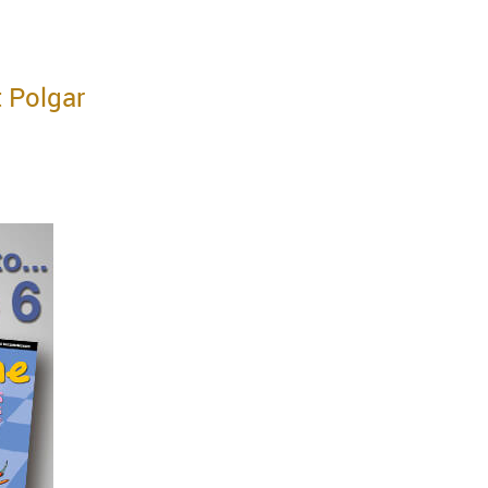
t Polgar