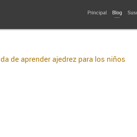
Principal
Blog
Susc
da de aprender ajedrez para los niños