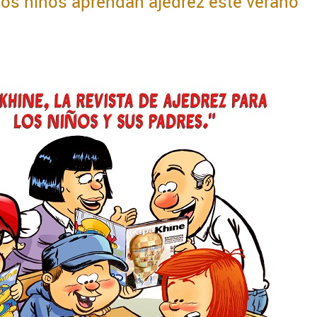
os niños aprendan ajedrez este verano