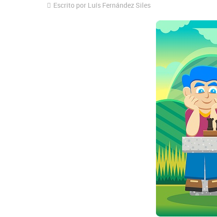
Escrito por Luís Fernández Siles