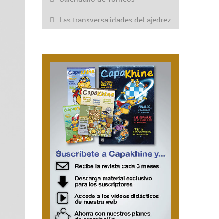
Las transversalidades del ajedrez