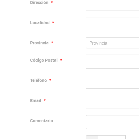
Dirección
*
Localidad
*
Provincia
*
Código Postal
*
Teléfono
*
Email
*
Comentario