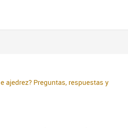
de ajedrez? Preguntas, respuestas y