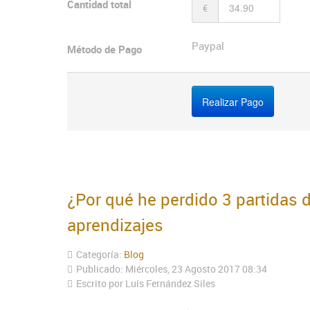
Cantidad total
€
Paypal
Método de Pago
¿Por qué he perdido 3 partidas 
aprendizajes
Categoría:
Blog
Publicado: Miércoles, 23 Agosto 2017 08:34
Escrito por Luís Fernández Siles