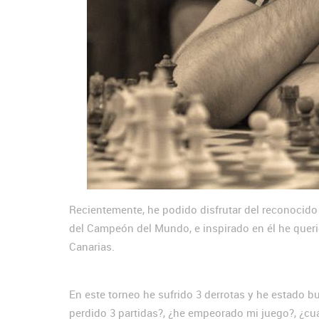
Recientemente, he podido disfrutar del reconocido 
del Campeón del Mundo, e inspirado en él he quer
Canarias.
En este torneo he sufrido 3 derrotas y he estado 
perdido 3 partidas?, ¿he empeorado mi juego?, ¿cuá