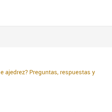
de ajedrez? Preguntas, respuestas y