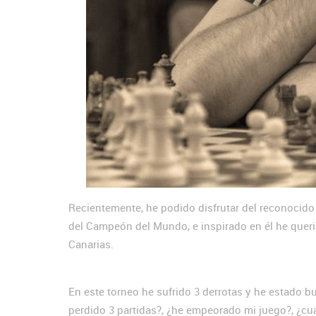
Recientemente, he podido disfrutar del reconocido 
del Campeón del Mundo, e inspirado en él he quer
Canarias.
En este torneo he sufrido 3 derrotas y he estado 
perdido 3 partidas?, ¿he empeorado mi juego?, ¿cuá