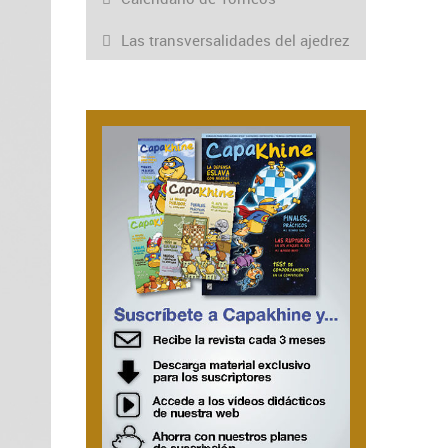
Las transversalidades del ajedrez