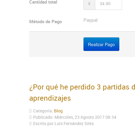
Cantidad total
€
Paypal
Método de Pago
¿Por qué he perdido 3 partidas 
aprendizajes
Categoría:
Blog
Publicado: Miércoles, 23 Agosto 2017 08:34
Escrito por Luís Fernández Siles