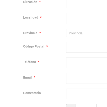
Dirección
*
Localidad
*
Provincia
*
Código Postal
*
Teléfono
*
Email
*
Comentario