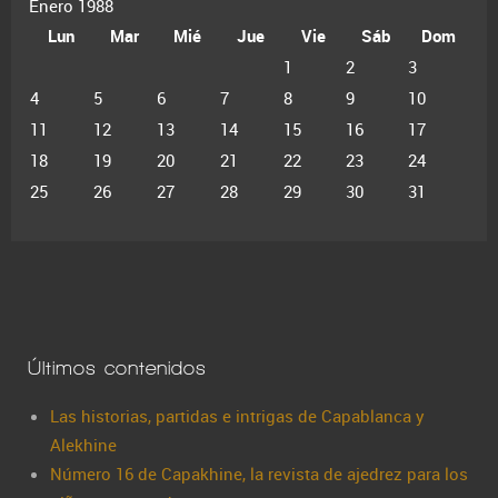
Enero 1988
Lun
Mar
Mié
Jue
Vie
Sáb
Dom
1
2
3
4
5
6
7
8
9
10
11
12
13
14
15
16
17
18
19
20
21
22
23
24
25
26
27
28
29
30
31
Últimos contenidos
Las historias, partidas e intrigas de Capablanca y
Alekhine
Número 16 de Capakhine, la revista de ajedrez para los