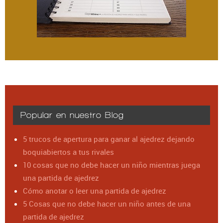
Popular en nuestro Blog
5 trucos de apertura para ganar al ajedrez dejando
boquiabiertos a tus rivales
10 cosas que no debe hacer un niño mientras juega
una partida de ajedrez
Cómo anotar o leer una partida de ajedrez
5 Cosas que no debe hacer un niño antes de una
partida de ajedrez