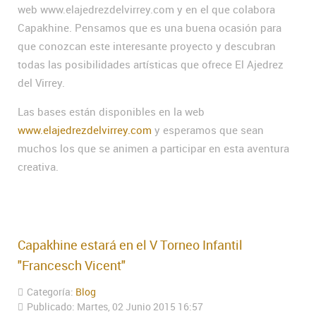
web www.elajedrezdelvirrey.com y en el que colabora
Capakhine. Pensamos que es una buena ocasión para
que conozcan este interesante proyecto y descubran
todas las posibilidades artísticas que ofrece El Ajedrez
del Virrey.
Las bases están disponibles en la web
www.elajedrezdelvirrey.com
y esperamos que sean
muchos los que se animen a participar en esta aventura
creativa.
Capakhine estará en el V Torneo Infantil
"Francesch Vicent"
Categoría:
Blog
Publicado: Martes, 02 Junio 2015 16:57