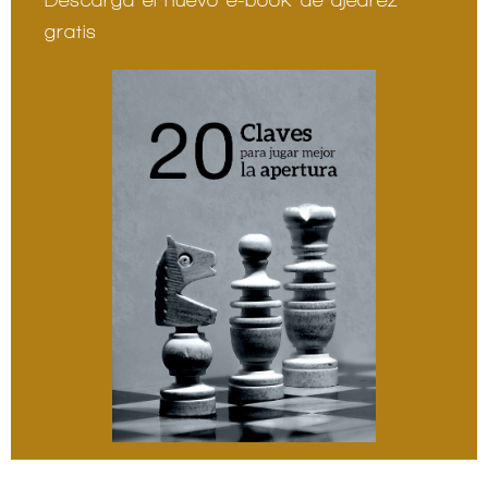
gratis