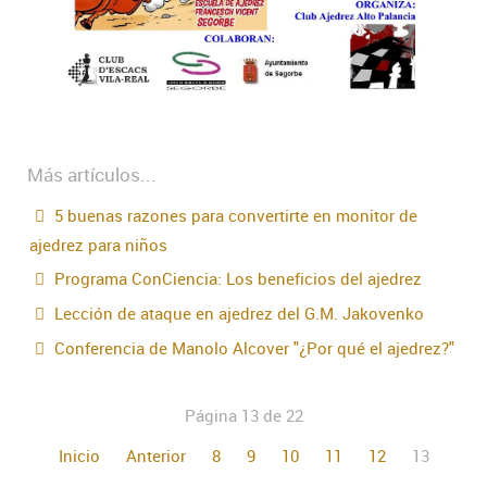
Más artículos...
5 buenas razones para convertirte en monitor de
ajedrez para niños
Programa ConCiencia: Los beneficios del ajedrez
Lección de ataque en ajedrez del G.M. Jakovenko
Conferencia de Manolo Alcover "¿Por qué el ajedrez?"
Página 13 de 22
Inicio
Anterior
8
9
10
11
12
13