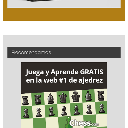
Recomendamos