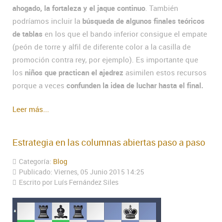
ahogado, la fortaleza y el jaque continuo
. También
podríamos incluir la
búsqueda de algunos finales teóricos
de tablas
en los que el bando inferior consigue el empate
(peón de torre y alfil de diferente color a la casilla de
promoción contra rey, por ejemplo). Es importante que
los
niños que practican el ajedrez
asimilen estos recursos
porque a veces
confunden la idea de luchar hasta el final.
Leer más...
Estrategia en las columnas abiertas paso a paso
Categoría:
Blog
Publicado: Viernes, 05 Junio 2015 14:25
Escrito por Luís Fernández Siles