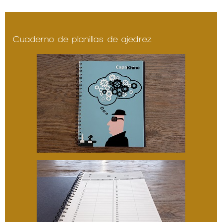
Cuaderno de planillas de ajedrez