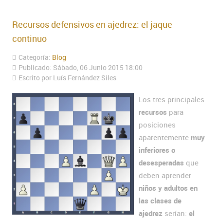
Recursos defensivos en ajedrez: el jaque
continuo
Categoría:
Blog
Publicado: Sábado, 06 Junio 2015 18:00
Escrito por Luís Fernández Siles
Los tres principales
recursos
para
posiciones
aparentemente
muy
inferiores o
desesperadas
que
deben aprender
niños y adultos en
las clases de
ajedrez
serían:
el