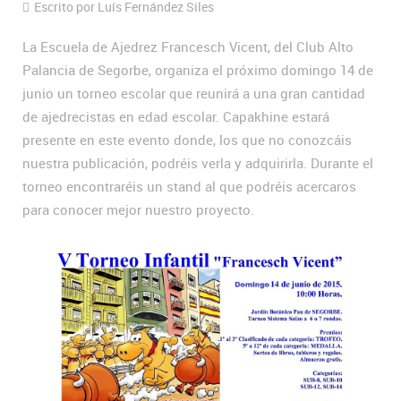
Escrito por Luís Fernández Siles
La Escuela de Ajedrez Francesch Vicent, del Club Alto
Palancia de Segorbe, organiza el próximo domingo 14 de
junio un torneo escolar que reunirá a una gran cantidad
de ajedrecistas en edad escolar. Capakhine estará
presente en este evento donde, los que no conozcáis
nuestra publicación, podréis verla y adquirirla. Durante el
torneo encontraréis un stand al que podréis acercaros
para conocer mejor nuestro proyecto.