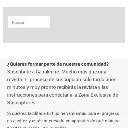
¿Quieres formar parte de nuestra comunidad?
Suscríbete a Capakhine. Mucho más que una
revista. El proceso de suscripción sólo tarda unos
minutos y muy pronto recibirás la revista y las
instrucciones para conectar a la Zona Exclusiva de
Suscriptores.
Si quieres facilitar a tu hijo herramientas para el progreso
en ajedrez y estás interesado en aprender de qué manera