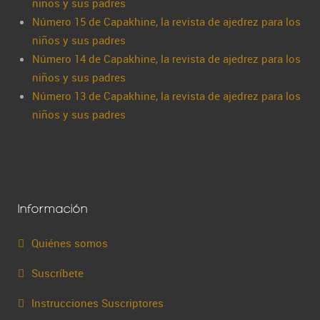
niños y sus padres
Número 15 de Capakhine, la revista de ajedrez para los
niños y sus padres
Número 14 de Capakhine, la revista de ajedrez para los
niños y sus padres
Número 13 de Capakhine, la revista de ajedrez para los
niños y sus padres
Información
Quiénes somos
Suscríbete
Instrucciones Suscriptores