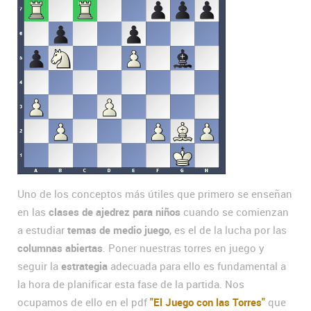
Uno de los conceptos más útiles que primero se enseñan
en las
clases de ajedrez para niños
cuando se comienzan
a estudiar
temas de medio juego
, es el de la lucha por las
columnas abiertas
. Poner nuestras torres en juego y
seguir la
estrategia
adecuada para ello es fundamental a
la hora de planificar esta fase de la partida. Nos
ocupamos de ello en el pdf
"El Juego con las Torres"
que