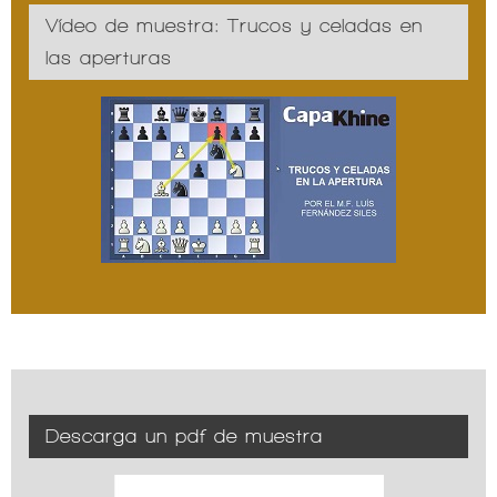
Vídeo de muestra: Trucos y celadas en
las aperturas
Descarga un pdf de muestra