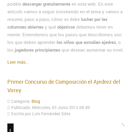
podéis
descargar gratuitamente
en esta web. En este
artículo vamos a seguir insistiendo en el tema y vamos a
resumir, paso a paso, cómo se debe
luchar por las
columnas abiertas
y qué
objetivos
debemos tener en
mente. Entendemos que los pasos que describimos son
los que deben aprender
los niños que estudian ajedrez
, o
los
jugadores principiantes
que desean aumentar su nivel.
Leer más...
Primer Concurso de Composición el Ajedrez del
Virrey
Categoría:
Blog
Publicado: Miércoles, 03 Junio 2015 08:49
Escrito por Luís Fernández Siles