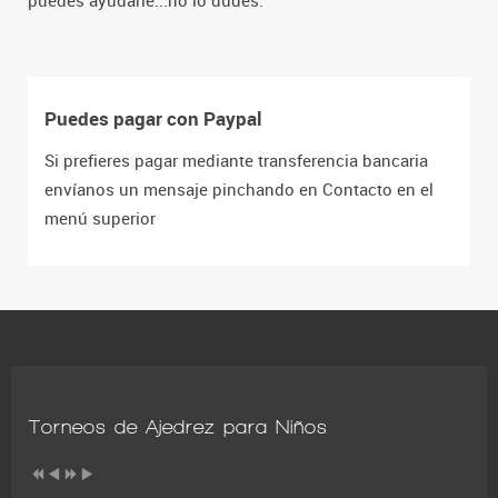
puedes ayudarle...no lo dudes.
Puedes pagar con Paypal
Si prefieres pagar mediante transferencia bancaria
envíanos un mensaje pinchando en Contacto en el
menú superior
Torneos de Ajedrez para Niños