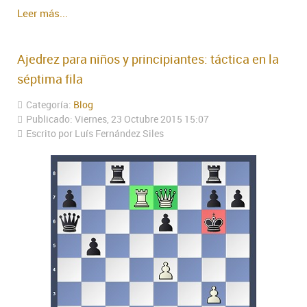
Leer más...
Ajedrez para niños y principiantes: táctica en la
séptima fila
Categoría:
Blog
Publicado: Viernes, 23 Octubre 2015 15:07
Escrito por Luís Fernández Siles