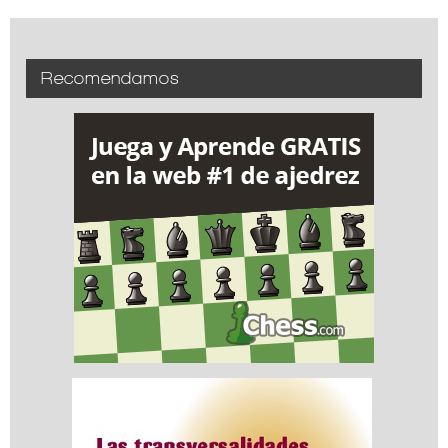
Recomendamos