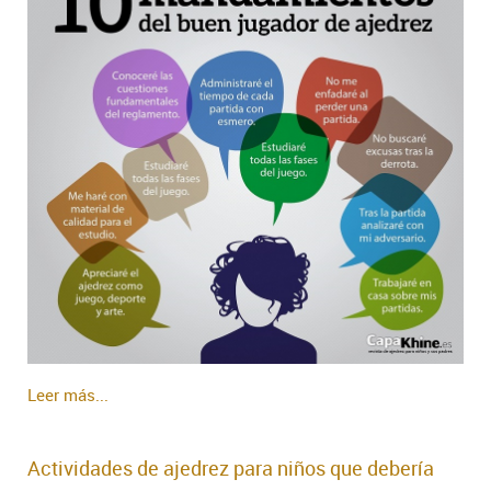
Leer más...
Actividades de ajedrez para niños que debería