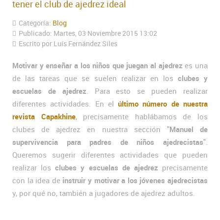
tener el club de ajedrez ideal
Categoría:
Blog
Publicado: Martes, 03 Noviembre 2015 13:02
Escrito por Luís Fernández Siles
Motivar y enseñar a los niños que juegan al ajedrez
es una
de las tareas que se suelen realizar en los
clubes y
escuelas de ajedrez
. Para esto se pueden realizar
diferentes actividades. En el
último número de nuestra
revista Capakhine
, precisamente hablábamos de los
clubes de ajedrez en nuestra sección "
Manuel de
supervivencia para padres de niños ajedrecistas
".
Queremos sugerir diferentes actividades que pueden
realizar los
clubes y escuelas de ajedrez
precisamente
con la idea de
instruir y motivar a los jóvenes ajedrecistas
y, por qué no, también a jugadores de ajedrez adultos.