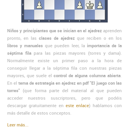
Niños y principiantes que se inician en el ajedrez
aprenden
pronto, en las
clases de ajedrez
que reciben o en los
libros y manuales
que pueden leer, la
importancia de la
séptima fila
para las piezas mayores (torres y dama).
Normalmente existe un primer paso a la hora de
conseguir llegar a la séptima fila con nuestras piezas
mayores, que suele el
control de alguna columna abierta
.
En el
tema de estrategia en ajedrez en pdf "El juego con las
torres"
(que forma parte del material al que pueden
acceder nuestros suscriptores, pero que podéis
descargar gratuitamente en
este enlace
) hablamos con
más detalle de estos conceptos.
Leer más...