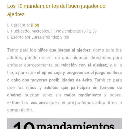
Los 10 mandamientos del buen jugador de
ajedrez
Categoría:
Blog
Publicado: Miércoles, 11 Noviembre 2015 12:37
Escrito por Luís Fernández Siles
Tanto para los
niños que juegan al ajedrez
, como para los
adultos, pueden servir de guía algunas directrices para
enfocar correctamente su
relación con el ajedrez
, y a la
larga para que
el apredizaje y progreso en el juego se lleve
a cabo con mayores posibilidades de éxito
. También para
que los
niños y adultos que participan en torneos de
ajedrez
puedan tener un
mejor rendimiento
y sepan
extraer las
lecciones
que siempre podemos adquirir en la
competición.