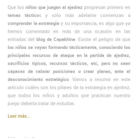
Que los
niños que juegan al ajedrez
progresan primero en
temas táctico
s y sólo más adelante comienzan a
comprender la estrategia
y su importancia, es algo que ya
hemos comentado en más de una ocasión en las
entradas del
blog de Capakhine
. Existe el peligro de que
los niños se vayan formando tácticamente, conociendo los
principales recursos de ataque en la partida de ajedrez,
sacrificios típicos, recursos tácticos, etc, pero no sean
capaces de valorar posiciones o crear planes, ante el
desconocimiento estratégico
. Vamos a resumir en este
artículo cuáles son los pilares de la estrategia en ajedrez,
que todos los niños y adultos que practican nuestro
juego debería tratar de estudiar.
Leer más...