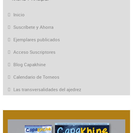
Inicio
Suscríbete y Ahorra
Ejemplares publicados
Acceso Suscriptores
Blog Capakhine
Calendario de Torneos
Las transversalidades del ajedrez