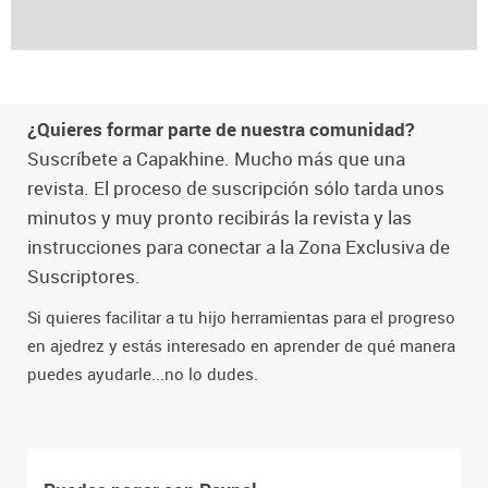
¿Quieres formar parte de nuestra comunidad?
Suscríbete a Capakhine. Mucho más que una
revista. El proceso de suscripción sólo tarda unos
minutos y muy pronto recibirás la revista y las
instrucciones para conectar a la Zona Exclusiva de
Suscriptores.
Si quieres facilitar a tu hijo herramientas para el progreso
en ajedrez y estás interesado en aprender de qué manera
puedes ayudarle...no lo dudes.