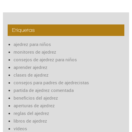
Etiquetas
ajedrez para niños
monitores de ajedrez
consejos de ajedrez para niños
aprender ajedrez
clases de ajedrez
consejos para padres de ajedrecistas
partida de ajedrez comentada
beneficios del ajedrez
aperturas de ajedrez
reglas del ajedrez
libros de ajedrez
vídeos