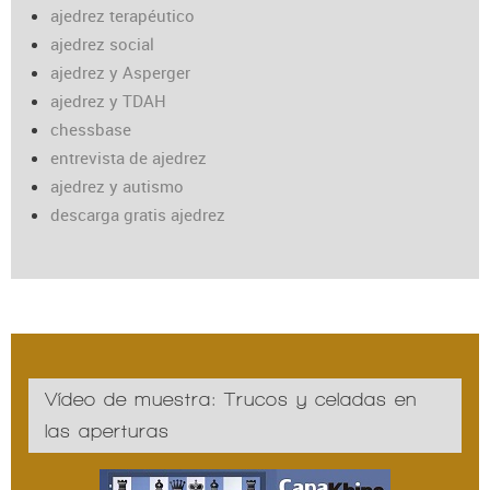
ajedrez terapéutico
ajedrez social
ajedrez y Asperger
ajedrez y TDAH
chessbase
entrevista de ajedrez
ajedrez y autismo
descarga gratis ajedrez
Vídeo de muestra: Trucos y celadas en
las aperturas