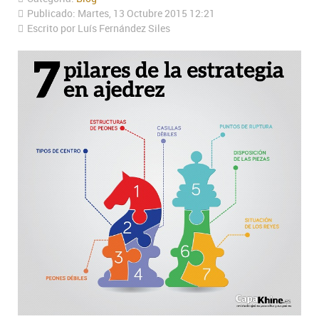
Publicado: Martes, 13 Octubre 2015 12:21
Escrito por Luís Fernández Siles