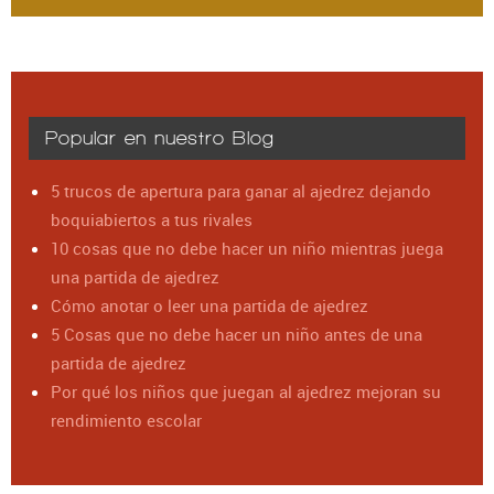
Popular en nuestro Blog
5 trucos de apertura para ganar al ajedrez dejando
boquiabiertos a tus rivales
10 cosas que no debe hacer un niño mientras juega
una partida de ajedrez
Cómo anotar o leer una partida de ajedrez
5 Cosas que no debe hacer un niño antes de una
partida de ajedrez
Por qué los niños que juegan al ajedrez mejoran su
rendimiento escolar