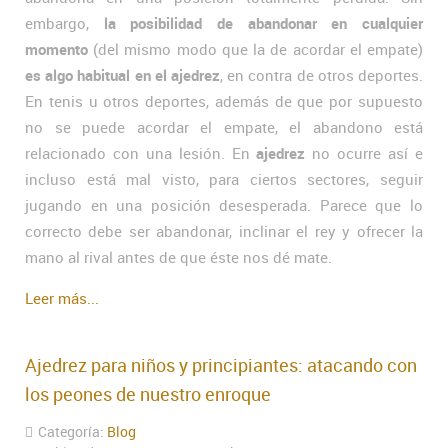
embargo,
la posibilidad de abandonar en cualquier
momento
(del mismo modo que la de acordar el empate)
es algo habitual en el ajedrez
, en contra de otros deportes.
En tenis u otros deportes, además de que por supuesto
no se puede acordar el empate, el abandono está
relacionado con una lesión. En
ajedrez
no ocurre así e
incluso está mal visto, para ciertos sectores, seguir
jugando en una posición desesperada. Parece que lo
correcto debe ser abandonar, inclinar el rey y ofrecer la
mano al rival antes de que éste nos dé mate.
Leer más...
Ajedrez para niños y principiantes: atacando con
los peones de nuestro enroque
Categoría:
Blog