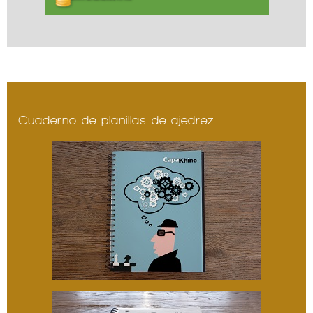
Cuaderno de planillas de ajedrez