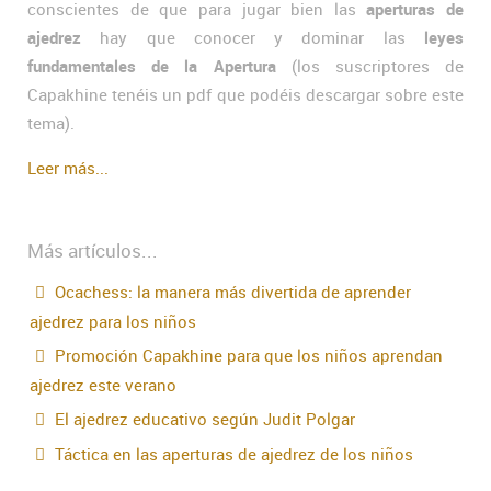
conscientes de que para jugar bien las
aperturas de
ajedrez
hay que conocer y dominar las
leyes
fundamentales de la Apertura
(los suscriptores de
Capakhine tenéis un pdf que podéis descargar sobre este
tema).
Leer más...
Más artículos...
Ocachess: la manera más divertida de aprender
ajedrez para los niños
Promoción Capakhine para que los niños aprendan
ajedrez este verano
El ajedrez educativo según Judit Polgar
Táctica en las aperturas de ajedrez de los niños