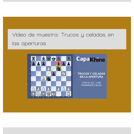
Vídeo de muestra: Trucos y celadas en
las aperturas