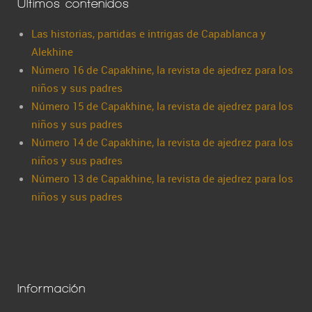
Últimos contenidos
Las historias, partidas e intrigas de Capablanca y
Alekhine
Número 16 de Capakhine, la revista de ajedrez para los
niños y sus padres
Número 15 de Capakhine, la revista de ajedrez para los
niños y sus padres
Número 14 de Capakhine, la revista de ajedrez para los
niños y sus padres
Número 13 de Capakhine, la revista de ajedrez para los
niños y sus padres
Información