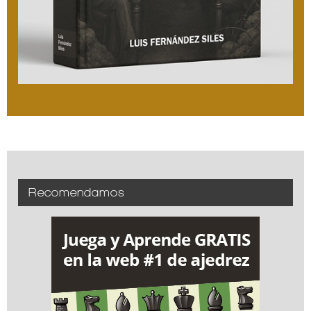
Recomendamos