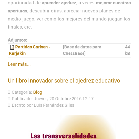
oportunidad de
aprender ajedrez
, a veces
mejorar nuestras
aperturas
, descubrir otras, apreciar nuevos planes de
medio juego, ver como los mejores del mundo juegan los
finales, etc.
Adjuntos:
Partidas Carlsen -
[Base de datos para
44
Karjakin
ChessBase]
kB
Leer más...
Un libro innovador sobre el ajedrez educativo
Categoría:
Blog
Publicado: Jueves, 20 Octubre 2016 12:17
Escrito por Luís Fernández Siles