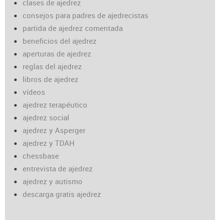
clases de ajedrez
consejos para padres de ajedrecistas
partida de ajedrez comentada
beneficios del ajedrez
aperturas de ajedrez
reglas del ajedrez
libros de ajedrez
vídeos
ajedrez terapéutico
ajedrez social
ajedrez y Asperger
ajedrez y TDAH
chessbase
entrevista de ajedrez
ajedrez y autismo
descarga gratis ajedrez