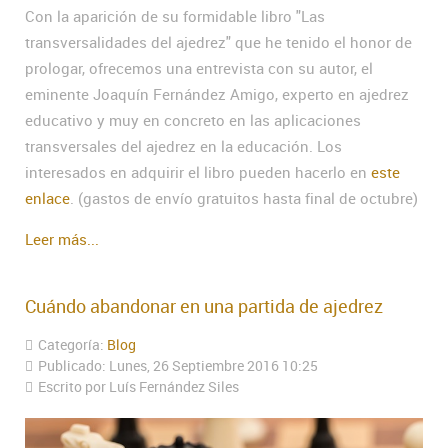
Con la aparición de su formidable libro "Las
transversalidades del ajedrez" que he tenido el honor de
prologar, ofrecemos una entrevista con su autor, el
eminente Joaquín Fernández Amigo, experto en ajedrez
educativo y muy en concreto en las aplicaciones
transversales del ajedrez en la educación. Los
interesados en adquirir el libro pueden hacerlo en
este
enlace
. (gastos de envío gratuitos hasta final de octubre)
Leer más...
Cuándo abandonar en una partida de ajedrez
Categoría:
Blog
Publicado: Lunes, 26 Septiembre 2016 10:25
Escrito por Luís Fernández Siles