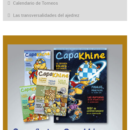
Calendario de Torneos
Las transversalidades del ajedrez