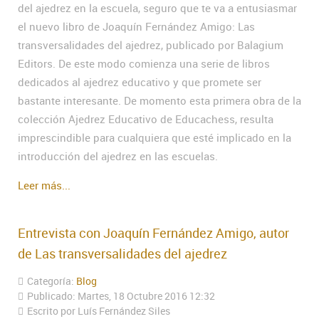
del ajedrez en la escuela, seguro que te va a entusiasmar
el nuevo libro de Joaquín Fernández Amigo: Las
transversalidades del ajedrez, publicado por Balagium
Editors. De este modo comienza una serie de libros
dedicados al ajedrez educativo y que promete ser
bastante interesante. De momento esta primera obra de la
colección Ajedrez Educativo de Educachess, resulta
imprescindible para cualquiera que esté implicado en la
introducción del ajedrez en las escuelas.
Leer más...
Entrevista con Joaquín Fernández Amigo, autor
de Las transversalidades del ajedrez
Categoría:
Blog
Publicado: Martes, 18 Octubre 2016 12:32
Escrito por Luís Fernández Siles