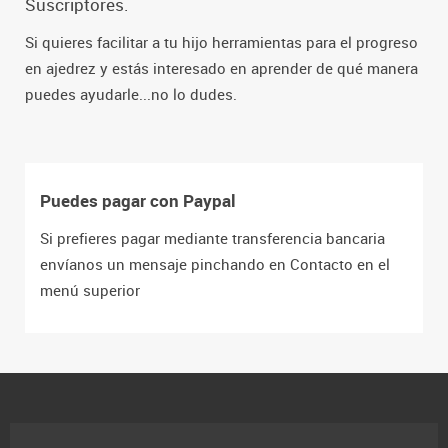
Suscriptores.
Si quieres facilitar a tu hijo herramientas para el progreso
en ajedrez y estás interesado en aprender de qué manera
puedes ayudarle...no lo dudes.
Puedes pagar con Paypal
Si prefieres pagar mediante transferencia bancaria
envíanos un mensaje pinchando en Contacto en el
menú superior