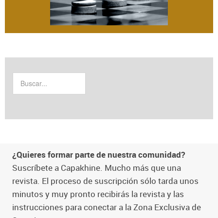
¿Quieres formar parte de nuestra comunidad?
Suscríbete a Capakhine. Mucho más que una
revista. El proceso de suscripción sólo tarda unos
minutos y muy pronto recibirás la revista y las
instrucciones para conectar a la Zona Exclusiva de