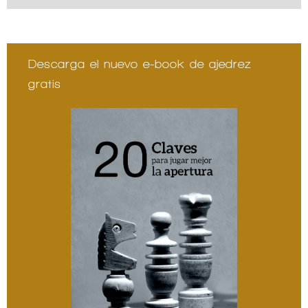
Descarga el nuevo e-book de ajedrez
gratis