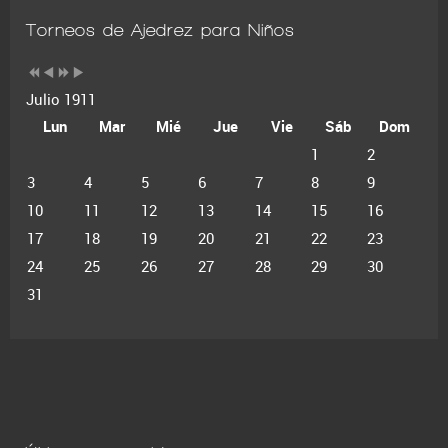
Torneos de Ajedrez para Niños
Julio 1911
Lun
Mar
Mié
Jue
Vie
Sáb
Dom
1
2
3
4
5
6
7
8
9
10
11
12
13
14
15
16
17
18
19
20
21
22
23
24
25
26
27
28
29
30
31