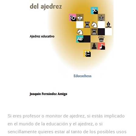
Si eres profesor o monitor de ajedrez, si estás implicado
en el mundo de la educación y el ajedrez, o si
sencillamente quieres estar al tanto de los posibles usos