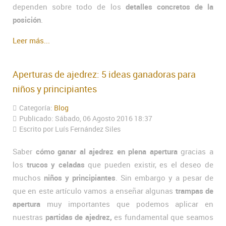
dependen sobre todo de los
detalles concretos de la
posición
.
Leer más...
Aperturas de ajedrez: 5 ideas ganadoras para
niños y principiantes
Categoría:
Blog
Publicado: Sábado, 06 Agosto 2016 18:37
Escrito por Luís Fernández Siles
Saber
cómo ganar al ajedrez en plena apertura
gracias a
los
trucos y celadas
que pueden existir, es el deseo de
muchos
niños y principiantes
. Sin embargo y a pesar de
que en este artículo vamos a enseñar algunas
trampas de
apertura
muy importantes que podemos aplicar en
nuestras
partidas de ajedrez,
es fundamental que seamos