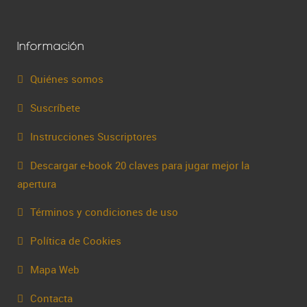
Información
Quiénes somos
Suscríbete
Instrucciones Suscriptores
Descargar e-book 20 claves para jugar mejor la
apertura
Términos y condiciones de uso
Política de Cookies
Mapa Web
Contacta