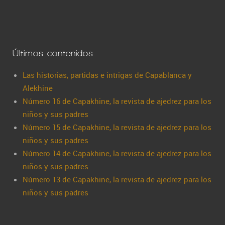
Últimos contenidos
Las historias, partidas e intrigas de Capablanca y
Alekhine
Número 16 de Capakhine, la revista de ajedrez para los
niños y sus padres
Número 15 de Capakhine, la revista de ajedrez para los
niños y sus padres
Número 14 de Capakhine, la revista de ajedrez para los
niños y sus padres
Número 13 de Capakhine, la revista de ajedrez para los
niños y sus padres