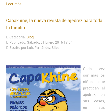
Leer más...
Capakhine, la nueva revista de ajedrez para toda
la familia
Categoría:
Blog
Publicado: Sábado, 31 Enero 2015 17:34
Escrito por Luís Fernández Siles
Cada vez
son más los
niños que
practican el
ajedrez, en
sus casas,
en sus