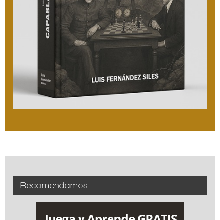
Recomendamos