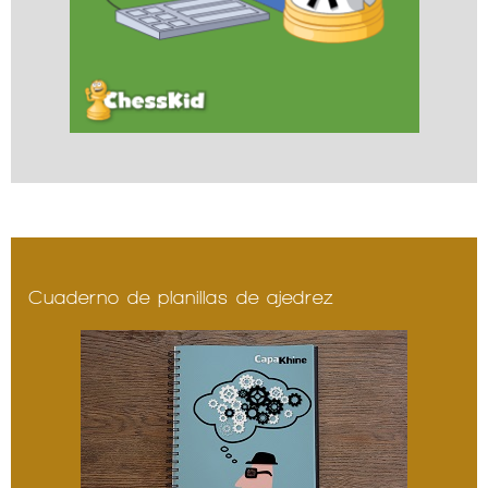
Cuaderno de planillas de ajedrez