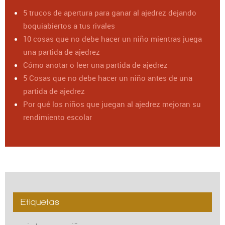
5 trucos de apertura para ganar al ajedrez dejando
boquiabiertos a tus rivales
10 cosas que no debe hacer un niño mientras juega
una partida de ajedrez
Cómo anotar o leer una partida de ajedrez
5 Cosas que no debe hacer un niño antes de una
partida de ajedrez
Por qué los niños que juegan al ajedrez mejoran su
rendimiento escolar
Etiquetas