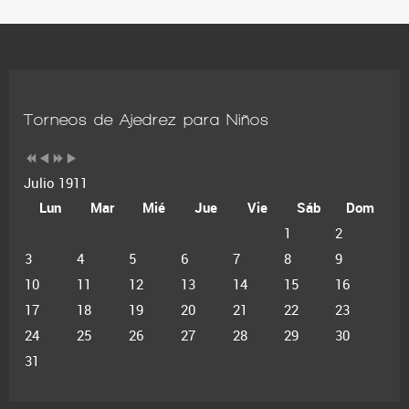
Torneos de Ajedrez para Niños
Julio 1911
Lun
Mar
Mié
Jue
Vie
Sáb
Dom
1
2
3
4
5
6
7
8
9
10
11
12
13
14
15
16
17
18
19
20
21
22
23
24
25
26
27
28
29
30
31