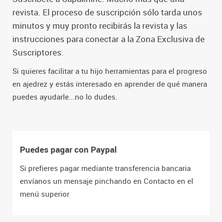
revista. El proceso de suscripción sólo tarda unos
minutos y muy pronto recibirás la revista y las
instrucciones para conectar a la Zona Exclusiva de
Suscriptores.
Si quieres facilitar a tu hijo herramientas para el progreso
en ajedrez y estás interesado en aprender de qué manera
puedes ayudarle...no lo dudes.
Puedes pagar con Paypal
Si prefieres pagar mediante transferencia bancaria
envíanos un mensaje pinchando en Contacto en el
menú superior