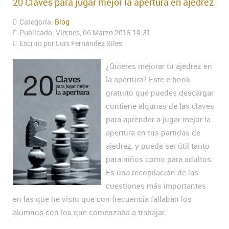
20 Claves para jugar mejor la apertura en ajedrez
Categoría:
Blog
Publicado: Viernes, 06 Marzo 2015 19:31
Escrito por Luís Fernández Siles
¿Quieres mejorar tu ajedrez en
la apertura? Este e-book
gratuito que puedes descargar
contiene algunas de las claves
para aprender a jugar mejor la
apertura en tus partidas de
ajedrez, y puede ser útil tanto
para niños como para adultos.
Es una recopilación de las
cuestiones más importantes
en las que he visto que con frecuencia fallaban los
alumnos con los que comenzaba a trabajar.