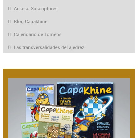
Acceso Suscriptores
Blog Capakhine
Calendario de Torneos
Las transversalidades del ajedrez