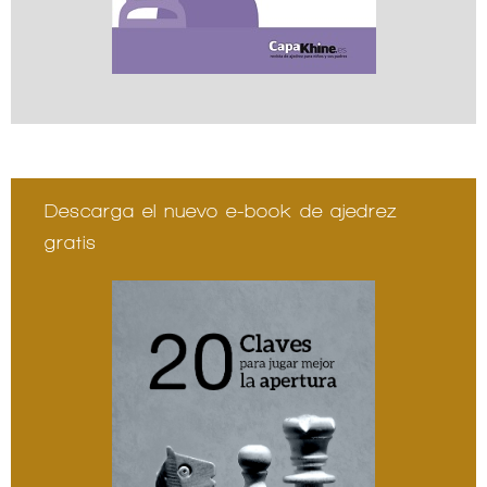
Descarga el nuevo e-book de ajedrez
gratis