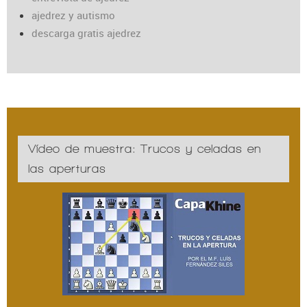
ajedrez y autismo
descarga gratis ajedrez
Vídeo de muestra: Trucos y celadas en
las aperturas