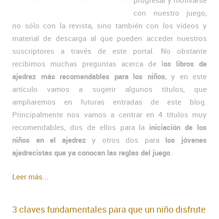
progresar y motivarse
con nuestro juego,
no sólo con la revista, sino también con los vídeos y
material de descarga al que pueden acceder nuestros
suscriptores a través de este portal. No obstante
recibimos muchas preguntas acerca de l
os libros de
ajedrez más recomendables para los niños
, y en este
artículo vamos a sugerir algunos títulos, que
ampliaremos en futuras entradas de este blog.
Principalmente nos vamos a centrar en 4 títulos muy
recomendables, dos de ellos para la
iniciación de los
niños en el ajedrez
y otros dos para
los jóvenes
ajedrecistas que ya conocen las reglas del juego
.
Leer más...
3 claves fundamentales para que un niño disfrute