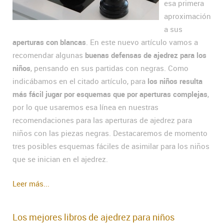
esa primera
aproximación
a sus
aperturas con blancas
. En este nuevo artículo vamos a
recomendar algunas
buenas defensas de ajedrez para los
niños
, pensando en sus partidas con negras. Como
indicábamos en el citado artículo, para
los niños resulta
más fácil jugar por esquemas que por aperturas complejas
,
por lo que usaremos esa línea en nuestras
recomendaciones para las aperturas de ajedrez para
niños con las piezas negras. Destacaremos de momento
tres posibles esquemas fáciles de asimilar para los niños
que se inician en el ajedrez.
Leer más...
Los mejores libros de ajedrez para niños