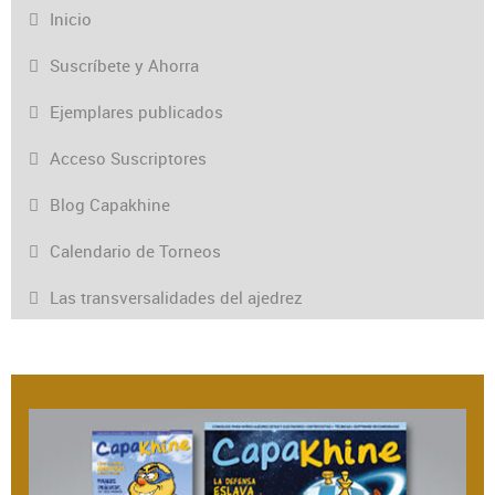
Inicio
Suscríbete y Ahorra
Ejemplares publicados
Acceso Suscriptores
Blog Capakhine
Calendario de Torneos
Las transversalidades del ajedrez