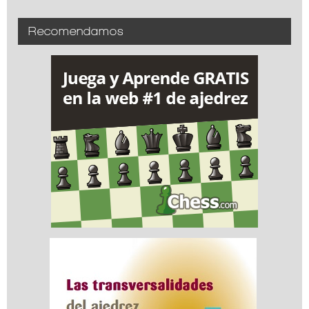
Recomendamos