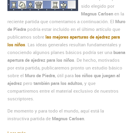
sido elegido por
Magnus Carlsen
en la
reciente partida que comentamos a continuación. El
Muro
de Piedra
podría estar incluído en el último artículo que
publicamos sobre
las mejores aperturas de ajedrez para
los niños
. Las ideas generales resultan fundamentales y
conociendo algunos planes básicos podría ser una
buena
apertura de ajedrez para los niños
. De hecho, motivados
por esta partida, publicaremos pronto un estudio básico
sobre el
Muro de Piedra
, útil para
los niños que juegan al
ajedrez
pero
también para los adultos
, y que
compartiremos entre el material exclusivo de nuestros
suscriptores.
De momento y para todo el mundo, aquí está la
instructiva partida de
Magnus Carlsen
.
Leer más...