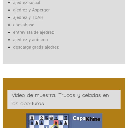
ajedrez social
ajedrez y Asperger
ajedrez y TDAH
chessbase
entrevista de ajedrez
ajedrez y autismo
descarga gratis ajedrez
Vídeo de muestra: Trucos y celadas en
las aperturas