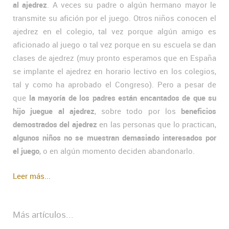
al ajedrez
. A veces su padre o algún hermano mayor le
transmite su afición por el juego. Otros niños conocen el
ajedrez en el colegio, tal vez porque algún amigo es
aficionado al juego o tal vez porque en su escuela se dan
clases de ajedrez (muy pronto esperamos que en España
se implante el ajedrez en horario lectivo en los colegios,
tal y como ha aprobado el Congreso). Pero a pesar de
que
la mayoría de los padres están encantados de que su
hijo juegue al ajedrez
, sobre todo por los
beneficios
demostrados del ajedrez
en las personas que lo practican,
algunos niños no se muestran demasiado interesados por
el juego
, o en algún momento deciden abandonarlo.
Leer más...
Más artículos...