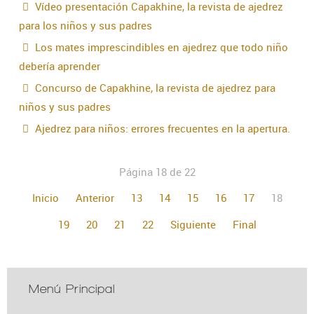
Vídeo presentación Capakhine, la revista de ajedrez
para los niños y sus padres
Los mates imprescindibles en ajedrez que todo niño
debería aprender
Concurso de Capakhine, la revista de ajedrez para
niños y sus padres
Ajedrez para niños: errores frecuentes en la apertura.
Página 18 de 22
Inicio
Anterior
13
14
15
16
17
18
19
20
21
22
Siguiente
Final
Menú Principal