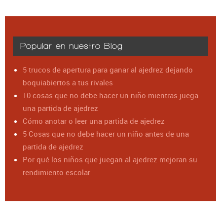
Popular en nuestro Blog
5 trucos de apertura para ganar al ajedrez dejando
boquiabiertos a tus rivales
10 cosas que no debe hacer un niño mientras juega
una partida de ajedrez
Cómo anotar o leer una partida de ajedrez
5 Cosas que no debe hacer un niño antes de una
partida de ajedrez
Por qué los niños que juegan al ajedrez mejoran su
rendimiento escolar