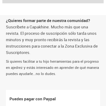
¿Quieres formar parte de nuestra comunidad?
Suscríbete a Capakhine. Mucho más que una
revista. El proceso de suscripción sólo tarda unos
minutos y muy pronto recibirás la revista y las
instrucciones para conectar a la Zona Exclusiva de
Suscriptores.
Si quieres facilitar a tu hijo herramientas para el progreso
en ajedrez y estás interesado en aprender de qué manera
puedes ayudarle...no lo dudes.
Puedes pagar con Paypal