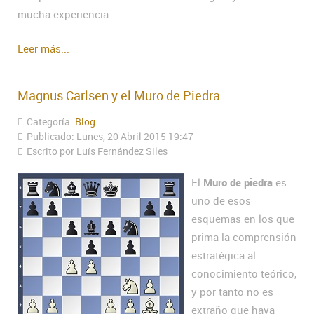
mucha experiencia.
Leer más...
Magnus Carlsen y el Muro de Piedra
Categoría:
Blog
Publicado: Lunes, 20 Abril 2015 19:47
Escrito por Luís Fernández Siles
El
Muro de piedra
es
uno de esos
esquemas en los que
prima la comprensión
estratégica al
conocimiento teórico,
y por tanto no es
extraño que haya