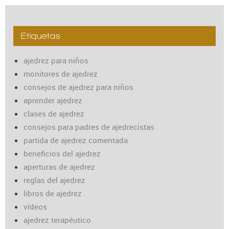
Etiquetas
ajedrez para niños
monitores de ajedrez
consejos de ajedrez para niños
aprender ajedrez
clases de ajedrez
consejos para padres de ajedrecistas
partida de ajedrez comentada
beneficios del ajedrez
aperturas de ajedrez
reglas del ajedrez
libros de ajedrez
vídeos
ajedrez terapéutico