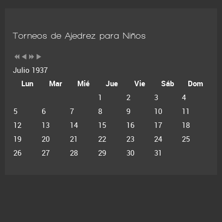
Torneos de Ajedrez para Niños
Julio 1937
Lun
Mar
Mié
Jue
Vie
Sáb
Dom
1
2
3
4
5
6
7
8
9
10
11
12
13
14
15
16
17
18
19
20
21
22
23
24
25
26
27
28
29
30
31