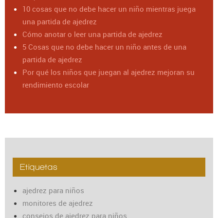
10 cosas que no debe hacer un niño mientras juega
una partida de ajedrez
Cómo anotar o leer una partida de ajedrez
5 Cosas que no debe hacer un niño antes de una
partida de ajedrez
Por qué los niños que juegan al ajedrez mejoran su
rendimiento escolar
Etiquetas
ajedrez para niños
monitores de ajedrez
consejos de ajedrez para niños