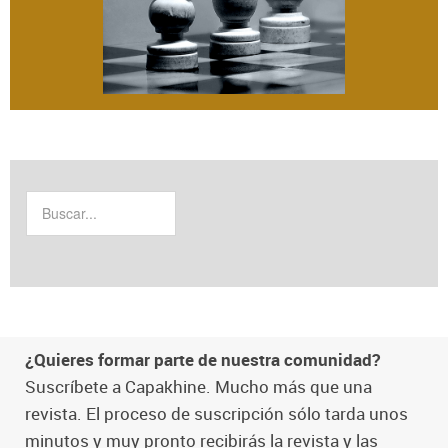
¿Quieres formar parte de nuestra comunidad?
Suscríbete a Capakhine. Mucho más que una
revista. El proceso de suscripción sólo tarda unos
minutos y muy pronto recibirás la revista y las