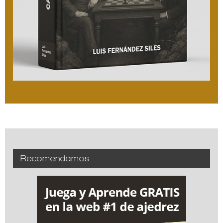
Recomendamos