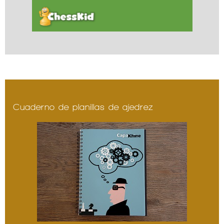
Cuaderno de planillas de ajedrez