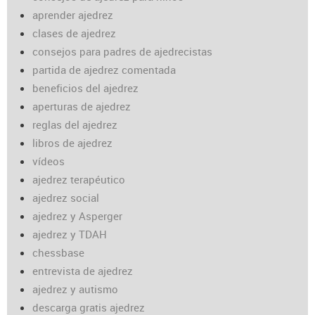
aprender ajedrez
clases de ajedrez
consejos para padres de ajedrecistas
partida de ajedrez comentada
beneficios del ajedrez
aperturas de ajedrez
reglas del ajedrez
libros de ajedrez
vídeos
ajedrez terapéutico
ajedrez social
ajedrez y Asperger
ajedrez y TDAH
chessbase
entrevista de ajedrez
ajedrez y autismo
descarga gratis ajedrez