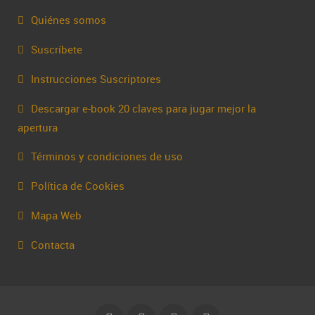
Quiénes somos
Suscríbete
Instrucciones Suscriptores
Descargar e-book 20 claves para jugar mejor la
apertura
Términos y condiciones de uso
Política de Cookies
Mapa Web
Contacta