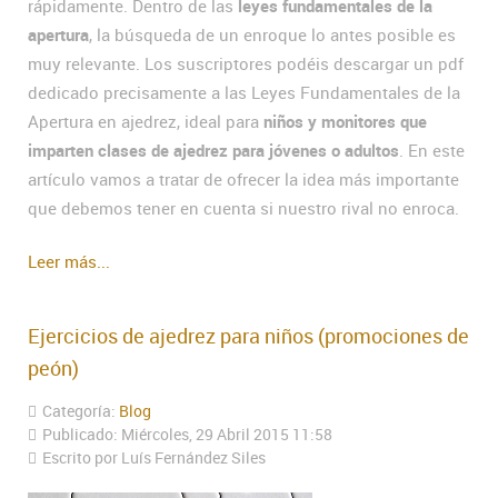
rápidamente. Dentro de las
leyes fundamentales de la
apertura
, la búsqueda de un enroque lo antes posible es
muy relevante. Los suscriptores podéis descargar un pdf
dedicado precisamente a las Leyes Fundamentales de la
Apertura en ajedrez, ideal para
niños y monitores que
imparten clases de ajedrez para jóvenes o adultos
. En este
artículo vamos a tratar de ofrecer la idea más importante
que debemos tener en cuenta si nuestro rival no enroca.
Leer más...
Ejercicios de ajedrez para niños (promociones de
peón)
Categoría:
Blog
Publicado: Miércoles, 29 Abril 2015 11:58
Escrito por Luís Fernández Siles