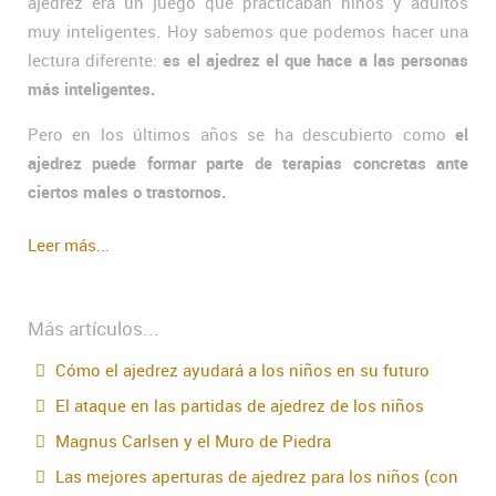
ajedrez era un juego que practicaban niños y adultos
muy inteligentes. Hoy sabemos que podemos hacer una
lectura diferente:
es el ajedrez el que hace a las personas
más inteligentes.
Pero en los últimos años se ha descubierto como
el
ajedrez puede formar parte de terapias concretas ante
ciertos males o trastornos.
Leer más...
Más artículos...
Cómo el ajedrez ayudará a los niños en su futuro
El ataque en las partidas de ajedrez de los niños
Magnus Carlsen y el Muro de Piedra
Las mejores aperturas de ajedrez para los niños (con