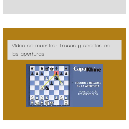
Vídeo de muestra: Trucos y celadas en
las aperturas