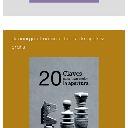
Descarga el nuevo e-book de ajedrez
gratis