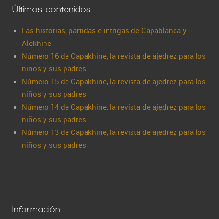
Últimos contenidos
Las historias, partidas e intrigas de Capablanca y
Alekhine
Número 16 de Capakhine, la revista de ajedrez para los
niños y sus padres
Número 15 de Capakhine, la revista de ajedrez para los
niños y sus padres
Número 14 de Capakhine, la revista de ajedrez para los
niños y sus padres
Número 13 de Capakhine, la revista de ajedrez para los
niños y sus padres
Información