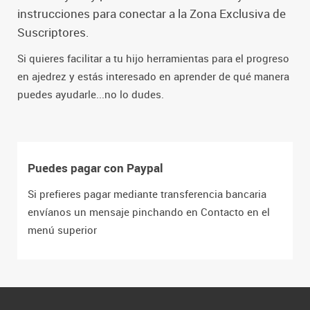
instrucciones para conectar a la Zona Exclusiva de
Suscriptores.
Si quieres facilitar a tu hijo herramientas para el progreso
en ajedrez y estás interesado en aprender de qué manera
puedes ayudarle...no lo dudes.
Puedes pagar con Paypal
Si prefieres pagar mediante transferencia bancaria
envíanos un mensaje pinchando en Contacto en el
menú superior