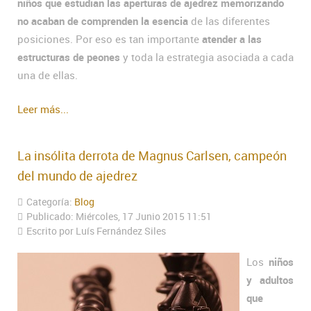
niños que estudian las aperturas de ajedrez memorizando
no acaban de comprenden la esencia
de las diferentes
posiciones. Por eso es tan importante
atender a las
estructuras de peones
y toda la estrategia asociada a cada
una de ellas.
Leer más...
La insólita derrota de Magnus Carlsen, campeón
del mundo de ajedrez
Categoría:
Blog
Publicado: Miércoles, 17 Junio 2015 11:51
Escrito por Luís Fernández Siles
Los
niños
y adultos
que