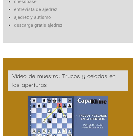
chessbase
entrevista de ajedrez
ajedrez y autismo
descarga gratis ajedrez
Vídeo de muestra: Trucos y celadas en
las aperturas