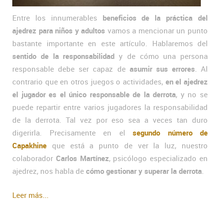
Entre los innumerables
beneficios de la práctica del
ajedrez para niños y adultos
vamos a mencionar un punto
bastante importante en este artículo. Hablaremos del
sentido de la responsabilidad
y de cómo una persona
responsable debe ser capaz de
asumir sus errores
. Al
contrario que en otros juegos o actividades,
en el ajedrez
el jugador es el único responsable de la derrota
, y no se
puede repartir entre varios jugadores la responsabilidad
de la derrota. Tal vez por eso sea a veces tan duro
digerirla. Precisamente en el
segundo número de
Capakhine
que está a punto de ver la luz, nuestro
colaborador
Carlos Martínez
, psicólogo especializado en
ajedrez, nos habla de
cómo gestionar y superar la derrota
.
Leer más...