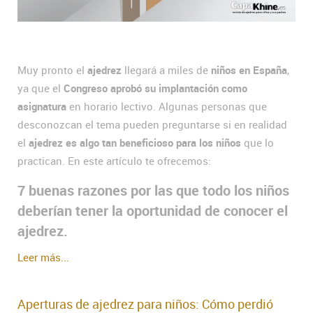
Muy pronto el
ajedrez
llegará a miles de
niños en España
,
ya que el
Congreso aprobó su implantación como
asignatura
en horario lectivo. Algunas personas que
desconozcan el tema pueden preguntarse si en realidad
el
ajedrez es algo tan beneficioso para los niños
que lo
practican. En este artículo te ofrecemos:
7 buenas razones por las que todo los niños
deberían tener la oportunidad de conocer el
ajedrez.
Leer más...
Aperturas de ajedrez para niños: Cómo perdió