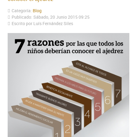
Categoría:
Blog
Publicado: Sábado, 20 Junio 2015 09:25
Escrito por Luís Fernández Siles