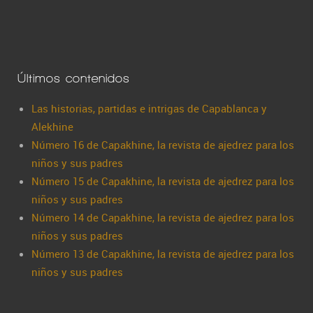
Últimos contenidos
Las historias, partidas e intrigas de Capablanca y
Alekhine
Número 16 de Capakhine, la revista de ajedrez para los
niños y sus padres
Número 15 de Capakhine, la revista de ajedrez para los
niños y sus padres
Número 14 de Capakhine, la revista de ajedrez para los
niños y sus padres
Número 13 de Capakhine, la revista de ajedrez para los
niños y sus padres