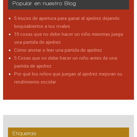
Popular en nuestro Blog
5 trucos de apertura para ganar al ajedrez dejando
boquiabiertos a tus rivales
10 cosas que no debe hacer un niño mientras juega
una partida de ajedrez
Cómo anotar o leer una partida de ajedrez
5 Cosas que no debe hacer un niño antes de una
partida de ajedrez
Por qué los niños que juegan al ajedrez mejoran su
rendimiento escolar
Etiquetas