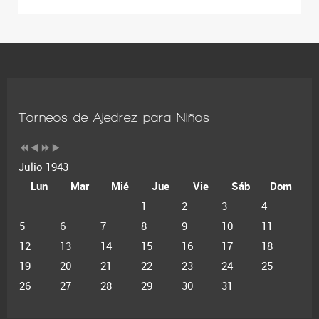
Torneos de Ajedrez para Niños
Julio 1943
Lun
Mar
Mié
Jue
Vie
Sáb
Dom
1
2
3
4
5
6
7
8
9
10
11
12
13
14
15
16
17
18
19
20
21
22
23
24
25
26
27
28
29
30
31