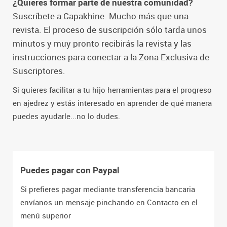
¿Quieres formar parte de nuestra comunidad?
Suscríbete a Capakhine. Mucho más que una
revista. El proceso de suscripción sólo tarda unos
minutos y muy pronto recibirás la revista y las
instrucciones para conectar a la Zona Exclusiva de
Suscriptores.
Si quieres facilitar a tu hijo herramientas para el progreso
en ajedrez y estás interesado en aprender de qué manera
puedes ayudarle...no lo dudes.
Puedes pagar con Paypal
Si prefieres pagar mediante transferencia bancaria
envíanos un mensaje pinchando en Contacto en el
menú superior