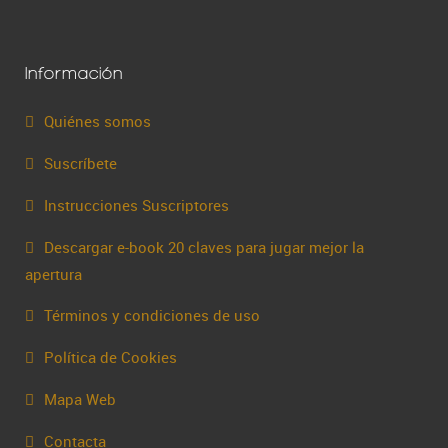
Información
Quiénes somos
Suscríbete
Instrucciones Suscriptores
Descargar e-book 20 claves para jugar mejor la
apertura
Términos y condiciones de uso
Política de Cookies
Mapa Web
Contacta