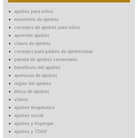
ajedrez para niños
monitores de ajedrez
consejos de ajedrez para niños
aprender ajedrez
clases de ajedrez
consejos para padres de ajedrecistas
partida de ajedrez comentada
beneficios del ajedrez
aperturas de ajedrez
reglas del ajedrez
libros de ajedrez
vídeos
ajedrez terapéutico
ajedrez social
ajedrez y Asperger
ajedrez y TDAH