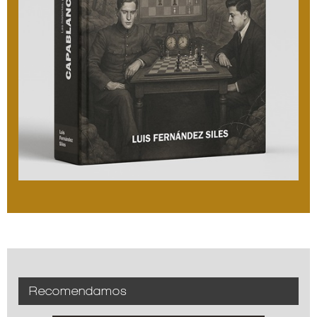
Recomendamos