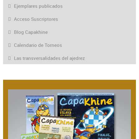
Ejemplares publicados
Acceso Suscriptores
Blog Capakhine
Calendario de Torneos
Las transversalidades del ajedrez