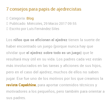
7 consejos para papis de ajedrecistas
Categoría:
Blog
Publicado: Miércoles, 29 Marzo 2017 09:55
Escrito por Luís Fernández Siles
Los
niños que se aficionan al ajedrez
tienen la suerte de
haber encontrado un juego (porque nunca hay que
olvidar que
el ajedrez sobre todo es un juego
) que le
resultará muy útil en su vida. Los padres cada vez están
más involucrados en las tareas y aficiones de sus hijos,
pero en el caso del ajedrez, muchos de ellos no saben
jugar. Ese fue uno de los motivos por los que creamos la
revista Capakhine
, para aportar contenidos técnicos y
motivadores a los pequeños, pero también para orientar a
sus padres.