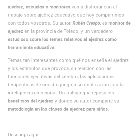
ajedrez, escuelas o monitores
van a disfrutar con el
trabajo sobre ajedrez educativo que hoy compartimos
con todos vosotros. Su autor,
Rubén Crespo
, es
monitor de
ajedrez
en la provincia de Toledo, y un verdadero
estudioso sobre los temas relativos al ajedrez como
herramienta educativa.
Temas tan interesantes como qué nos enseña el ajedrez
y los estimulos que provoca, su relación con las
funciones ejecutivas del cerebro, las aplicaciones
terapéuticas de nuestro juego o su implicación con la
inteligencia emocional. Un trabajo que repasa los
beneficios del ajedrez
y donde su autor comparte su
metodología en las clases de ajedrez para niños
.
Descarga aquí: