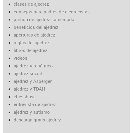
clases de ajedrez
consejos para padres de ajedrecistas
partida de ajedrez comentada
beneficios del ajedrez
aperturas de ajedrez
reglas del ajedrez
libros de ajedrez
vídeos
ajedrez terapéutico
ajedrez social
ajedrez y Asperger
ajedrez y TDAH
chessbase
entrevista de ajedrez
ajedrez y autismo
descarga gratis ajedrez