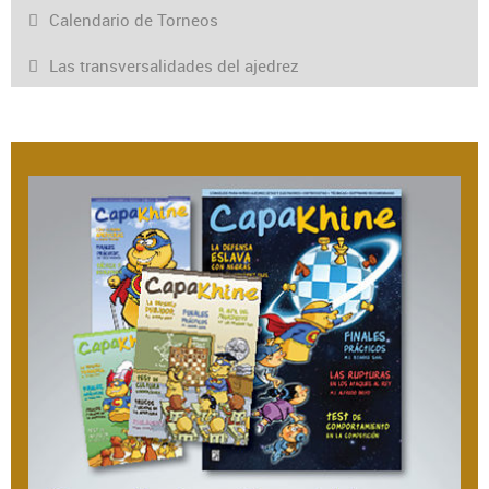
Calendario de Torneos
Las transversalidades del ajedrez