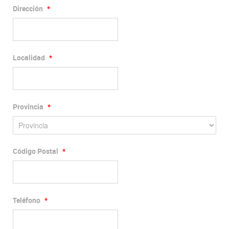
Dirección
*
Localidad
*
Provincia
*
Código Postal
*
Teléfono
*