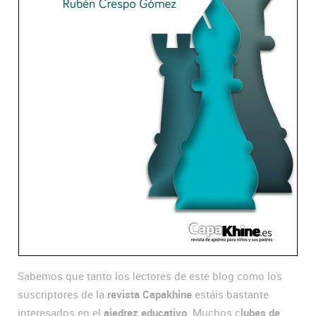
Sabemos que tanto los lectores de este blog como los
suscriptores de la
revista Capakhine
estáis bastante
interesados en el
ajedrez educativo
. Muchos c
lubes de