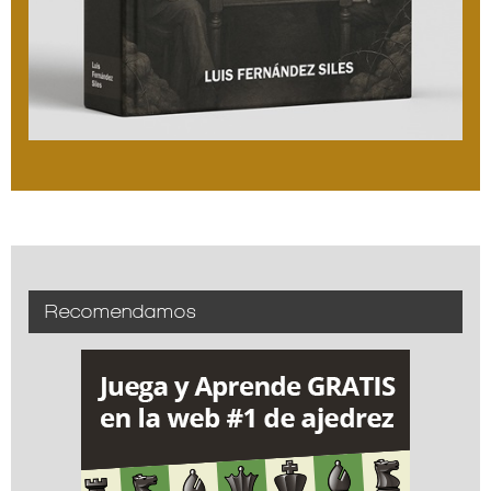
Recomendamos