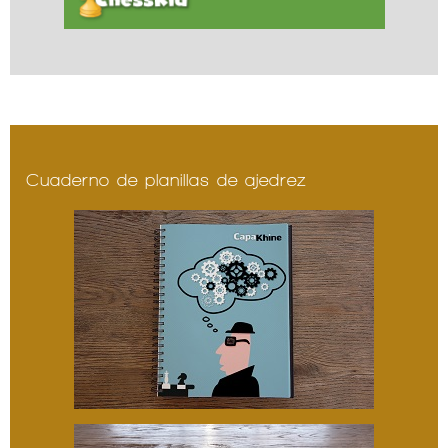
Cuaderno de planillas de ajedrez