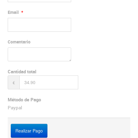
Email
*
Comentario
Cantidad total
€
Método de Pago
Paypal