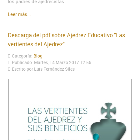
los padres de ajedrecistas.
Leer más...
Descarga del pdf sobre Ajedrez Educativo "Las
vertientes del Ajedrez"
Categoría:
Blog
Publicado: Martes, 14 Marzo 2017 12:56
Escrito por Luís Fernández Siles