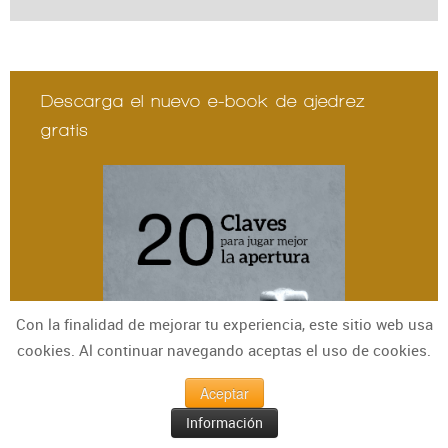
Descarga el nuevo e-book de ajedrez
gratis
Con la finalidad de mejorar tu experiencia, este sitio web usa
cookies. Al continuar navegando aceptas el uso de cookies.
Aceptar
Información