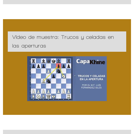
Vídeo de muestra: Trucos y celadas en
las aperturas