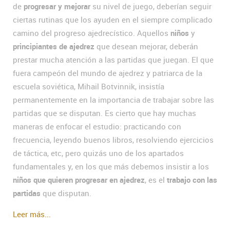
de
progresar y mejorar
su nivel de juego, deberían seguir
ciertas rutinas que los ayuden en el siempre complicado
camino del progreso ajedrecístico. Aquellos
niños
y
principiantes de ajedrez
que desean mejorar, deberán
prestar mucha atención a las partidas que juegan. El que
fuera campeón del mundo de ajedrez y patriarca de la
escuela soviética, Mihail Botvinnik, insistía
permanentemente en la importancia de trabajar sobre las
partidas que se disputan. Es cierto que hay muchas
maneras de enfocar el estudio: practicando con
frecuencia, leyendo buenos libros, resolviendo ejercicios
de táctica, etc, pero quizás uno de los apartados
fundamentales y, en los que más debemos insistir a los
niños que quieren progresar en ajedrez
, es el
trabajo con las
partidas
que disputan.
Leer más...