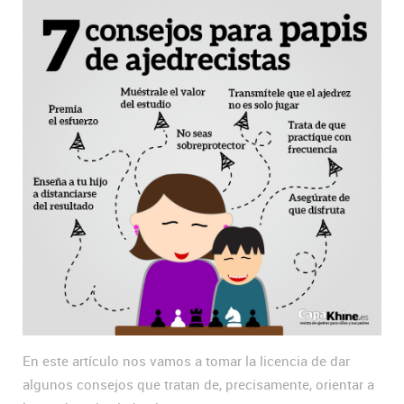
En este artículo nos vamos a tomar la licencia de dar
algunos consejos que tratan de, precisamente, orientar a