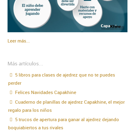
Leer más...
Más artículos...
5 libros para clases de ajedrez que no te puedes
perder
Felices Navidades Capakhine
Cuaderno de planillas de ajedrez Capakhine, el mejor
regalo para los niños
5 trucos de apertura para ganar al ajedrez dejando
boquiabiertos a tus rivales