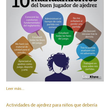
Leer más...
Actividades de ajedrez para niños que debería