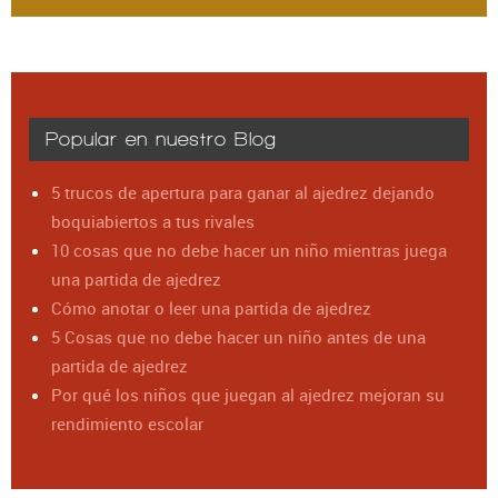
Popular en nuestro Blog
5 trucos de apertura para ganar al ajedrez dejando
boquiabiertos a tus rivales
10 cosas que no debe hacer un niño mientras juega
una partida de ajedrez
Cómo anotar o leer una partida de ajedrez
5 Cosas que no debe hacer un niño antes de una
partida de ajedrez
Por qué los niños que juegan al ajedrez mejoran su
rendimiento escolar