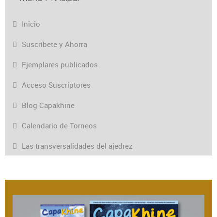
Inicio
Suscríbete y Ahorra
Ejemplares publicados
Acceso Suscriptores
Blog Capakhine
Calendario de Torneos
Las transversalidades del ajedrez