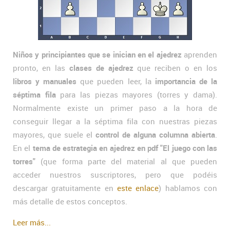
Niños y principiantes que se inician en el ajedrez
aprenden
pronto, en las
clases de ajedrez
que reciben o en los
libros y manuales
que pueden leer, la
importancia de la
séptima fila
para las piezas mayores (torres y dama).
Normalmente existe un primer paso a la hora de
conseguir llegar a la séptima fila con nuestras piezas
mayores, que suele el
control de alguna columna abierta
.
En el
tema de estrategia en ajedrez en pdf "El juego con las
torres"
(que forma parte del material al que pueden
acceder nuestros suscriptores, pero que podéis
descargar gratuitamente en
este enlace
) hablamos con
más detalle de estos conceptos.
Leer más...