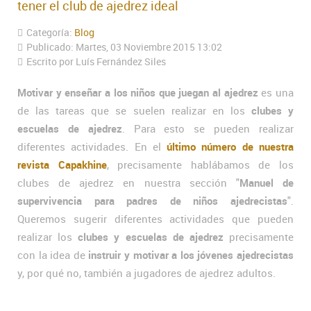
tener el club de ajedrez ideal
Categoría:
Blog
Publicado: Martes, 03 Noviembre 2015 13:02
Escrito por Luís Fernández Siles
Motivar y enseñar a los niños que juegan al ajedrez
es una
de las tareas que se suelen realizar en los
clubes y
escuelas de ajedrez
. Para esto se pueden realizar
diferentes actividades. En el
último número de nuestra
revista Capakhine
, precisamente hablábamos de los
clubes de ajedrez en nuestra sección "
Manuel de
supervivencia para padres de niños ajedrecistas
".
Queremos sugerir diferentes actividades que pueden
realizar los
clubes y escuelas de ajedrez
precisamente
con la idea de
instruir y motivar a los jóvenes ajedrecistas
y, por qué no, también a jugadores de ajedrez adultos.