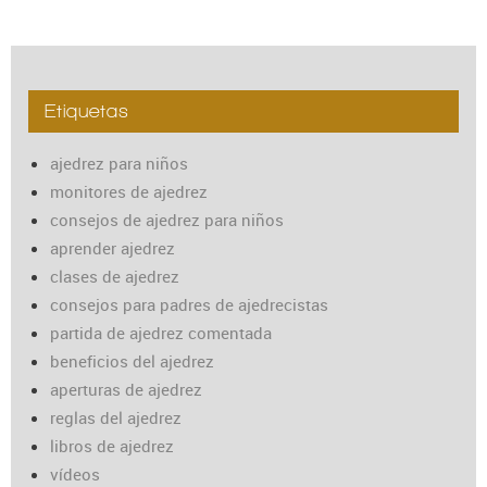
Etiquetas
ajedrez para niños
monitores de ajedrez
consejos de ajedrez para niños
aprender ajedrez
clases de ajedrez
consejos para padres de ajedrecistas
partida de ajedrez comentada
beneficios del ajedrez
aperturas de ajedrez
reglas del ajedrez
libros de ajedrez
vídeos