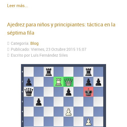
Leer más...
Ajedrez para niños y principiantes: táctica en la
séptima fila
Categoría:
Blog
Publicado: Viernes, 23 Octubre 2015 15:07
Escrito por Luís Fernández Siles