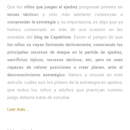
Que los
niños que juegan al ajedrez
progresan primero en
temas táctico
s y sólo más adelante comienzan a
comprender la estrategia
y su importancia, es algo que ya
hemos comentado en más de una ocasión en las
entradas del
blog de Capakhine
. Existe el peligro de que
los niños se vayan formando tácticamente, conociendo los
principales recursos de ataque en la partida de ajedrez,
sacrificios típicos, recursos tácticos, etc, pero no sean
capaces de valorar posiciones o crear planes, ante el
desconocimiento estratégico
. Vamos a resumir en este
artículo cuáles son los pilares de la estrategia en ajedrez,
que todos los niños y adultos que practican nuestro
juego debería tratar de estudiar.
Leer más...