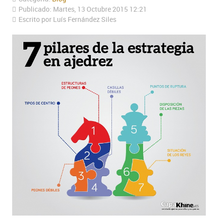
Publicado: Martes, 13 Octubre 2015 12:21
Escrito por Luís Fernández Siles