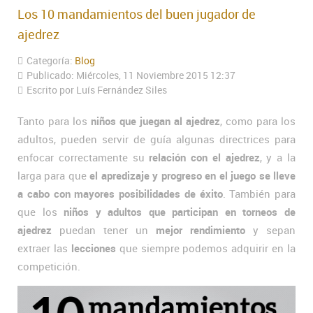
Los 10 mandamientos del buen jugador de
ajedrez
Categoría:
Blog
Publicado: Miércoles, 11 Noviembre 2015 12:37
Escrito por Luís Fernández Siles
Tanto para los
niños que juegan al ajedrez
, como para los
adultos, pueden servir de guía algunas directrices para
enfocar correctamente su
relación con el ajedrez
, y a la
larga para que
el apredizaje y progreso en el juego se lleve
a cabo con mayores posibilidades de éxito
. También para
que los
niños y adultos que participan en torneos de
ajedrez
puedan tener un
mejor rendimiento
y sepan
extraer las
lecciones
que siempre podemos adquirir en la
competición.