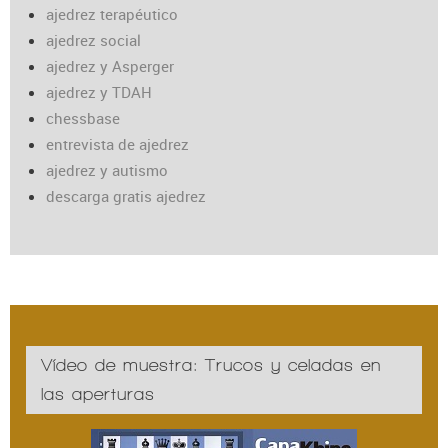
ajedrez terapéutico
ajedrez social
ajedrez y Asperger
ajedrez y TDAH
chessbase
entrevista de ajedrez
ajedrez y autismo
descarga gratis ajedrez
Vídeo de muestra: Trucos y celadas en
las aperturas