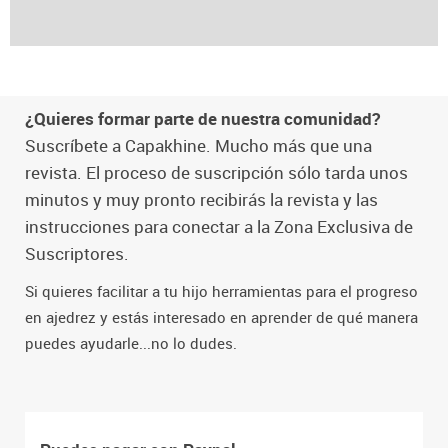
¿Quieres formar parte de nuestra comunidad?
Suscríbete a Capakhine. Mucho más que una
revista. El proceso de suscripción sólo tarda unos
minutos y muy pronto recibirás la revista y las
instrucciones para conectar a la Zona Exclusiva de
Suscriptores.
Si quieres facilitar a tu hijo herramientas para el progreso
en ajedrez y estás interesado en aprender de qué manera
puedes ayudarle...no lo dudes.