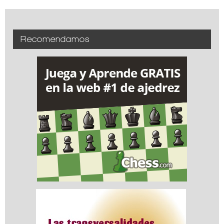
Recomendamos